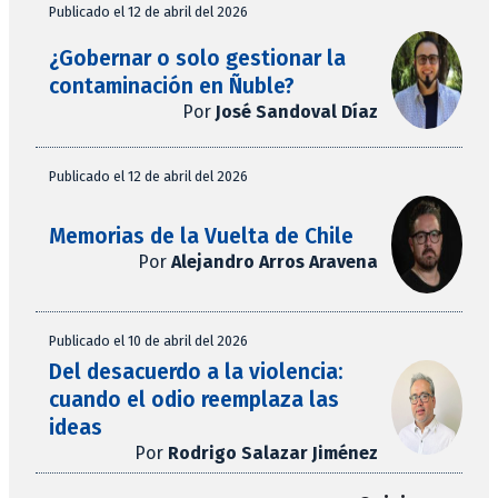
Publicado el 12 de abril del 2026
¿Gobernar o solo gestionar la
contaminación en Ñuble?
Por
José Sandoval Díaz
Publicado el 12 de abril del 2026
Memorias de la Vuelta de Chile
Por
Alejandro Arros Aravena
Publicado el 10 de abril del 2026
Del desacuerdo a la violencia:
cuando el odio reemplaza las
ideas
Por
Rodrigo Salazar Jiménez