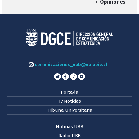
+ Opiniones
comunicaciones_ubb@ubiobio.cl
Portada
Tv Noticias
Tribuna Universitaria
Noticias UBB
Radio UBB