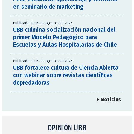
en seminario de marketing
Publicado el 06 de agosto del 2026
UBB culmina socialización nacional del
primer Modelo Pedagógico para
Escuelas y Aulas Hospitalarias de Chile
Publicado el 06 de agosto del 2026
UBB fortalece cultura de Ciencia Abierta
con webinar sobre revistas científicas
depredadoras
+ Noticias
OPINIÓN UBB