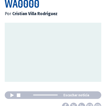
WA0000
Por
Cristian Villa Rodríguez
Escuchar noticia