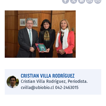
CRISTIAN VILLA RODRÍGUEZ
Cristian Villa Rodríguez, Periodista.
cvilla@ubiobio.cl 042-2463015