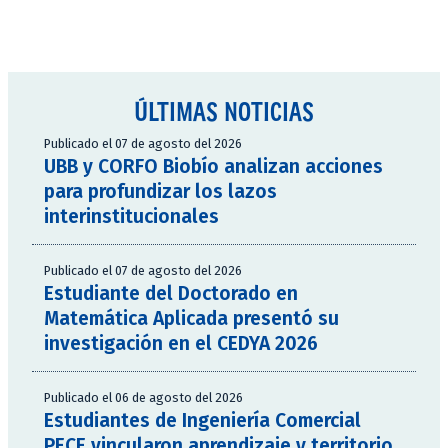
ÚLTIMAS NOTICIAS
Publicado el 07 de agosto del 2026
UBB y CORFO Biobío analizan acciones
para profundizar los lazos
interinstitucionales
Publicado el 07 de agosto del 2026
Estudiante del Doctorado en
Matemática Aplicada presentó su
investigación en el CEDYA 2026
Publicado el 06 de agosto del 2026
Estudiantes de Ingeniería Comercial
PECE vincularon aprendizaje y territorio