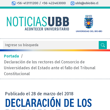
+56-413111200 / +56-422463000
ubb@ubiobio.cl
Portada
/
Declaración de los rectores del Consorcio de
Universidades del Estado ante el fallo del Tribunal
Constitucional
Publicado el 28 de marzo del 2018
DECLARACIÓN DE LOS