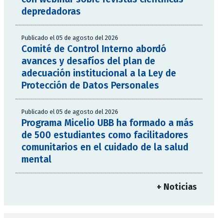
depredadoras
Publicado el 05 de agosto del 2026
Comité de Control Interno abordó
avances y desafíos del plan de
adecuación institucional a la Ley de
Protección de Datos Personales
Publicado el 05 de agosto del 2026
Programa Micelio UBB ha formado a más
de 500 estudiantes como facilitadores
comunitarios en el cuidado de la salud
mental
+ Noticias