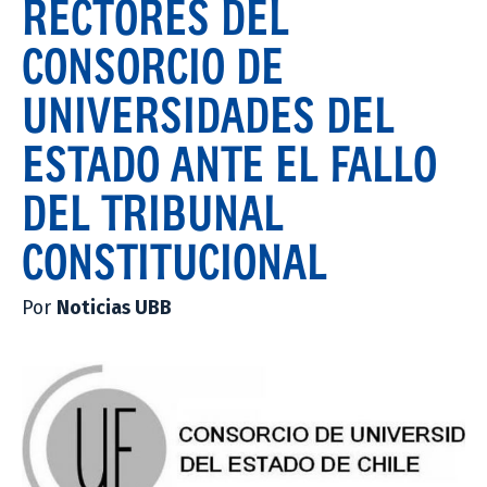
RECTORES DEL
CONSORCIO DE
UNIVERSIDADES DEL
ESTADO ANTE EL FALLO
DEL TRIBUNAL
CONSTITUCIONAL
Por
Noticias UBB