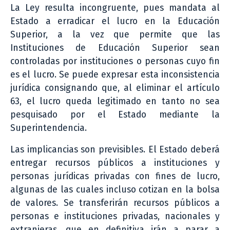
La Ley resulta incongruente, pues mandata al
Estado a erradicar el lucro en la Educación
Superior, a la vez que permite que las
Instituciones de Educación Superior sean
controladas por instituciones o personas cuyo fin
es el lucro. Se puede expresar esta inconsistencia
jurídica consignando que, al eliminar el artículo
63, el lucro queda legitimado en tanto no sea
pesquisado por el Estado mediante la
Superintendencia.
Las implicancias son previsibles. El Estado deberá
entregar recursos públicos a instituciones y
personas jurídicas privadas con fines de lucro,
algunas de las cuales incluso cotizan en la bolsa
de valores. Se transferirán recursos públicos a
personas e instituciones privadas, nacionales y
extranjeras, que en definitiva irán a parar a