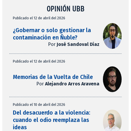
OPINIÓN UBB
Publicado el 12 de abril del 2026
¿Gobernar o solo gestionar la
contaminación en Ñuble?
Por
José Sandoval Díaz
Publicado el 12 de abril del 2026
Memorias de la Vuelta de Chile
Por
Alejandro Arros Aravena
Publicado el 10 de abril del 2026
Del desacuerdo a la violencia:
cuando el odio reemplaza las
ideas