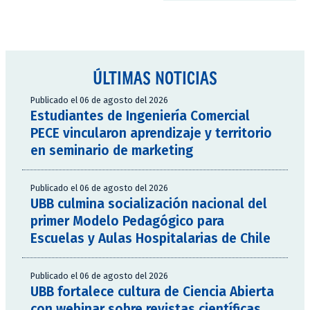
ÚLTIMAS NOTICIAS
Publicado el 06 de agosto del 2026
Estudiantes de Ingeniería Comercial
PECE vincularon aprendizaje y territorio
en seminario de marketing
Publicado el 06 de agosto del 2026
UBB culmina socialización nacional del
primer Modelo Pedagógico para
Escuelas y Aulas Hospitalarias de Chile
Publicado el 06 de agosto del 2026
UBB fortalece cultura de Ciencia Abierta
con webinar sobre revistas científicas