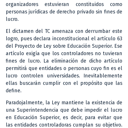
organizadores estuvieran constituidos como
personas jurídicas de derecho privado sin fines de
lucro.
El dictamen del TC amenaza con derrumbar este
logro, pues declara inconstitucional el artículo 63
del Proyecto de Ley sobre Educación Superior. Ese
artículo exigía que los controladores no tuvieran
fines de lucro. La eliminación de dicho artículo
permitirá que entidades o personas cuyo fin es el
lucro controlen universidades. Inevitablemente
ellas buscarán cumplir con el propósito que las
define.
Paradojalmente, la Ley mantiene la existencia de
una Superintendencia que debe impedir el lucro
en Educación Superior, es decir, para evitar que
las entidades controladoras cumplan su objetivo.