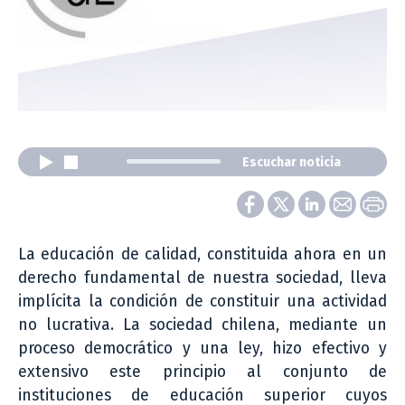
Escuchar noticia
La educación de calidad, constituida ahora en un
derecho fundamental de nuestra sociedad, lleva
implícita la condición de constituir una actividad
no lucrativa. La sociedad chilena, mediante un
proceso democrático y una ley, hizo efectivo y
extensivo este principio al conjunto de
instituciones de educación superior cuyos