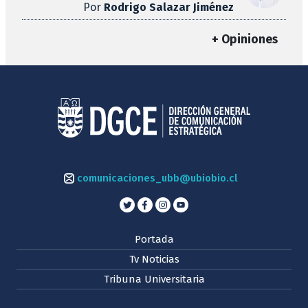
Por
Rodrigo Salazar Jiménez
+ Opiniones
comunicaciones_ubb@ubiobio.cl
Portada
Tv Noticias
Tribuna Universitaria