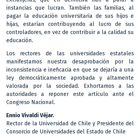
instancias que lucran. También las familias, al
pagar la educación universitaria de sus hijos e
hijas, estarían contribuyendo al lucro de sus
controladores, en vez de contribuir a la calidad su
educación.
Los rectores de las universidades estatales
manifestamos nuestra desaprobación por la
inconsistencia e ineficacia en que se dejaría a una
ley democráticamente aprobada y altamente
valorada por la sociedad. Exhortamos a las
autoridades a reponer este artículo ante el
Congreso Nacional.
Ennio Vivaldi Véjar.
Rector de la Universidad de Chile y Presidente del
Consorcio de Universidades del Estado de Chile