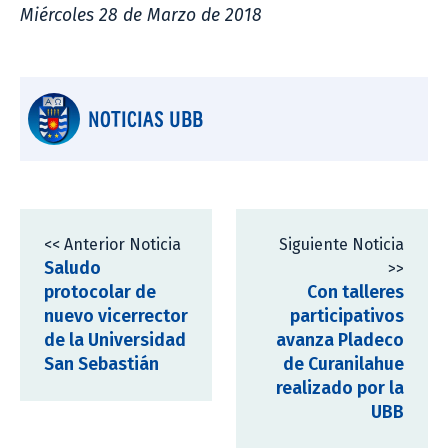
Miércoles 28 de Marzo de 2018
NOTICIAS UBB
<< Anterior Noticia
Siguiente Noticia
Saludo
>>
protocolar de
Con talleres
nuevo vicerrector
participativos
de la Universidad
avanza Pladeco
San Sebastián
de Curanilahue
realizado por la
UBB