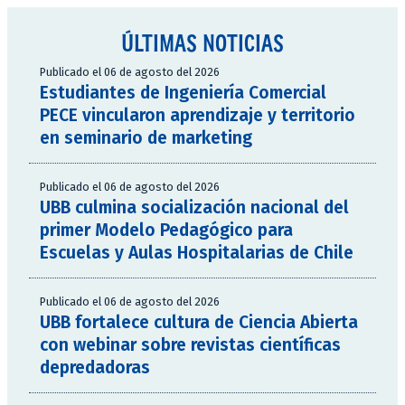
ÚLTIMAS NOTICIAS
Publicado el 06 de agosto del 2026
Estudiantes de Ingeniería Comercial
PECE vincularon aprendizaje y territorio
en seminario de marketing
Publicado el 06 de agosto del 2026
UBB culmina socialización nacional del
primer Modelo Pedagógico para
Escuelas y Aulas Hospitalarias de Chile
Publicado el 06 de agosto del 2026
UBB fortalece cultura de Ciencia Abierta
con webinar sobre revistas científicas
depredadoras