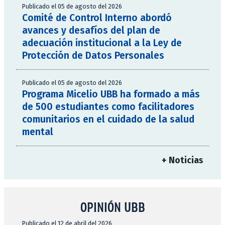
Publicado el 05 de agosto del 2026
Comité de Control Interno abordó
avances y desafíos del plan de
adecuación institucional a la Ley de
Protección de Datos Personales
Publicado el 05 de agosto del 2026
Programa Micelio UBB ha formado a más
de 500 estudiantes como facilitadores
comunitarios en el cuidado de la salud
mental
+ Noticias
OPINIÓN UBB
Publicado el 12 de abril del 2026