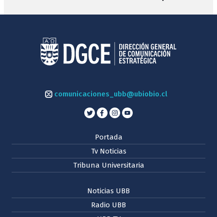
comunicaciones_ubb@ubiobio.cl
Portada
Tv Noticias
Tribuna Universitaria
Noticias UBB
Radio UBB