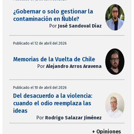
¿Gobernar o solo gestionar la
contaminación en Ñuble?
Por
José Sandoval Díaz
Publicado el 12 de abril del 2026
Memorias de la Vuelta de Chile
Por
Alejandro Arros Aravena
Publicado el 10 de abril del 2026
Del desacuerdo a la violencia:
cuando el odio reemplaza las
ideas
Por
Rodrigo Salazar Jiménez
+ Opiniones