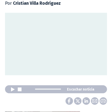
Por
Cristian Villa Rodríguez
Escuchar noticia