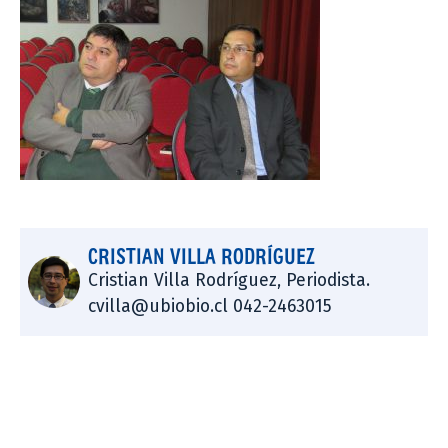
CRISTIAN VILLA RODRÍGUEZ
Cristian Villa Rodríguez, Periodista.
cvilla@ubiobio.cl 042-2463015