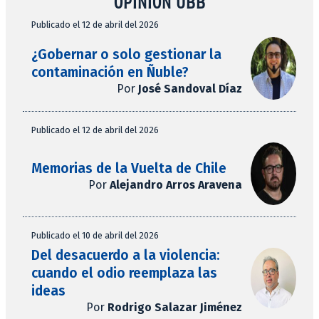
OPINIÓN UBB
Publicado el 12 de abril del 2026
¿Gobernar o solo gestionar la
contaminación en Ñuble?
Por
José Sandoval Díaz
Publicado el 12 de abril del 2026
Memorias de la Vuelta de Chile
Por
Alejandro Arros Aravena
Publicado el 10 de abril del 2026
Del desacuerdo a la violencia:
cuando el odio reemplaza las
ideas
Por
Rodrigo Salazar Jiménez