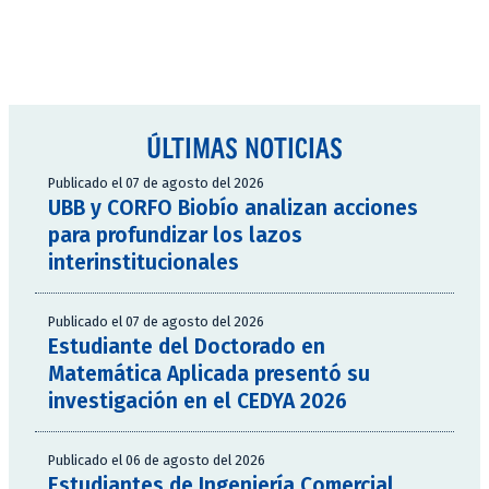
ÚLTIMAS NOTICIAS
Publicado el 07 de agosto del 2026
UBB y CORFO Biobío analizan acciones
para profundizar los lazos
interinstitucionales
Publicado el 07 de agosto del 2026
Estudiante del Doctorado en
Matemática Aplicada presentó su
investigación en el CEDYA 2026
Publicado el 06 de agosto del 2026
Estudiantes de Ingeniería Comercial