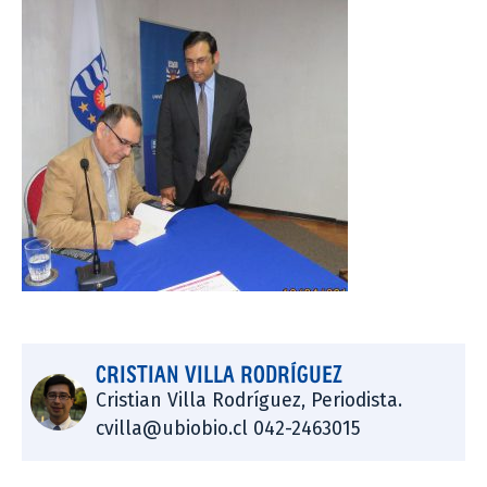
CRISTIAN VILLA RODRÍGUEZ
Cristian Villa Rodríguez, Periodista.
cvilla@ubiobio.cl 042-2463015