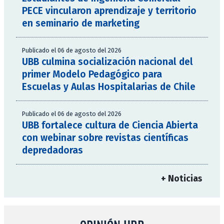
PECE vincularon aprendizaje y territorio
en seminario de marketing
Publicado el 06 de agosto del 2026
UBB culmina socialización nacional del
primer Modelo Pedagógico para
Escuelas y Aulas Hospitalarias de Chile
Publicado el 06 de agosto del 2026
UBB fortalece cultura de Ciencia Abierta
con webinar sobre revistas científicas
depredadoras
+ Noticias