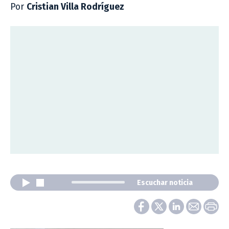
Por
Cristian Villa Rodríguez
Escuchar noticia