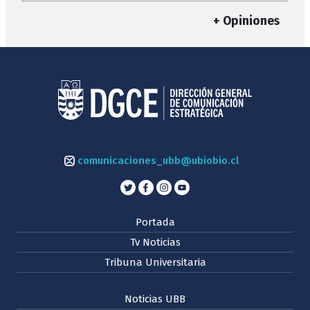
+ Opiniones
comunicaciones_ubb@ubiobio.cl
Portada
Tv Noticias
Tribuna Universitaria
Noticias UBB