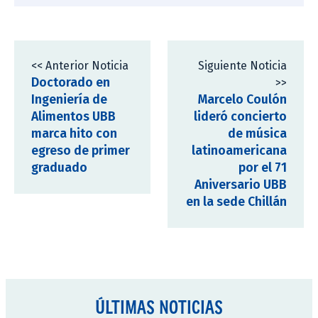
<< Anterior Noticia
Siguiente Noticia
Doctorado en
>>
Ingeniería de
Marcelo Coulón
Alimentos UBB
lideró concierto
marca hito con
de música
egreso de primer
latinoamericana
graduado
por el 71
Aniversario UBB
en la sede Chillán
ÚLTIMAS NOTICIAS