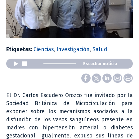
Etiquetas:
Ciencias
,
Investigación
,
Salud
Escuchar noticia
El Dr. Carlos Escudero Orozco fue invitado por la
Sociedad Británica de Microcirculación para
exponer sobre los mecanismos asociados a la
disfunción de los vasos sanguíneos presente en
madres con hipertensión arterial o diabetes
gestacional. Igualmente, expuso sus líneas de