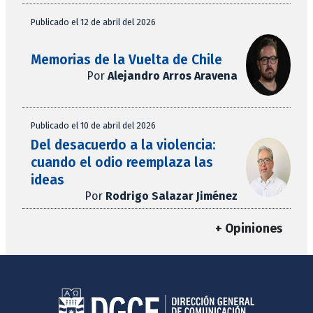
Publicado el 12 de abril del 2026
Memorias de la Vuelta de Chile
Por
Alejandro Arros Aravena
Publicado el 10 de abril del 2026
Del desacuerdo a la violencia:
cuando el odio reemplaza las
ideas
Por
Rodrigo Salazar Jiménez
+ Opiniones