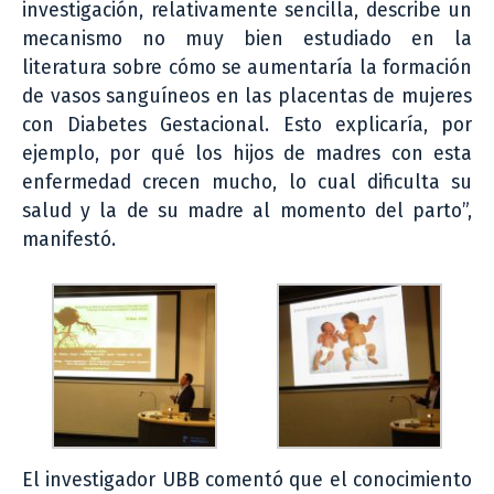
investigación, relativamente sencilla, describe un
mecanismo no muy bien estudiado en la
literatura sobre cómo se aumentaría la formación
de vasos sanguíneos en las placentas de mujeres
con Diabetes Gestacional. Esto explicaría, por
ejemplo, por qué los hijos de madres con esta
enfermedad crecen mucho, lo cual dificulta su
salud y la de su madre al momento del parto”,
manifestó.
El investigador UBB comentó que el conocimiento