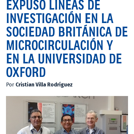
EXPUSO LÍNEAS DE
INVESTIGACIÓN EN LA
SOCIEDAD BRITÁNICA DE
MICROCIRCULACIÓN Y
EN LA UNIVERSIDAD DE
OXFORD
Por
Cristian Villa Rodríguez