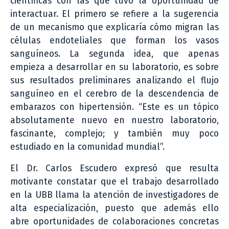
científicas con las que tuvo la oportunidad de
interactuar. El primero se refiere a la sugerencia
de un mecanismo que explicaría cómo migran las
células endoteliales que forman los vasos
sanguíneos. La segunda idea, que apenas
empieza a desarrollar en su laboratorio, es sobre
sus resultados preliminares analizando el flujo
sanguíneo en el cerebro de la descendencia de
embarazos con hipertensión. “Este es un tópico
absolutamente nuevo en nuestro laboratorio,
fascinante, complejo; y también muy poco
estudiado en la comunidad mundial”.
El Dr. Carlos Escudero expresó que resulta
motivante constatar que el trabajo desarrollado
en la UBB llama la atención de investigadores de
alta especialización, puesto que además ello
abre oportunidades de colaboraciones concretas