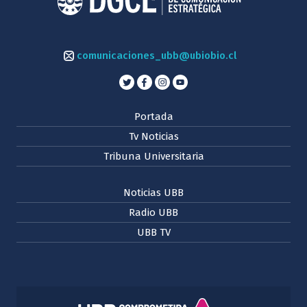
comunicaciones_ubb@ubiobio.cl
Portada
Tv Noticias
Tribuna Universitaria
Noticias UBB
Radio UBB
UBB TV