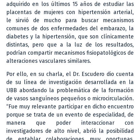
adquirido en los últimos 15 años de estudiar las
placentas de mujeres con hipertensión arterial,
le sirvió de mucho para buscar mecanismos
comunes de dos enfermedades del embarazo, la
diabetes y la hipertensión, que son clínicamente
distintas, pero que a la luz de los resultados,
podrían compartir mecanismos fisiopatológicos de
alteraciones vasculares similares.
Por ello, en su charla, el Dr. Escudero dio cuenta
de su línea de investigación desarrollada en la
UBB abordando la problemática de la formación
de vasos sanguíneos pequeños o microcirculación.
“Fue muy relevante participar en dicho encuentro
porque se trata de un evento de especialidad, de
manera que poder interaccionar con
investigadores de alto nivel, abrió la posibilidad
de entablar colaboraciones muy oportunas.