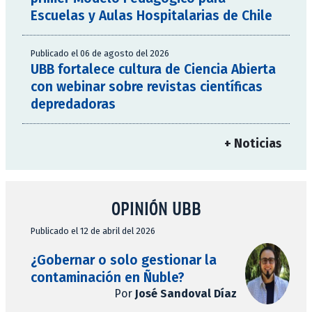
Escuelas y Aulas Hospitalarias de Chile
Publicado el 06 de agosto del 2026
UBB fortalece cultura de Ciencia Abierta
con webinar sobre revistas científicas
depredadoras
+ Noticias
OPINIÓN UBB
Publicado el 12 de abril del 2026
¿Gobernar o solo gestionar la
contaminación en Ñuble?
Por
José Sandoval Díaz