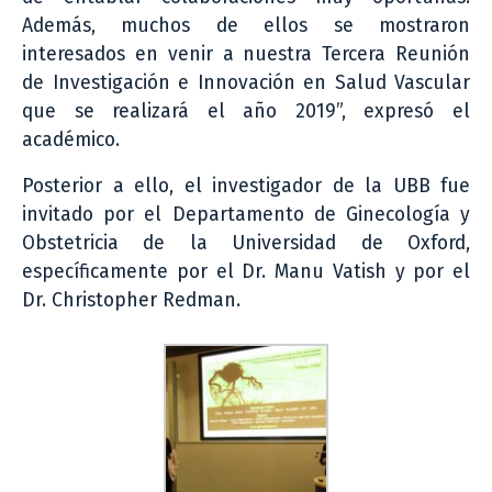
Además, muchos de ellos se mostraron
interesados en venir a nuestra Tercera Reunión
de Investigación e Innovación en Salud Vascular
que se realizará el año 2019”, expresó el
académico.
Posterior a ello, el investigador de la UBB fue
invitado por el Departamento de Ginecología y
Obstetricia de la Universidad de Oxford,
específicamente por el Dr. Manu Vatish y por el
Dr. Christopher Redman.