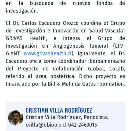
en la búsqueda de nuevos fondos de
investigación.
El Dr. Carlos Escudero Orozco coordina el Grupo
de Investigación e Innovación en Salud Vascular
GRIVAS Health, e integra el Grupo de
Investigación en Angiogénesis Tumoral (LFV-
GIANT
www.grivashealth.cl
). Igualmente, el Dr.
Escudero oficia como coordinador iberoamericano
del Proyecto de Colaboración Global, CoLab,
referido al área obstétrica. Dicho proyecto es
financiado por la Bill & Melinda Gates Foundation.
CRISTIAN VILLA RODRÍGUEZ
Cristian Villa Rodríguez, Periodista.
cvilla@ubiobio.cl 042-2463015