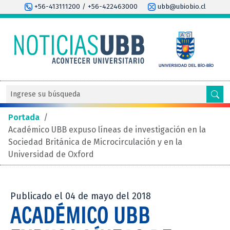
+56-413111200 / +56-422463000
ubb@ubiobio.cl
Portada
/
Académico UBB expuso líneas de investigación en la
Sociedad Británica de Microcirculación y en la
Universidad de Oxford
Publicado el 04 de mayo del 2018
ACADÉMICO UBB