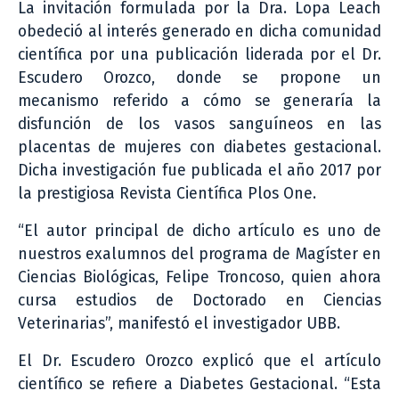
La invitación formulada por la Dra. Lopa Leach
obedeció al interés generado en dicha comunidad
científica por una publicación liderada por el Dr.
Escudero Orozco, donde se propone un
mecanismo referido a cómo se generaría la
disfunción de los vasos sanguíneos en las
placentas de mujeres con diabetes gestacional.
Dicha investigación fue publicada el año 2017 por
la prestigiosa Revista Científica Plos One.
“El autor principal de dicho artículo es uno de
nuestros exalumnos del programa de Magíster en
Ciencias Biológicas, Felipe Troncoso, quien ahora
cursa estudios de Doctorado en Ciencias
Veterinarias”, manifestó el investigador UBB.
El Dr. Escudero Orozco explicó que el artículo
científico se refiere a Diabetes Gestacional. “Esta