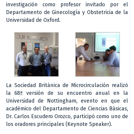
investigación como profesor invitado por el
Departamento de Ginecología y Obstetricia de la
Universidad de Oxford.
La Sociedad Británica de Microcirculación realizó
la 68ª versión de su encuentro anual en la
Universidad de Nottingham, evento en que el
académico del Departamento de Ciencias Básicas,
Dr. Carlos Escudero Orozco, participó como uno de
los oradores principales (Keynote Speaker).