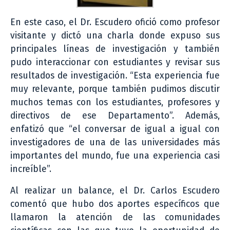
En este caso, el Dr. Escudero ofició como profesor
visitante y dictó una charla donde expuso sus
principales líneas de investigación y también
pudo interaccionar con estudiantes y revisar sus
resultados de investigación. “Esta experiencia fue
muy relevante, porque también pudimos discutir
muchos temas con los estudiantes, profesores y
directivos de ese Departamento”. Además,
enfatizó que “el conversar de igual a igual con
investigadores de una de las universidades más
importantes del mundo, fue una experiencia casi
increíble”.
Al realizar un balance, el Dr. Carlos Escudero
comentó que hubo dos aportes específicos que
llamaron la atención de las comunidades