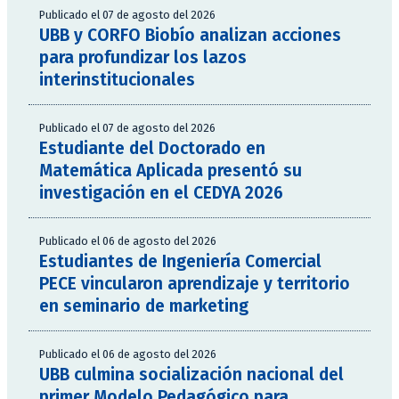
Publicado el 07 de agosto del 2026
UBB y CORFO Biobío analizan acciones
para profundizar los lazos
interinstitucionales
Publicado el 07 de agosto del 2026
Estudiante del Doctorado en
Matemática Aplicada presentó su
investigación en el CEDYA 2026
Publicado el 06 de agosto del 2026
Estudiantes de Ingeniería Comercial
PECE vincularon aprendizaje y territorio
en seminario de marketing
Publicado el 06 de agosto del 2026
UBB culmina socialización nacional del
primer Modelo Pedagógico para