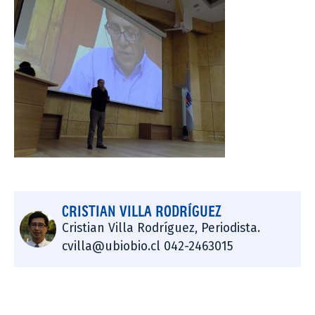
CRISTIAN VILLA RODRÍGUEZ
Cristian Villa Rodríguez, Periodista.
cvilla@ubiobio.cl 042-2463015