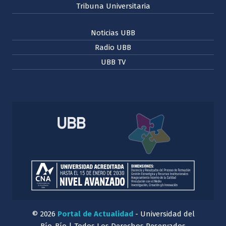
Tribuna Universitaria
Noticias UBB
Radio UBB
UBB TV
© 2026
Portal de Actualidad
- Universidad del