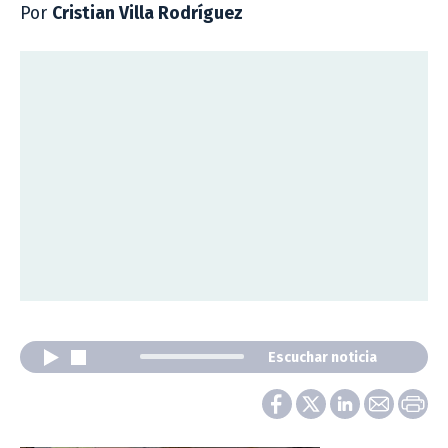
Por
Cristian Villa Rodríguez
Escuchar noticia