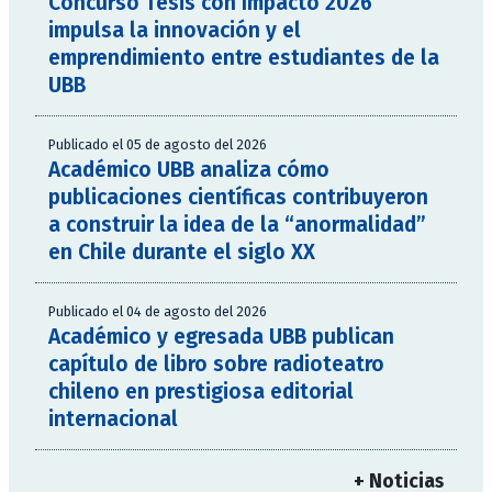
Concurso Tesis con Impacto 2026
impulsa la innovación y el
emprendimiento entre estudiantes de la
UBB
Publicado el 05 de agosto del 2026
Académico UBB analiza cómo
publicaciones científicas contribuyeron
a construir la idea de la “anormalidad”
en Chile durante el siglo XX
Publicado el 04 de agosto del 2026
Académico y egresada UBB publican
capítulo de libro sobre radioteatro
chileno en prestigiosa editorial
internacional
+ Noticias