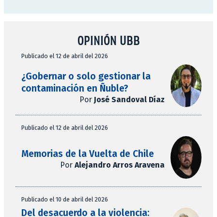
OPINIÓN UBB
Publicado el 12 de abril del 2026
¿Gobernar o solo gestionar la
contaminación en Ñuble?
Por
José Sandoval Díaz
Publicado el 12 de abril del 2026
Memorias de la Vuelta de Chile
Por
Alejandro Arros Aravena
Publicado el 10 de abril del 2026
Del desacuerdo a la violencia: