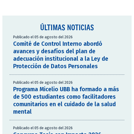
ÚLTIMAS NOTICIAS
Publicado el 05 de agosto del 2026
Comité de Control Interno abordó
avances y desafíos del plan de
adecuación institucional a la Ley de
Protección de Datos Personales
Publicado el 05 de agosto del 2026
Programa Micelio UBB ha formado a más
de 500 estudiantes como facilitadores
comunitarios en el cuidado de la salud
mental
Publicado el 05 de agosto del 2026