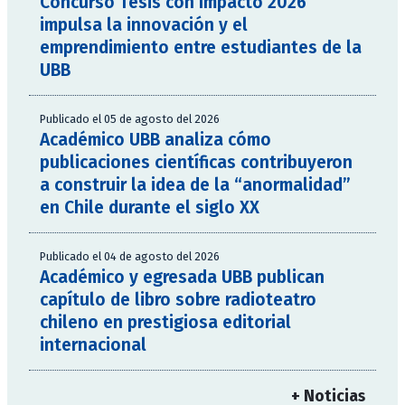
Concurso Tesis con Impacto 2026
impulsa la innovación y el
emprendimiento entre estudiantes de la
UBB
Publicado el 05 de agosto del 2026
Académico UBB analiza cómo
publicaciones científicas contribuyeron
a construir la idea de la “anormalidad”
en Chile durante el siglo XX
Publicado el 04 de agosto del 2026
Académico y egresada UBB publican
capítulo de libro sobre radioteatro
chileno en prestigiosa editorial
internacional
+ Noticias