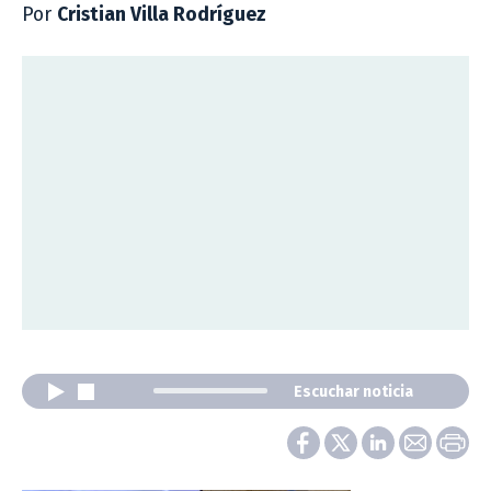
Por
Cristian Villa Rodríguez
Escuchar noticia