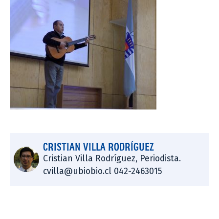
CRISTIAN VILLA RODRÍGUEZ
Cristian Villa Rodríguez, Periodista.
cvilla@ubiobio.cl 042-2463015