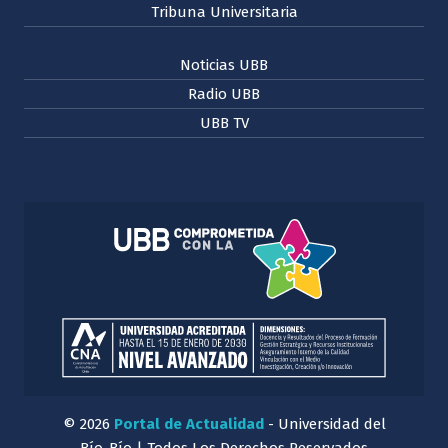
Tribuna Universitaria
Noticias UBB
Radio UBB
UBB TV
© 2026
Portal de Actualidad
- Universidad del