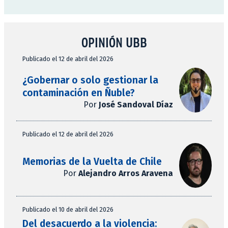
OPINIÓN UBB
Publicado el 12 de abril del 2026
¿Gobernar o solo gestionar la
contaminación en Ñuble?
Por
José Sandoval Díaz
Publicado el 12 de abril del 2026
Memorias de la Vuelta de Chile
Por
Alejandro Arros Aravena
Publicado el 10 de abril del 2026
Del desacuerdo a la violencia: