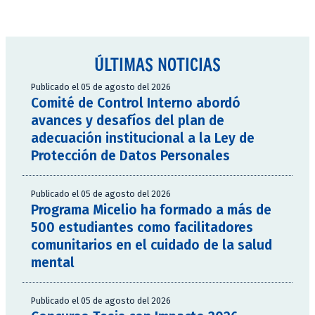
ÚLTIMAS NOTICIAS
Publicado el 05 de agosto del 2026
Comité de Control Interno abordó
avances y desafíos del plan de
adecuación institucional a la Ley de
Protección de Datos Personales
Publicado el 05 de agosto del 2026
Programa Micelio ha formado a más de
500 estudiantes como facilitadores
comunitarios en el cuidado de la salud
mental
Publicado el 05 de agosto del 2026