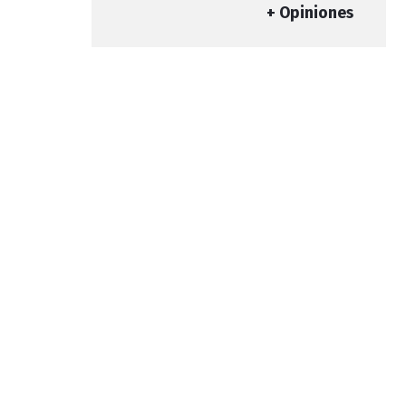
+ Opiniones