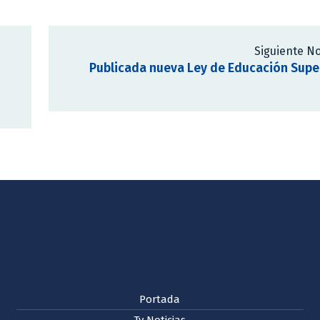
Siguiente No
Publicada nueva Ley de Educación Supe
Portada
Tv Noticias