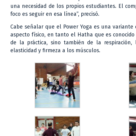
una necesidad de los propios estudiantes. El com
foco es seguir en esa línea”, precisó.
Cabe señalar que el Power Yoga es una variante d
aspecto físico, en tanto el Hatha que es conocido 
de la práctica, sino también de la respiración, 
elasticidad y firmeza a los músculos.