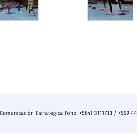
 Comunicación Estratégica Fono: +5641 3111713 / +569 4