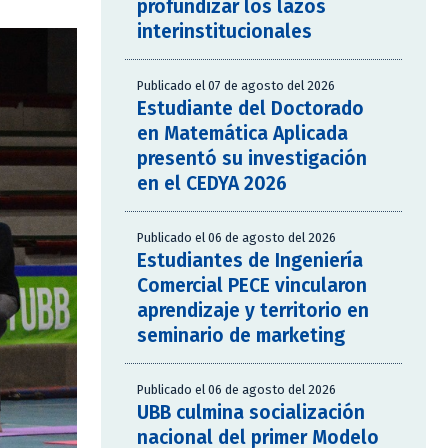
profundizar los lazos
interinstitucionales
Publicado el 07 de agosto del 2026
Estudiante del Doctorado
en Matemática Aplicada
presentó su investigación
en el CEDYA 2026
Publicado el 06 de agosto del 2026
Estudiantes de Ingeniería
Comercial PECE vincularon
aprendizaje y territorio en
seminario de marketing
Publicado el 06 de agosto del 2026
UBB culmina socialización
nacional del primer Modelo