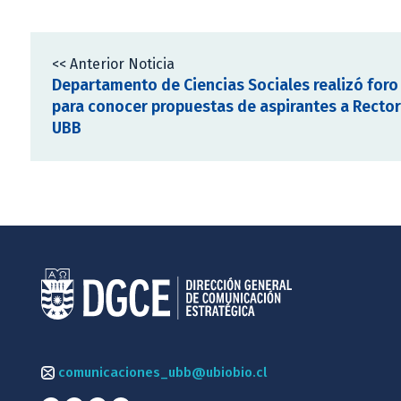
<< Anterior Noticia
Departamento de Ciencias Sociales realizó foro
para conocer propuestas de aspirantes a Rector
UBB
comunicaciones_ubb@ubiobio.cl