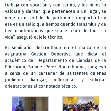
trabaja con vocación y con cariño, y los niños lo
valoran y sienten que pertenecen a un lugar; se
genera un sentido de pertenencia importante y
ese es un sello que hemos querido transmitir y de
hecho intentamos que sea el club de toda su
vida”, aseguró el jefe técnico.
El seminario, desarrollado en el marco de la
asignatura Gestión Deportiva que dicta el
académico del Departamento de Ciencias de la
Educación, Samuel Pérez Norambuena, congregó
a cerca de un centenar de asistentes quienes
pudieron dialogar, reflexionar y solicitar
orientaciones al connotado técnico.