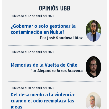
OPINIÓN UBB
Publicado el 12 de abril del 2026
¿Gobernar o solo gestionar la
contaminación en Ñuble?
Por
José Sandoval Díaz
Publicado el 12 de abril del 2026
Memorias de la Vuelta de Chile
Por
Alejandro Arros Aravena
Publicado el 10 de abril del 2026
Del desacuerdo a la violencia:
cuando el odio reemplaza las
ideas