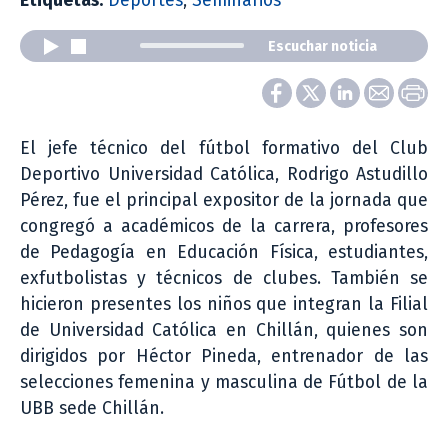
Etiquetas:
Deportes
,
Seminarios
Escuchar noticia
El jefe técnico del fútbol formativo del Club
Deportivo Universidad Católica, Rodrigo Astudillo
Pérez, fue el principal expositor de la jornada que
congregó a académicos de la carrera, profesores
de Pedagogía en Educación Física, estudiantes,
exfutbolistas y técnicos de clubes. También se
hicieron presentes los niños que integran la Filial
de Universidad Católica en Chillán, quienes son
dirigidos por Héctor Pineda, entrenador de las
selecciones femenina y masculina de Fútbol de la
UBB sede Chillán.