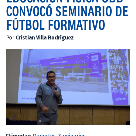
CONVOCÓ SEMINARIO DE
FÚTBOL FORMATIVO
Por
Cristian Villa Rodríguez