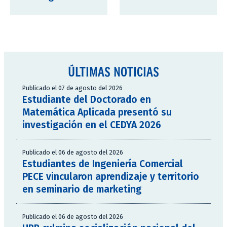
ÚLTIMAS NOTICIAS
Publicado el 07 de agosto del 2026
Estudiante del Doctorado en
Matemática Aplicada presentó su
investigación en el CEDYA 2026
Publicado el 06 de agosto del 2026
Estudiantes de Ingeniería Comercial
PECE vincularon aprendizaje y territorio
en seminario de marketing
Publicado el 06 de agosto del 2026