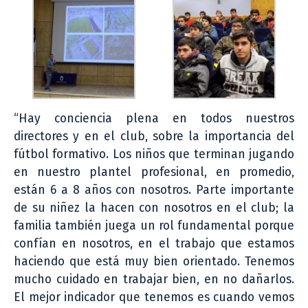
“Hay conciencia plena en todos nuestros
directores y en el club, sobre la importancia del
fútbol formativo. Los niños que terminan jugando
en nuestro plantel profesional, en promedio,
están 6 a 8 años con nosotros. Parte importante
de su niñez la hacen con nosotros en el club; la
familia también juega un rol fundamental porque
confían en nosotros, en el trabajo que estamos
haciendo que está muy bien orientado. Tenemos
mucho cuidado en trabajar bien, en no dañarlos.
El mejor indicador que tenemos es cuando vemos