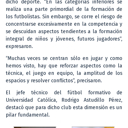
dicho deporte. “En las categorías inferiores se
realiza una parte primordial de la formación de
los futbolistas. Sin embargo, se corre el riesgo de
concentrarse excesivamente en la competencia y
se descuidan aspectos tendientes a la formación
integral de niños y jóvenes, futuros jugadores”,
expresaron.
“Muchas veces se centran sólo en jugar y como
hemos visto, hay que reforzar aspectos como la
técnica, el juego en equipo, la amplitud de los
espacios y resolver conflictos”, precisaron.
El jefe técnico del fútbol formativo de
Universidad Católica, Rodrigo Astudillo Pérez,
destacó que para dicho club esta dimensión es un
pilar fundamental.