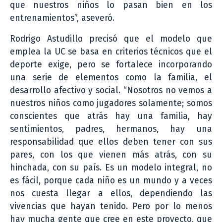
que nuestros niños lo pasan bien en los
entrenamientos”, aseveró.
Rodrigo Astudillo precisó que el modelo que
emplea la UC se basa en criterios técnicos que el
deporte exige, pero se fortalece incorporando
una serie de elementos como la familia, el
desarrollo afectivo y social. “Nosotros no vemos a
nuestros niños como jugadores solamente; somos
conscientes que atrás hay una familia, hay
sentimientos, padres, hermanos, hay una
responsabilidad que ellos deben tener con sus
pares, con los que vienen más atrás, con su
hinchada, con su país. Es un modelo integral, no
es fácil, porque cada niño es un mundo y a veces
nos cuesta llegar a ellos, dependiendo las
vivencias que hayan tenido. Pero por lo menos
hay mucha gente que cree en este proyecto, que