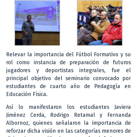
Relevar la importancia del Fútbol Formativo y su
rol como instancia de preparación de futuros
jugadores y deportistas integrales, fue el
principal objetivo del seminario convocado por
estudiantes de cuarto año de Pedagogía en
Educación Física.
Así lo manifestaron los estudiantes Javiera
Jiménez Cerda, Rodrigo Retamal y Fernanda
Albornoz, quienes señalaron la importancia de
reforzar dicha visión en las categorías menores de