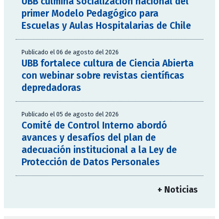
UBB culmina socialización nacional del
primer Modelo Pedagógico para
Escuelas y Aulas Hospitalarias de Chile
Publicado el 06 de agosto del 2026
UBB fortalece cultura de Ciencia Abierta
con webinar sobre revistas científicas
depredadoras
Publicado el 05 de agosto del 2026
Comité de Control Interno abordó
avances y desafíos del plan de
adecuación institucional a la Ley de
Protección de Datos Personales
+ Noticias