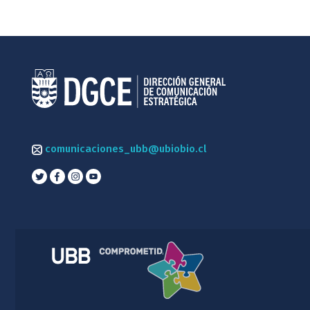
comunicaciones_ubb@ubiobio.cl