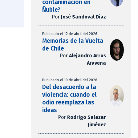
contaminación en
Ñuble?
Por
José Sandoval Díaz
Publicado el 12 de abril del 2026
Memorias de la Vuelta
de Chile
Por
Alejandro Arros
Aravena
Publicado el 10 de abril del 2026
Del desacuerdo a la
violencia: cuando el
odio reemplaza las
ideas
Por
Rodrigo Salazar
Jiménez