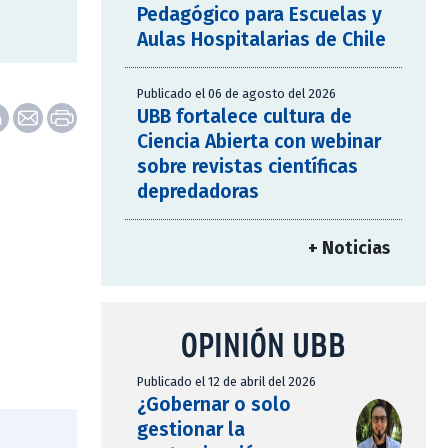
Pedagógico para Escuelas y
Aulas Hospitalarias de Chile
Publicado el 06 de agosto del 2026
UBB fortalece cultura de
Ciencia Abierta con webinar
sobre revistas científicas
depredadoras
+ Noticias
OPINIÓN UBB
Publicado el 12 de abril del 2026
¿Gobernar o solo
gestionar la