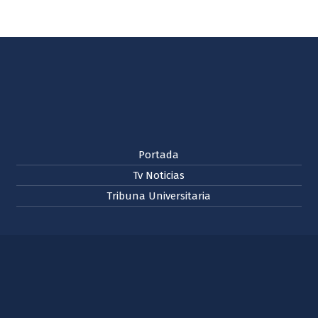
Portada
Tv Noticias
Tribuna Universitaria