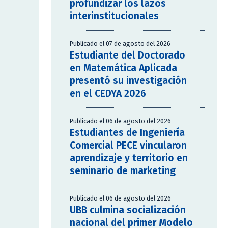
profundizar los lazos
interinstitucionales
Publicado el 07 de agosto del 2026
Estudiante del Doctorado
en Matemática Aplicada
presentó su investigación
en el CEDYA 2026
Publicado el 06 de agosto del 2026
Estudiantes de Ingeniería
Comercial PECE vincularon
aprendizaje y territorio en
seminario de marketing
Publicado el 06 de agosto del 2026
UBB culmina socialización
nacional del primer Modelo