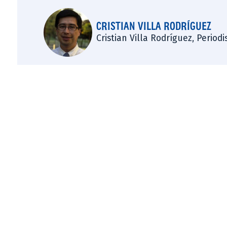
CRISTIAN VILLA RODRÍGUEZ
Cristian Villa Rodríguez, Period