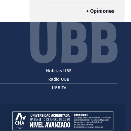
+ Opiniones
Noticias UBB
Radio UBB
UBB TV