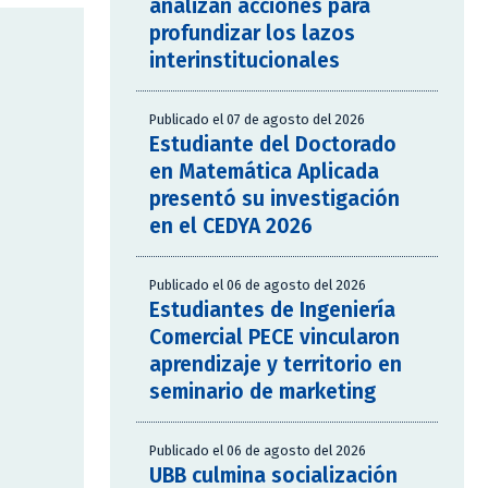
analizan acciones para
profundizar los lazos
interinstitucionales
Publicado el 07 de agosto del 2026
Estudiante del Doctorado
en Matemática Aplicada
presentó su investigación
en el CEDYA 2026
Publicado el 06 de agosto del 2026
Estudiantes de Ingeniería
Comercial PECE vincularon
aprendizaje y territorio en
seminario de marketing
Publicado el 06 de agosto del 2026
UBB culmina socialización