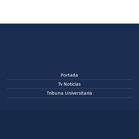
Portada
Tv Noticias
Tribuna Universitaria