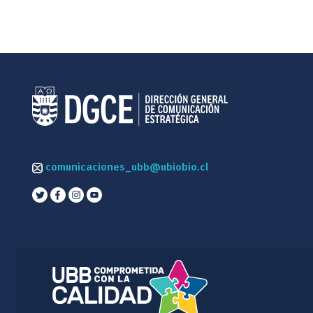
comunicaciones_ubb@ubiobio.cl