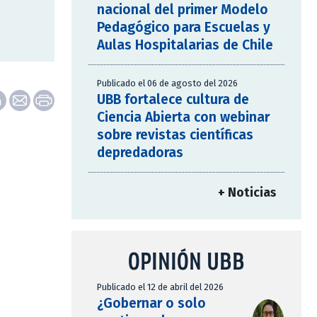
nacional del primer Modelo
Pedagógico para Escuelas y
Aulas Hospitalarias de Chile
Publicado el 06 de agosto del 2026
UBB fortalece cultura de
Ciencia Abierta con webinar
sobre revistas científicas
depredadoras
+ Noticias
OPINIÓN UBB
Publicado el 12 de abril del 2026
¿Gobernar o solo