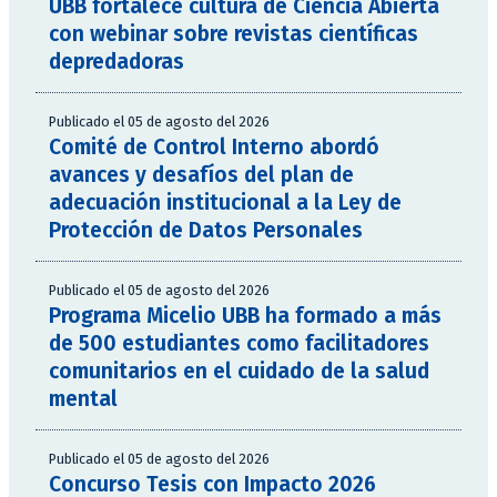
UBB fortalece cultura de Ciencia Abierta
con webinar sobre revistas científicas
depredadoras
Publicado el 05 de agosto del 2026
Comité de Control Interno abordó
avances y desafíos del plan de
adecuación institucional a la Ley de
Protección de Datos Personales
Publicado el 05 de agosto del 2026
Programa Micelio UBB ha formado a más
de 500 estudiantes como facilitadores
comunitarios en el cuidado de la salud
mental
Publicado el 05 de agosto del 2026
Concurso Tesis con Impacto 2026