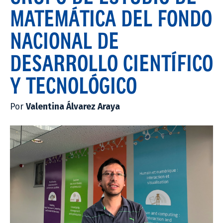
MATEMÁTICA DEL FONDO
NACIONAL DE
DESARROLLO CIENTÍFICO
Y TECNOLÓGICO
Por
Valentina Álvarez Araya