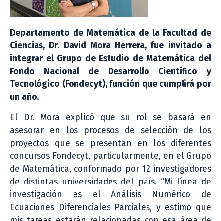
Departamento de Matemática de la Facultad de
Ciencias, Dr. David Mora Herrera, fue invitado a
integrar el Grupo de Estudio de Matemática del
Fondo Nacional de Desarrollo Científico y
Tecnológico (Fondecyt), función que cumplirá por
un año.
El Dr. Mora explicó que su rol se basará en
asesorar en los procesos de selección de los
proyectos que se presentan en los diferentes
concursos Fondecyt, particularmente, en el Grupo
de Matemática, conformado por 12 investigadores
de distintas universidades del país. “Mi línea de
investigación es el Análisis Numérico de
Ecuaciones Diferenciales Parciales, y estimo que
mis tareas estarán relacionadas con esa área de