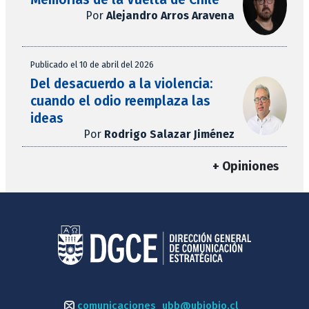
Por
Alejandro Arros Aravena
Publicado el 10 de abril del 2026
Del desacuerdo a la violencia:
cuando el odio reemplaza las
ideas
Por
Rodrigo Salazar Jiménez
+ Opiniones
comunicaciones_ubb@ubiobio.cl