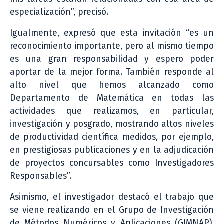
especialización”, precisó.
Igualmente, expresó que esta invitación “es un
reconocimiento importante, pero al mismo tiempo
es una gran responsabilidad y espero poder
aportar de la mejor forma. También responde al
alto nivel que hemos alcanzado como
Departamento de Matemática en todas las
actividades que realizamos, en particular,
investigación y posgrado, mostrando altos niveles
de productividad científica medidos, por ejemplo,
en prestigiosas publicaciones y en la adjudicación
de proyectos concursables como Investigadores
Responsables”.
Asimismo, el investigador destacó el trabajo que
se viene realizando en el Grupo de Investigación
de Métodos Numéricos y Aplicaciones (GIMNAP),