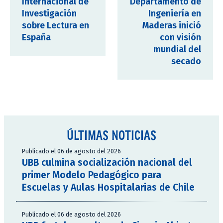
Internacional de
Departamento de
Investigación
Ingeniería en
sobre Lectura en
Maderas inició
España
con visión
mundial del
secado
ÚLTIMAS NOTICIAS
Publicado el 06 de agosto del 2026
UBB culmina socialización nacional del
primer Modelo Pedagógico para
Escuelas y Aulas Hospitalarias de Chile
Publicado el 06 de agosto del 2026