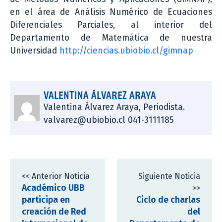
en el área de Análisis Numérico de Ecuaciones
Diferenciales Parciales, al interior del
Departamento de Matemática de nuestra
Universidad
http://ciencias.ubiobio.cl/gimnap
VALENTINA ÁLVAREZ ARAYA
Valentina Álvarez Araya, Periodista.
valvarez@ubiobio.cl 041-3111185
<< Anterior Noticia
Siguiente Noticia
Académico UBB
>>
participa en
Ciclo de charlas
creación de Red
del