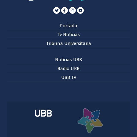
Portada
Tv Noticias
Tribuna Universitaria
Noticias UBB
Radio UBB
UBB TV