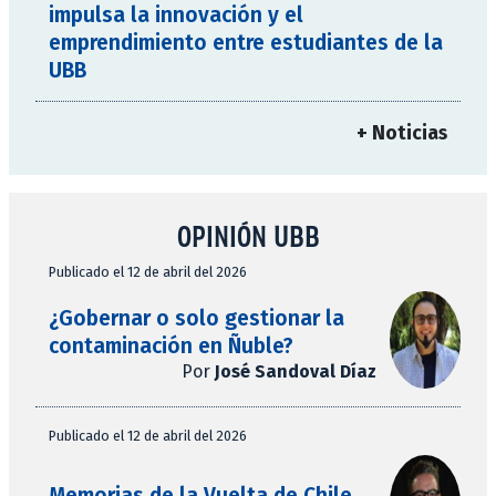
impulsa la innovación y el
emprendimiento entre estudiantes de la
UBB
+ Noticias
OPINIÓN UBB
Publicado el 12 de abril del 2026
¿Gobernar o solo gestionar la
contaminación en Ñuble?
Por
José Sandoval Díaz
Publicado el 12 de abril del 2026
Memorias de la Vuelta de Chile