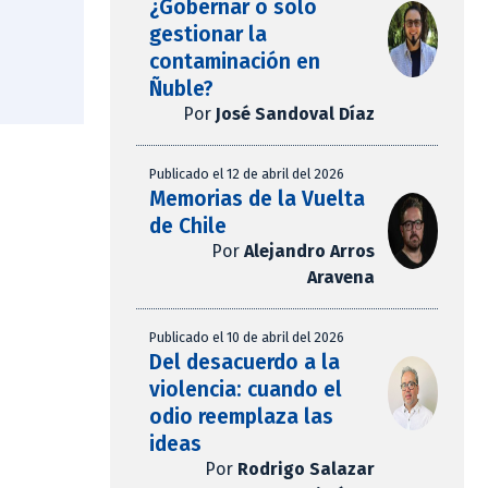
¿Gobernar o solo
gestionar la
contaminación en
Ñuble?
Por
José Sandoval Díaz
Publicado el 12 de abril del 2026
Memorias de la Vuelta
de Chile
Por
Alejandro Arros
Aravena
Publicado el 10 de abril del 2026
Del desacuerdo a la
violencia: cuando el
odio reemplaza las
ideas
Por
Rodrigo Salazar