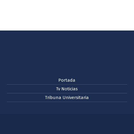
Portada
Tv Noticias
Tribuna Universitaria