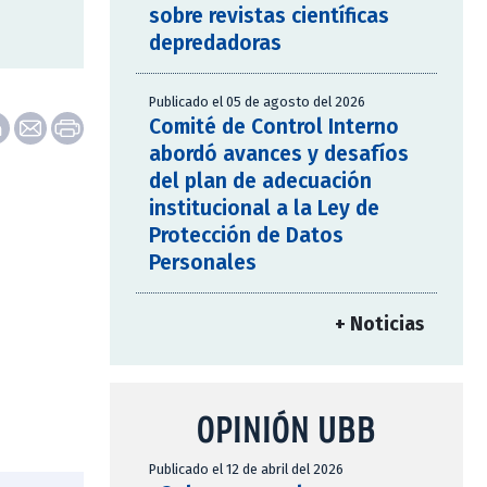
sobre revistas científicas
depredadoras
Publicado el 05 de agosto del 2026
Comité de Control Interno
abordó avances y desafíos
del plan de adecuación
institucional a la Ley de
Protección de Datos
Personales
+ Noticias
OPINIÓN UBB
Publicado el 12 de abril del 2026