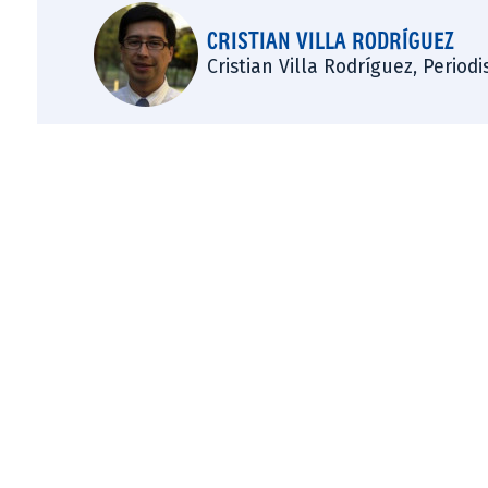
CRISTIAN VILLA RODRÍGUEZ
Cristian Villa Rodríguez, Period