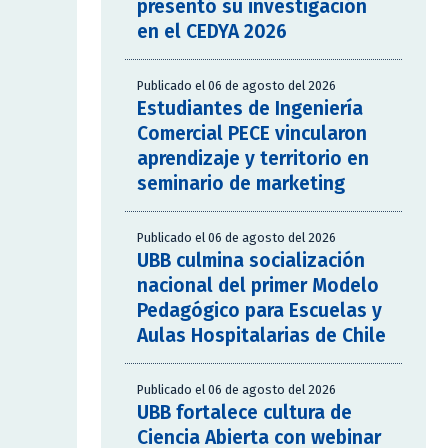
presentó su investigación
en el CEDYA 2026
Publicado el 06 de agosto del 2026
Estudiantes de Ingeniería
Comercial PECE vincularon
aprendizaje y territorio en
seminario de marketing
Publicado el 06 de agosto del 2026
UBB culmina socialización
nacional del primer Modelo
Pedagógico para Escuelas y
Aulas Hospitalarias de Chile
Publicado el 06 de agosto del 2026
UBB fortalece cultura de
Ciencia Abierta con webinar