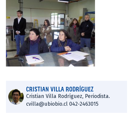
CRISTIAN VILLA RODRÍGUEZ
Cristian Villa Rodríguez, Periodista.
cvilla@ubiobio.cl 042-2463015