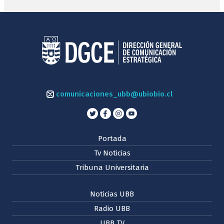
comunicaciones_ubb@ubiobio.cl
Portada
Tv Noticias
Tribuna Universitaria
Noticias UBB
Radio UBB
UBB TV