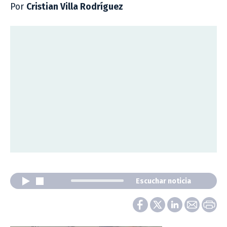
Por
Cristian Villa Rodríguez
Escuchar noticia