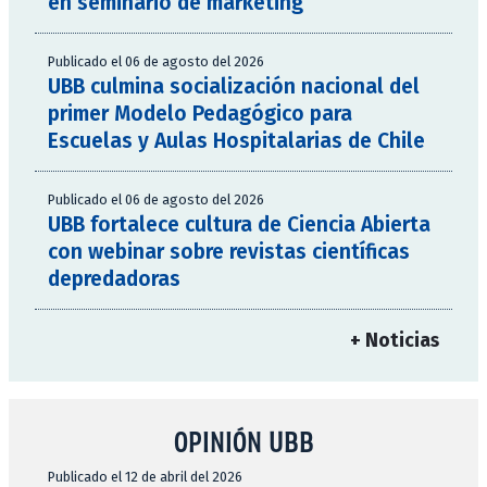
en seminario de marketing
Publicado el 06 de agosto del 2026
UBB culmina socialización nacional del
primer Modelo Pedagógico para
Escuelas y Aulas Hospitalarias de Chile
Publicado el 06 de agosto del 2026
UBB fortalece cultura de Ciencia Abierta
con webinar sobre revistas científicas
depredadoras
+ Noticias
OPINIÓN UBB
Publicado el 12 de abril del 2026