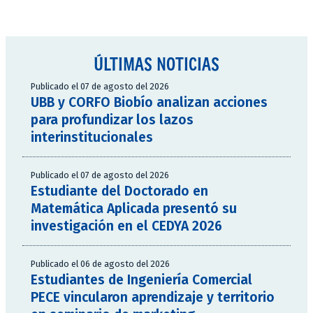
ÚLTIMAS NOTICIAS
Publicado el 07 de agosto del 2026
UBB y CORFO Biobío analizan acciones
para profundizar los lazos
interinstitucionales
Publicado el 07 de agosto del 2026
Estudiante del Doctorado en
Matemática Aplicada presentó su
investigación en el CEDYA 2026
Publicado el 06 de agosto del 2026
Estudiantes de Ingeniería Comercial
PECE vincularon aprendizaje y territorio