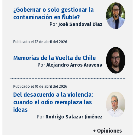
¿Gobernar o solo gestionar la
contaminación en Ñuble?
Por
José Sandoval Díaz
Publicado el 12 de abril del 2026
Memorias de la Vuelta de Chile
Por
Alejandro Arros Aravena
Publicado el 10 de abril del 2026
Del desacuerdo a la violencia:
cuando el odio reemplaza las
ideas
Por
Rodrigo Salazar Jiménez
+ Opiniones