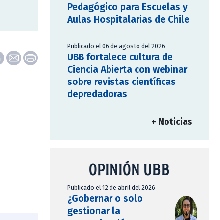
Pedagógico para Escuelas y
Aulas Hospitalarias de Chile
Publicado el 06 de agosto del 2026
UBB fortalece cultura de
Ciencia Abierta con webinar
sobre revistas científicas
depredadoras
+ Noticias
OPINIÓN UBB
Publicado el 12 de abril del 2026
¿Gobernar o solo
gestionar la