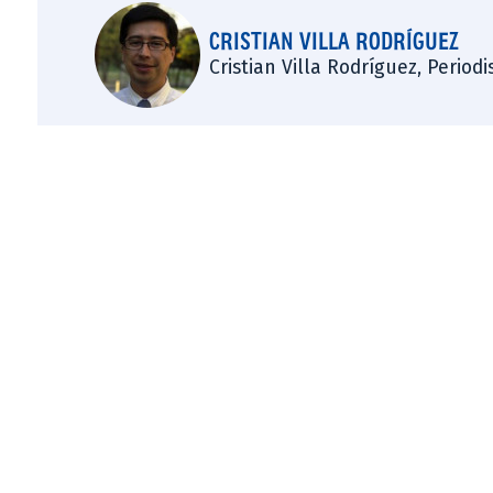
CRISTIAN VILLA RODRÍGUEZ
Cristian Villa Rodríguez, Period