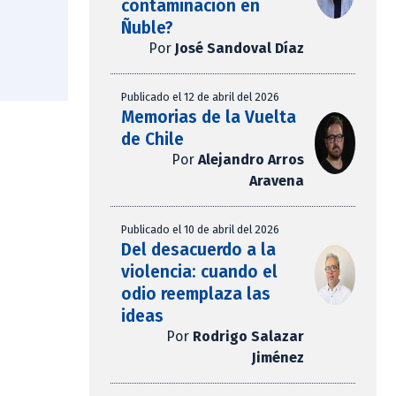
contaminación en
Ñuble?
Por
José Sandoval Díaz
Publicado el 12 de abril del 2026
Memorias de la Vuelta
de Chile
Por
Alejandro Arros
Aravena
Publicado el 10 de abril del 2026
Del desacuerdo a la
violencia: cuando el
odio reemplaza las
ideas
Por
Rodrigo Salazar
Jiménez