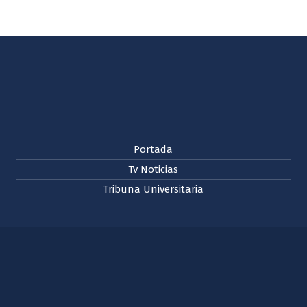
Portada
Tv Noticias
Tribuna Universitaria