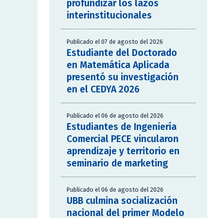
profundizar los lazos
interinstitucionales
Publicado el 07 de agosto del 2026
Estudiante del Doctorado
en Matemática Aplicada
presentó su investigación
en el CEDYA 2026
Publicado el 06 de agosto del 2026
Estudiantes de Ingeniería
Comercial PECE vincularon
aprendizaje y territorio en
seminario de marketing
Publicado el 06 de agosto del 2026
UBB culmina socialización
nacional del primer Modelo