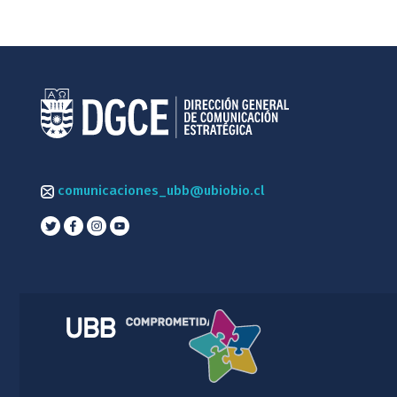
comunicaciones_ubb@ubiobio.cl