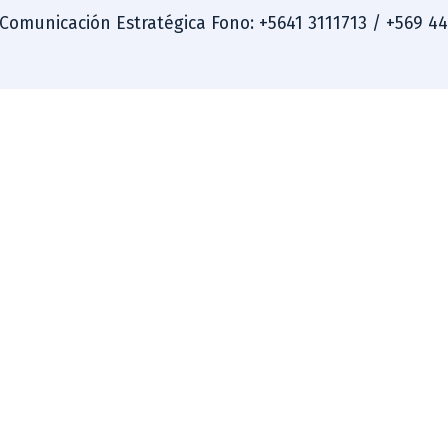
 Comunicación Estratégica Fono: +5641 3111713 / +569 4