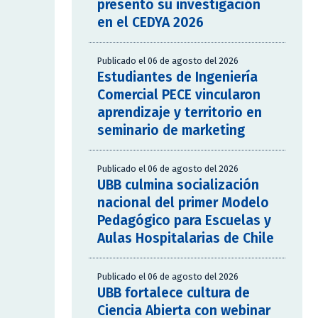
presentó su investigación
en el CEDYA 2026
Publicado el 06 de agosto del 2026
Estudiantes de Ingeniería
Comercial PECE vincularon
aprendizaje y territorio en
seminario de marketing
Publicado el 06 de agosto del 2026
UBB culmina socialización
nacional del primer Modelo
Pedagógico para Escuelas y
Aulas Hospitalarias de Chile
Publicado el 06 de agosto del 2026
UBB fortalece cultura de
Ciencia Abierta con webinar