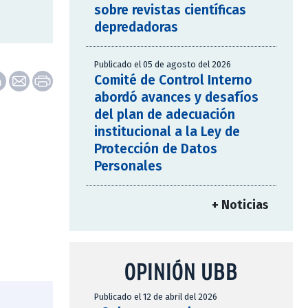
sobre revistas científicas
depredadoras
Publicado el 05 de agosto del 2026
Comité de Control Interno
abordó avances y desafíos
del plan de adecuación
institucional a la Ley de
Protección de Datos
Personales
+ Noticias
OPINIÓN UBB
Publicado el 12 de abril del 2026