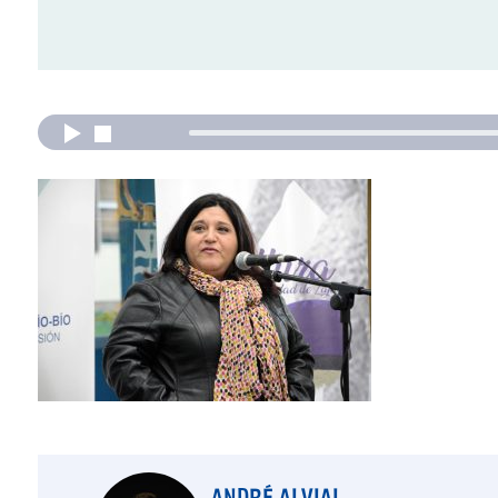
ANDRÉ ALVIAL