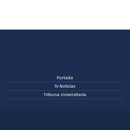
Portada
Tv Noticias
Tribuna Universitaria