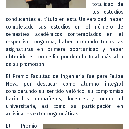
totalidad de
los estudios
conducentes al título en esta Universidad, haber
completado sus estudios en el número de
semestres académicos contemplados en el
respectivo programa, haber aprobado todas las
asignaturas en primera oportunidad y haber
obtenido el promedio ponderado final más alto
de su promoción.
El Premio Facultad de Ingeniería fue para Felipe
Nova por destacar como alumno integral
considerando su sentido valórico, su compromiso
hacia los compañeros, docentes y comunidad
universitaria, así como su participación en
actividades extraprogramáticas.
El Premio