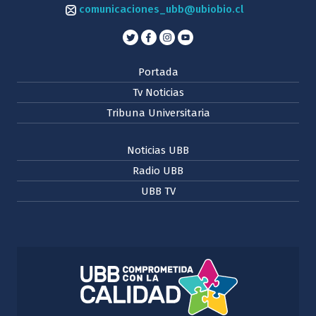
comunicaciones_ubb@ubiobio.cl
Portada
Tv Noticias
Tribuna Universitaria
Noticias UBB
Radio UBB
UBB TV