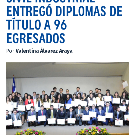
ENTREGÓ DIPLOMAS DE
TÍTULO A 96
EGRESADOS
Por
Valentina Álvarez Araya