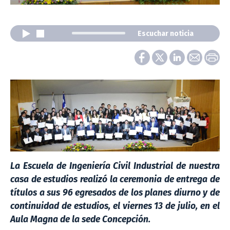
Escuchar noticia
La Escuela de Ingeniería Civil Industrial de nuestra
casa de estudios realizó la ceremonia de entrega de
títulos a sus 96 egresados de los planes diurno y de
continuidad de estudios, el viernes 13 de julio, en el
Aula Magna de la sede Concepción.