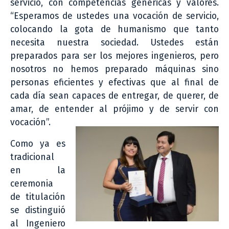
servicio, con competencias genéricas y valores.
“Esperamos de ustedes una vocación de servicio,
colocando la gota de humanismo que tanto
necesita nuestra sociedad. Ustedes están
preparados para ser los mejores ingenieros, pero
nosotros no hemos preparado máquinas sino
personas eficientes y efectivas que al final de
cada día sean capaces de entregar, de querer, de
amar, de entender al prójimo y de servir con
vocación”.
Como ya es
tradicional
en la
ceremonia
de titulación
se distinguió
al Ingeniero