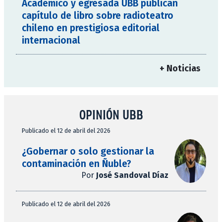
Académico y egresada UBB publican
capítulo de libro sobre radioteatro
chileno en prestigiosa editorial
internacional
+ Noticias
OPINIÓN UBB
Publicado el 12 de abril del 2026
¿Gobernar o solo gestionar la
contaminación en Ñuble?
Por
José Sandoval Díaz
Publicado el 12 de abril del 2026