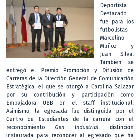
Deportista
Destacado
fue para los
futbolistas
Marcelino
Muñoz y
Juan Silva.
También se
entregó el Premio Promoción y Difusión de
Carreras de la Dirección General de Comunicación
Estratégica, el que se otorgó a Carolina Salazar
por su contribución y participación como
Embajadora UBB en el staff institucional.
Asimismo, la egresada fue distinguida por el
Centro de Estudiantes de la carrera con el
reconocimiento
Gen Industrial
, distinción
instaurada para reconocer al egresado que ha