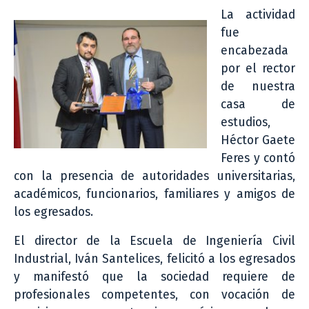
La actividad
fue
encabezada
por el rector
de nuestra
casa de
estudios,
Héctor Gaete
Feres y contó
con la presencia de autoridades universitarias,
académicos, funcionarios, familiares y amigos de
los egresados.
El director de la Escuela de Ingeniería Civil
Industrial, Iván Santelices, felicitó a los egresados
y manifestó que la sociedad requiere de
profesionales competentes, con vocación de