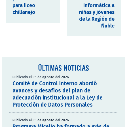
para liceo
Informática a
chillanejo
niñas y jóvenes
de la Región de
Ñuble
ÚLTIMAS NOTICIAS
Publicado el 05 de agosto del 2026
Comité de Control Interno abordó
avances y desafíos del plan de
adecuación institucional a la Ley de
Protección de Datos Personales
Publicado el 05 de agosto del 2026
Programa Micelio ha formado a más de