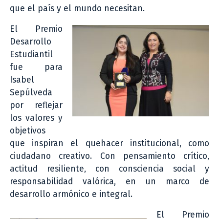
que el país y el mundo necesitan.
El Premio
Desarrollo
Estudiantil
fue para
Isabel
Sepúlveda
por reflejar
los valores y
objetivos
que inspiran el quehacer institucional, como
ciudadano creativo. Con pensamiento crítico,
actitud resiliente, con consciencia social y
responsabilidad valórica, en un marco de
desarrollo armónico e integral.
El Premio