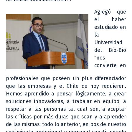
Agregó que
el haber
estudiado en
la
Universidad
del Bío-Bío
“nos
convierte en
profesionales que poseen un plus diferenciador
que las empresas y el Chile de hoy requieren.
Hemos aprendido a pensar lógicamente, a crear
soluciones innovadoras, a trabajar en equipo, a
respetar a las personas tal cual son, a aceptar
las críticas por más duras que sean y a aprender
de las mismas; todo lo anterior, en pos de nuestro