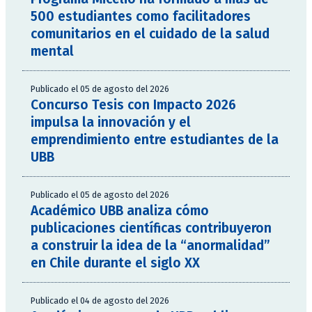
500 estudiantes como facilitadores
comunitarios en el cuidado de la salud
mental
Publicado el 05 de agosto del 2026
Concurso Tesis con Impacto 2026
impulsa la innovación y el
emprendimiento entre estudiantes de la
UBB
Publicado el 05 de agosto del 2026
Académico UBB analiza cómo
publicaciones científicas contribuyeron
a construir la idea de la “anormalidad”
en Chile durante el siglo XX
Publicado el 04 de agosto del 2026