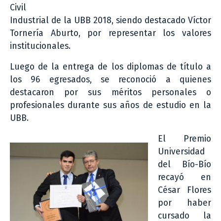
Civil
Industrial de la UBB 2018, siendo destacado Víctor
Tornería Aburto, por representar los valores
institucionales.
Luego de la entrega de los diplomas de título a
los 96 egresados, se reconoció a quienes
destacaron por sus méritos personales o
profesionales durante sus años de estudio en la
UBB.
El Premio
Universidad
del Bío-Bío
recayó en
César Flores
por haber
cursado la