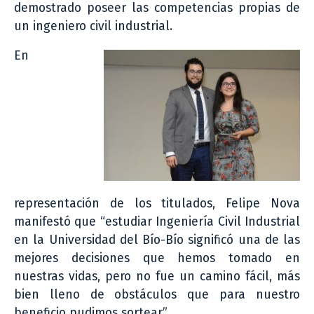
demostrado poseer las competencias propias de
un ingeniero civil industrial.
En
representación de los titulados, Felipe Nova
manifestó que “estudiar Ingeniería Civil Industrial
en la Universidad del Bío-Bío significó una de las
mejores decisiones que hemos tomado en
nuestras vidas, pero no fue un camino fácil, más
bien lleno de obstáculos que para nuestro
beneficio pudimos sortear”.