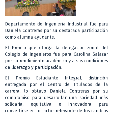
Departamento de Ingeniería Industrial fue para
Daniela Contreras por su destacada participación
como alumna ayudante.
El Premio que otorga la delegación zonal del
Colegio de Ingenieros fue para Carolina Salazar
por su rendimiento académico y a sus condiciones
de liderazgo y participación.
El Premio Estudiante Integral, distinción
entregada por el Centro de Titulados de la
carrera, lo obtuvo Daniela Contreras por su
compromiso para desarrollar una sociedad más
solidaria, equitativa e innovadora para
convertirse en un actor relevante de los cambios