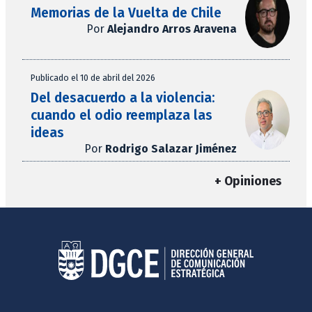
Memorias de la Vuelta de Chile
Por
Alejandro Arros Aravena
Publicado el 10 de abril del 2026
Del desacuerdo a la violencia:
cuando el odio reemplaza las
ideas
Por
Rodrigo Salazar Jiménez
+ Opiniones