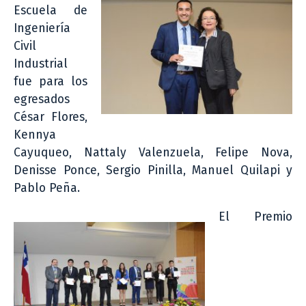
Escuela de
Ingeniería
Civil
Industrial
fue para los
egresados
César Flores,
Kennya
Cayuqueo, Nattaly Valenzuela, Felipe Nova,
Denisse Ponce, Sergio Pinilla, Manuel Quilapi y
Pablo Peña.
El Premio