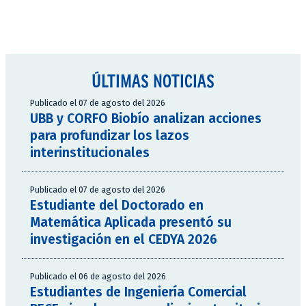
ÚLTIMAS NOTICIAS
Publicado el 07 de agosto del 2026
UBB y CORFO Biobío analizan acciones
para profundizar los lazos
interinstitucionales
Publicado el 07 de agosto del 2026
Estudiante del Doctorado en
Matemática Aplicada presentó su
investigación en el CEDYA 2026
Publicado el 06 de agosto del 2026
Estudiantes de Ingeniería Comercial