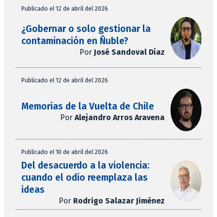
Publicado el 12 de abril del 2026
¿Gobernar o solo gestionar la
contaminación en Ñuble?
Por
José Sandoval Díaz
Publicado el 12 de abril del 2026
Memorias de la Vuelta de Chile
Por
Alejandro Arros Aravena
Publicado el 10 de abril del 2026
Del desacuerdo a la violencia:
cuando el odio reemplaza las
ideas
Por
Rodrigo Salazar Jiménez