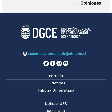
+ Opiniones
comunicaciones_ubb@ubiobio.cl
Portada
Tv Noticias
Tribuna Universitaria
Noticias UBB
Radio UBB