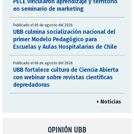
PECE vincularon aprendizaje y territorio
en seminario de marketing
Publicado el 06 de agosto del 2026
UBB culmina socialización nacional del
primer Modelo Pedagógico para
Escuelas y Aulas Hospitalarias de Chile
Publicado el 06 de agosto del 2026
UBB fortalece cultura de Ciencia Abierta
con webinar sobre revistas científicas
depredadoras
+ Noticias
OPINIÓN UBB