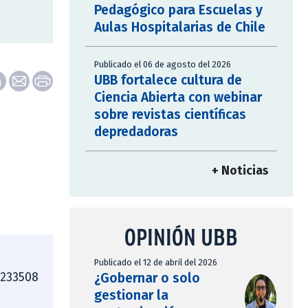
Pedagógico para Escuelas y
Aulas Hospitalarias de Chile
Publicado el 06 de agosto del 2026
UBB fortalece cultura de
Ciencia Abierta con webinar
sobre revistas científicas
depredadoras
+ Noticias
OPINIÓN UBB
Publicado el 12 de abril del 2026
¿Gobernar o solo
4233508
gestionar la