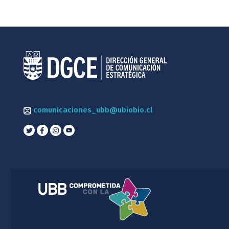
comunicaciones_ubb@ubiobio.cl