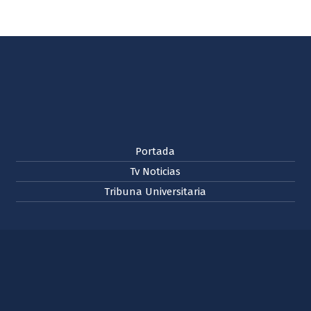
Portada
Tv Noticias
Tribuna Universitaria