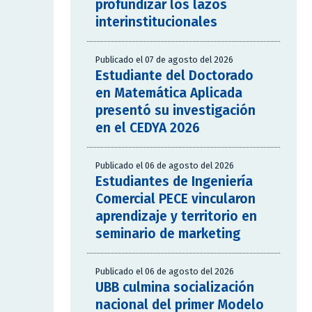
profundizar los lazos
interinstitucionales
Publicado el 07 de agosto del 2026
Estudiante del Doctorado
en Matemática Aplicada
presentó su investigación
en el CEDYA 2026
Publicado el 06 de agosto del 2026
Estudiantes de Ingeniería
Comercial PECE vincularon
aprendizaje y territorio en
seminario de marketing
Publicado el 06 de agosto del 2026
UBB culmina socialización
nacional del primer Modelo