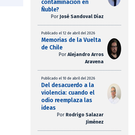
contaminación en
Ñuble?
Por
José Sandoval Díaz
Publicado el 12 de abril del 2026
Memorias de la Vuelta
de Chile
Por
Alejandro Arros
Aravena
Publicado el 10 de abril del 2026
Del desacuerdo a la
violencia: cuando el
odio reemplaza las
ideas
Por
Rodrigo Salazar
Jiménez