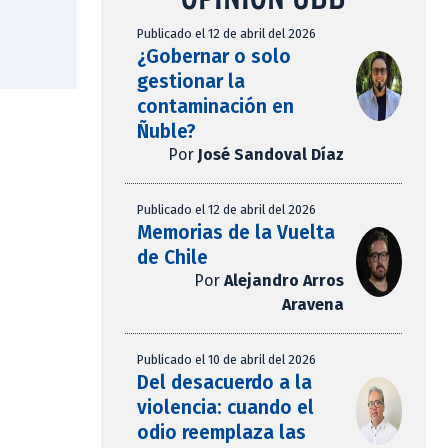
Publicado el 12 de abril del 2026
¿Gobernar o solo
gestionar la
contaminación en
Ñuble?
Por
José Sandoval Díaz
Publicado el 12 de abril del 2026
Memorias de la Vuelta
de Chile
Por
Alejandro Arros
Aravena
Publicado el 10 de abril del 2026
Del desacuerdo a la
violencia: cuando el
odio reemplaza las