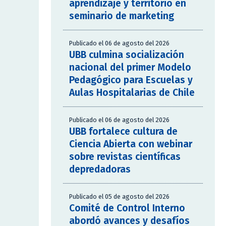
aprendizaje y territorio en
seminario de marketing
Publicado el 06 de agosto del 2026
UBB culmina socialización
nacional del primer Modelo
Pedagógico para Escuelas y
Aulas Hospitalarias de Chile
Publicado el 06 de agosto del 2026
UBB fortalece cultura de
Ciencia Abierta con webinar
sobre revistas científicas
depredadoras
Publicado el 05 de agosto del 2026
Comité de Control Interno
abordó avances y desafíos