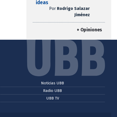
ideas
Por
Rodrigo Salazar
Jiménez
+ Opiniones
Noticias UBB
Radio UBB
UBB TV