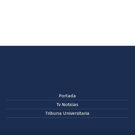
Portada
Tv Noticias
Tribuna Universitaria