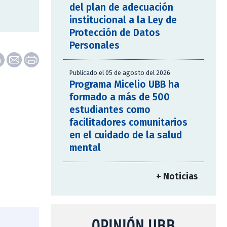
del plan de adecuación
institucional a la Ley de
Protección de Datos
Personales
Publicado el 05 de agosto del 2026
Programa Micelio UBB ha
formado a más de 500
estudiantes como
facilitadores comunitarios
en el cuidado de la salud
mental
+ Noticias
OPINIÓN UBB