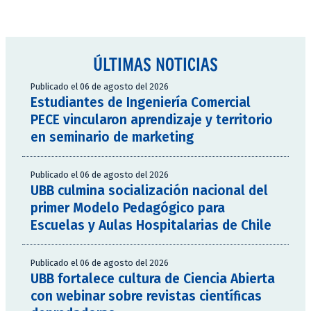
ÚLTIMAS NOTICIAS
Publicado el 06 de agosto del 2026
Estudiantes de Ingeniería Comercial
PECE vincularon aprendizaje y territorio
en seminario de marketing
Publicado el 06 de agosto del 2026
UBB culmina socialización nacional del
primer Modelo Pedagógico para
Escuelas y Aulas Hospitalarias de Chile
Publicado el 06 de agosto del 2026
UBB fortalece cultura de Ciencia Abierta
con webinar sobre revistas científicas