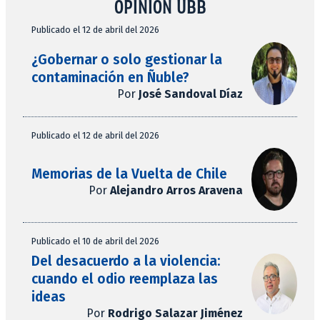
OPINIÓN UBB
Publicado el 12 de abril del 2026
¿Gobernar o solo gestionar la
contaminación en Ñuble?
Por
José Sandoval Díaz
Publicado el 12 de abril del 2026
Memorias de la Vuelta de Chile
Por
Alejandro Arros Aravena
Publicado el 10 de abril del 2026
Del desacuerdo a la violencia:
cuando el odio reemplaza las
ideas
Por
Rodrigo Salazar Jiménez