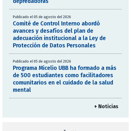
depredadoras
Publicado el 05 de agosto del 2026
Comité de Control Interno abordó
avances y desafíos del plan de
adecuación institucional a la Ley de
Protección de Datos Personales
Publicado el 05 de agosto del 2026
Programa Micelio UBB ha formado a más
de 500 estudiantes como facilitadores
comunitarios en el cuidado de la salud
mental
+ Noticias