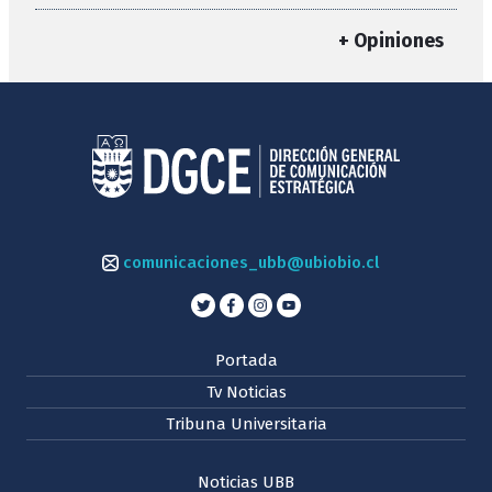
+ Opiniones
comunicaciones_ubb@ubiobio.cl
Portada
Tv Noticias
Tribuna Universitaria
Noticias UBB