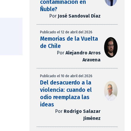
contaminación en
Ñuble?
Por
José Sandoval Díaz
Publicado el 12 de abril del 2026
Memorias de la Vuelta
de Chile
Por
Alejandro Arros
Aravena
Publicado el 10 de abril del 2026
Del desacuerdo a la
violencia: cuando el
odio reemplaza las
ideas
Por
Rodrigo Salazar
Jiménez