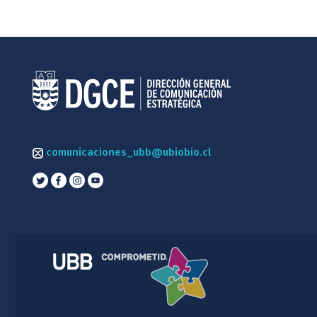
comunicaciones_ubb@ubiobio.cl