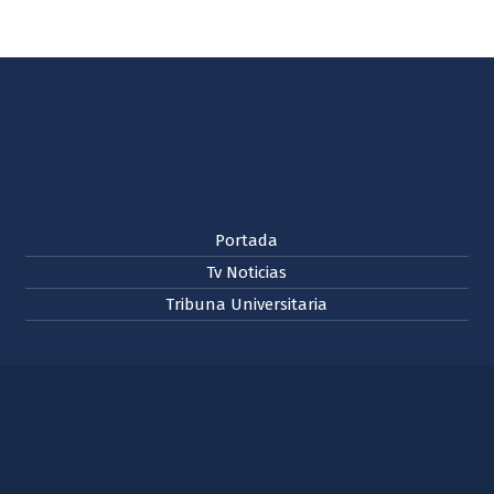
Portada
Tv Noticias
Tribuna Universitaria