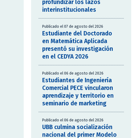
profundizar los lazos
interinstitucionales
Publicado el 07 de agosto del 2026
Estudiante del Doctorado
en Matemática Aplicada
presentó su investigación
en el CEDYA 2026
Publicado el 06 de agosto del 2026
Estudiantes de Ingeniería
Comercial PECE vincularon
aprendizaje y territorio en
seminario de marketing
Publicado el 06 de agosto del 2026
UBB culmina socialización
nacional del primer Modelo