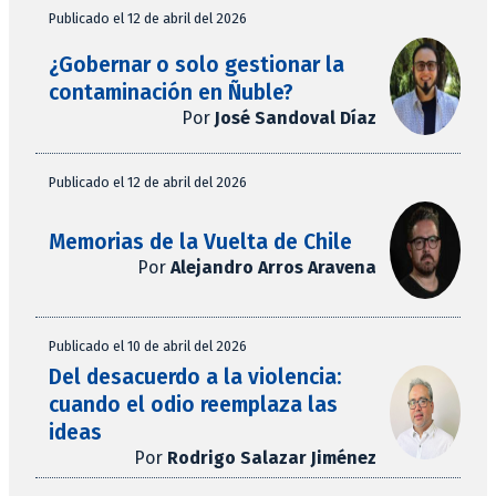
Publicado el 12 de abril del 2026
¿Gobernar o solo gestionar la
contaminación en Ñuble?
Por
José Sandoval Díaz
Publicado el 12 de abril del 2026
Memorias de la Vuelta de Chile
Por
Alejandro Arros Aravena
Publicado el 10 de abril del 2026
Del desacuerdo a la violencia:
cuando el odio reemplaza las
ideas
Por
Rodrigo Salazar Jiménez