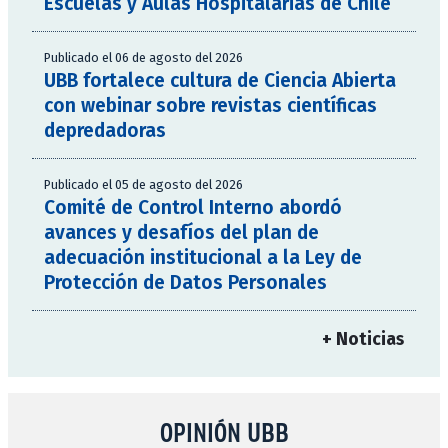
Escuelas y Aulas Hospitalarias de Chile
Publicado el 06 de agosto del 2026
UBB fortalece cultura de Ciencia Abierta
con webinar sobre revistas científicas
depredadoras
Publicado el 05 de agosto del 2026
Comité de Control Interno abordó
avances y desafíos del plan de
adecuación institucional a la Ley de
Protección de Datos Personales
+ Noticias
OPINIÓN UBB