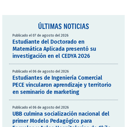
ÚLTIMAS NOTICIAS
Publicado el 07 de agosto del 2026
Estudiante del Doctorado en
Matemática Aplicada presentó su
investigación en el CEDYA 2026
Publicado el 06 de agosto del 2026
Estudiantes de Ingeniería Comercial
PECE vincularon aprendizaje y territorio
en seminario de marketing
Publicado el 06 de agosto del 2026
UBB culmina socialización nacional del
primer Modelo Pedagógico para