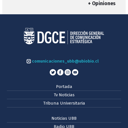
+ Opiniones
comunicaciones_ubb@ubiobio.cl
Portada
Tv Noticias
Tribuna Universitaria
Noticias UBB
Radio UBB