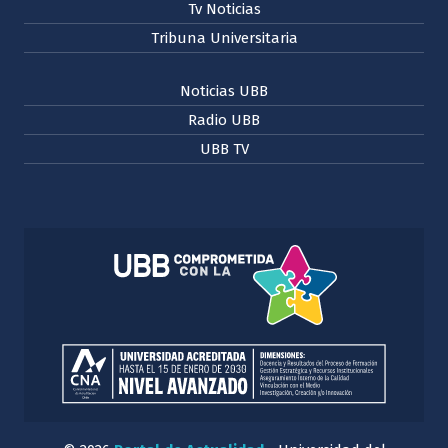
Tv Noticias
Tribuna Universitaria
Noticias UBB
Radio UBB
UBB TV