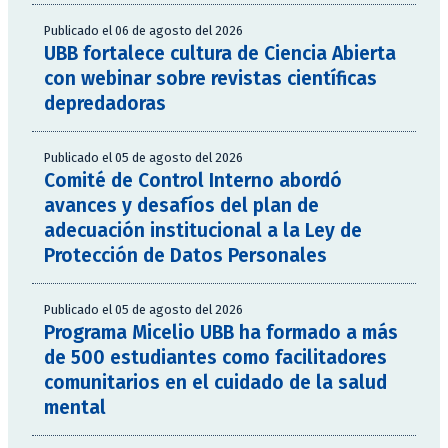
Publicado el 06 de agosto del 2026
UBB fortalece cultura de Ciencia Abierta
con webinar sobre revistas científicas
depredadoras
Publicado el 05 de agosto del 2026
Comité de Control Interno abordó
avances y desafíos del plan de
adecuación institucional a la Ley de
Protección de Datos Personales
Publicado el 05 de agosto del 2026
Programa Micelio UBB ha formado a más
de 500 estudiantes como facilitadores
comunitarios en el cuidado de la salud
mental