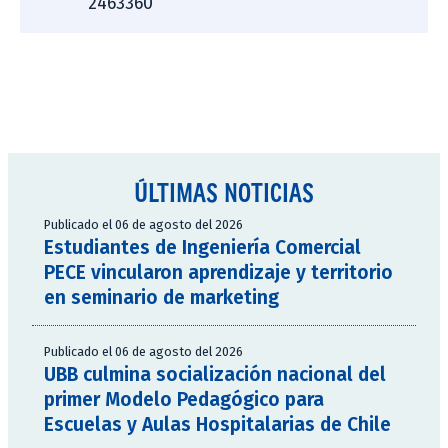
2463360
ÚLTIMAS NOTICIAS
Publicado el 06 de agosto del 2026
Estudiantes de Ingeniería Comercial
PECE vincularon aprendizaje y territorio
en seminario de marketing
Publicado el 06 de agosto del 2026
UBB culmina socialización nacional del
primer Modelo Pedagógico para
Escuelas y Aulas Hospitalarias de Chile