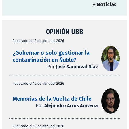
+ Noticias
OPINIÓN UBB
Publicado el 12 de abril del 2026
¿Gobernar o solo gestionar la
contaminación en Ñuble?
Por
José Sandoval Díaz
Publicado el 12 de abril del 2026
Memorias de la Vuelta de Chile
Por
Alejandro Arros Aravena
Publicado el 10 de abril del 2026