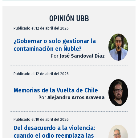
OPINIÓN UBB
Publicado el 12 de abril del 2026
¿Gobernar o solo gestionar la
contaminación en Ñuble?
Por
José Sandoval Díaz
Publicado el 12 de abril del 2026
Memorias de la Vuelta de Chile
Por
Alejandro Arros Aravena
Publicado el 10 de abril del 2026
Del desacuerdo a la violencia:
cuando el odio reemplaza las