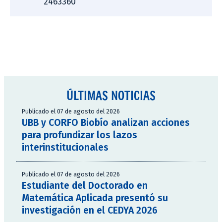
2463360
ÚLTIMAS NOTICIAS
Publicado el 07 de agosto del 2026
UBB y CORFO Biobío analizan acciones
para profundizar los lazos
interinstitucionales
Publicado el 07 de agosto del 2026
Estudiante del Doctorado en
Matemática Aplicada presentó su
investigación en el CEDYA 2026