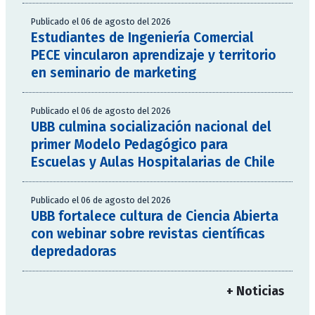
Publicado el 06 de agosto del 2026
Estudiantes de Ingeniería Comercial
PECE vincularon aprendizaje y territorio
en seminario de marketing
Publicado el 06 de agosto del 2026
UBB culmina socialización nacional del
primer Modelo Pedagógico para
Escuelas y Aulas Hospitalarias de Chile
Publicado el 06 de agosto del 2026
UBB fortalece cultura de Ciencia Abierta
con webinar sobre revistas científicas
depredadoras
+ Noticias