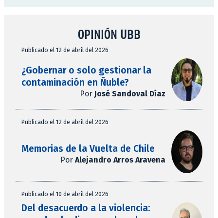
OPINIÓN UBB
Publicado el 12 de abril del 2026
¿Gobernar o solo gestionar la
contaminación en Ñuble?
Por
José Sandoval Díaz
Publicado el 12 de abril del 2026
Memorias de la Vuelta de Chile
Por
Alejandro Arros Aravena
Publicado el 10 de abril del 2026
Del desacuerdo a la violencia: