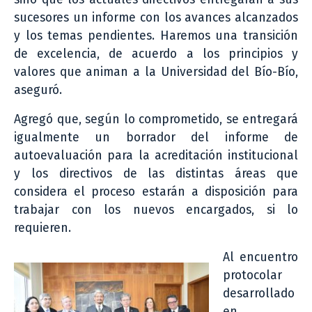
sucesores un informe con los avances alcanzados
y los temas pendientes. Haremos una transición
de excelencia, de acuerdo a los principios y
valores que animan a la Universidad del Bío-Bío,
aseguró.
Agregó que, según lo comprometido, se entregará
igualmente un borrador del informe de
autoevaluación para la acreditación institucional
y los directivos de las distintas áreas que
considera el proceso estarán a disposición para
trabajar con los nuevos encargados, si lo
requieren.
Al encuentro
protocolar
desarrollado
en