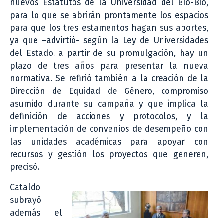
nuevos Estatutos de la Universidad del Bío-Bío,
para lo que se abrirán prontamente los espacios
para que los tres estamentos hagan sus aportes,
ya que –advirtió- según la Ley de Universidades
del Estado, a partir de su promulgación, hay un
plazo de tres años para presentar la nueva
normativa. Se refirió también a la creación de la
Dirección de Equidad de Género, compromiso
asumido durante su campaña y que implica la
definición de acciones y protocolos, y la
implementación de convenios de desempeño con
las unidades académicas para apoyar con
recursos y gestión los proyectos que generen,
precisó.
Cataldo
subrayó
además el