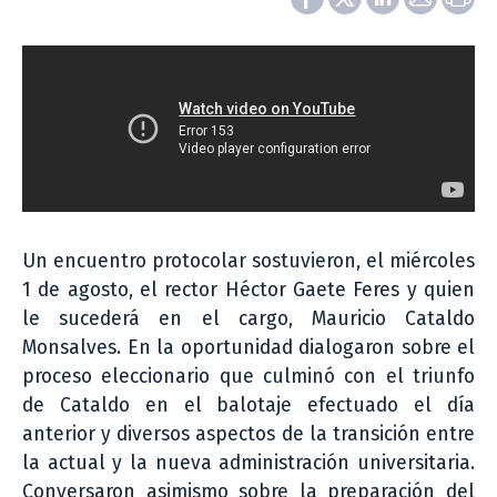
Un encuentro protocolar sostuvieron, el miércoles
1 de agosto, el rector Héctor Gaete Feres y quien
le sucederá en el cargo, Mauricio Cataldo
Monsalves. En la oportunidad dialogaron sobre el
proceso eleccionario que culminó con el triunfo
de Cataldo en el balotaje efectuado el día
anterior y diversos aspectos de la transición entre
la actual y la nueva administración universitaria.
Conversaron asimismo sobre la preparación del