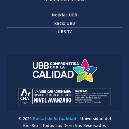
Noticias UBB
Radio UBB
UBB TV
© 2026
Portal de Actualidad
- Universidad del
Bío-Bío | Todos Los Derechos Reservados