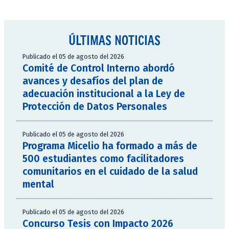
ÚLTIMAS NOTICIAS
Publicado el 05 de agosto del 2026
Comité de Control Interno abordó
avances y desafíos del plan de
adecuación institucional a la Ley de
Protección de Datos Personales
Publicado el 05 de agosto del 2026
Programa Micelio ha formado a más de
500 estudiantes como facilitadores
comunitarios en el cuidado de la salud
mental
Publicado el 05 de agosto del 2026
Concurso Tesis con Impacto 2026