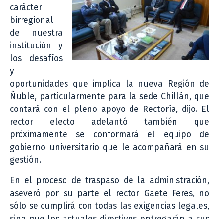
carácter
birregional
de nuestra
institución y
los desafíos
y
oportunidades que implica la nueva Región de
Ñuble, particularmente para la sede Chillán, que
contará con el pleno apoyo de Rectoría, dijo. El
rector electo adelantó también que
próximamente se conformará el equipo de
gobierno universitario que le acompañará en su
gestión.
En el proceso de traspaso de la administración,
aseveró por su parte el rector Gaete Feres, no
sólo se cumplirá con todas las exigencias legales,
sino que los actuales directivos entregarán a sus