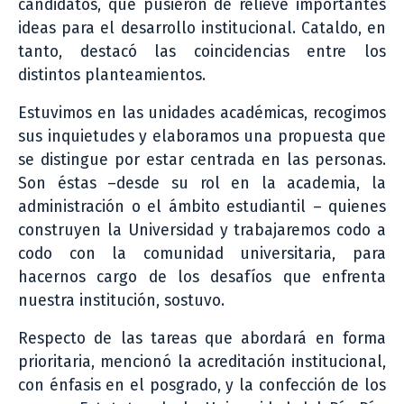
candidatos, que pusieron de relieve importantes
ideas para el desarrollo institucional. Cataldo, en
tanto, destacó las coincidencias entre los
distintos planteamientos.
Estuvimos en las unidades académicas, recogimos
sus inquietudes y elaboramos una propuesta que
se distingue por estar centrada en las personas.
Son éstas –desde su rol en la academia, la
administración o el ámbito estudiantil – quienes
construyen la Universidad y trabajaremos codo a
codo con la comunidad universitaria, para
hacernos cargo de los desafíos que enfrenta
nuestra institución, sostuvo.
Respecto de las tareas que abordará en forma
prioritaria, mencionó la acreditación institucional,
con énfasis en el posgrado, y la confección de los