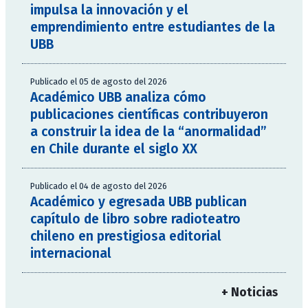
impulsa la innovación y el
emprendimiento entre estudiantes de la
UBB
Publicado el 05 de agosto del 2026
Académico UBB analiza cómo
publicaciones científicas contribuyeron
a construir la idea de la “anormalidad”
en Chile durante el siglo XX
Publicado el 04 de agosto del 2026
Académico y egresada UBB publican
capítulo de libro sobre radioteatro
chileno en prestigiosa editorial
internacional
+ Noticias