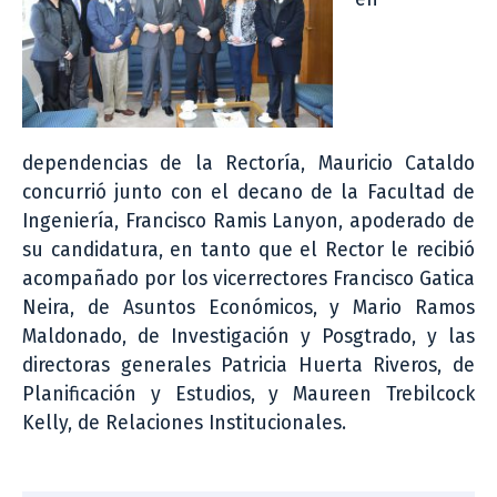
dependencias de la Rectoría, Mauricio Cataldo
concurrió junto con el decano de la Facultad de
Ingeniería, Francisco Ramis Lanyon, apoderado de
su candidatura, en tanto que el Rector le recibió
acompañado por los vicerrectores Francisco Gatica
Neira, de Asuntos Económicos, y Mario Ramos
Maldonado, de Investigación y Posgtrado, y las
directoras generales Patricia Huerta Riveros, de
Planificación y Estudios, y Maureen Trebilcock
Kelly, de Relaciones Institucionales.