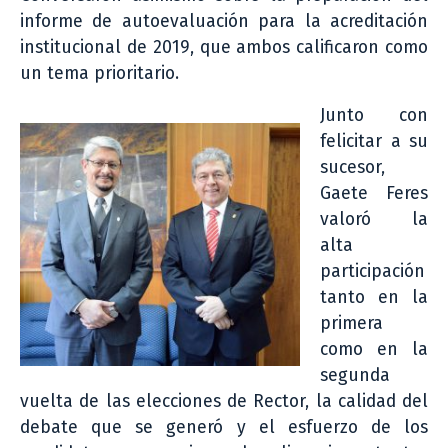
informe de autoevaluación para la acreditación
institucional de 2019, que ambos calificaron como
un tema prioritario.
Junto con
felicitar a su
sucesor,
Gaete Feres
valoró la
alta
participación
tanto en la
primera
como en la
segunda
vuelta de las elecciones de Rector, la calidad del
debate que se generó y el esfuerzo de los