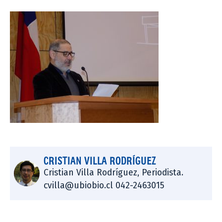
CRISTIAN VILLA RODRÍGUEZ
Cristian Villa Rodríguez, Periodista.
cvilla@ubiobio.cl 042-2463015