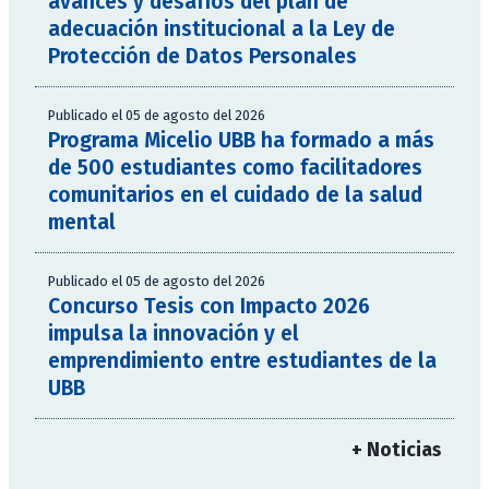
avances y desafíos del plan de
adecuación institucional a la Ley de
Protección de Datos Personales
Publicado el 05 de agosto del 2026
Programa Micelio UBB ha formado a más
de 500 estudiantes como facilitadores
comunitarios en el cuidado de la salud
mental
Publicado el 05 de agosto del 2026
Concurso Tesis con Impacto 2026
impulsa la innovación y el
emprendimiento entre estudiantes de la
UBB
+ Noticias