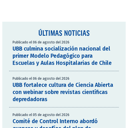
ÚLTIMAS NOTICIAS
Publicado el 06 de agosto del 2026
UBB culmina socialización nacional del
primer Modelo Pedagógico para
Escuelas y Aulas Hospitalarias de Chile
Publicado el 06 de agosto del 2026
UBB fortalece cultura de Ciencia Abierta
con webinar sobre revistas científicas
depredadoras
Publicado el 05 de agosto del 2026
Comité de Control Interno abordó