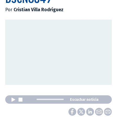
Por
Cristian Villa Rodríguez
Escuchar noticia