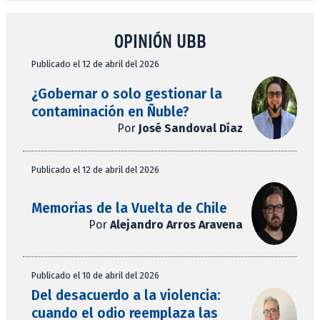
OPINIÓN UBB
Publicado el 12 de abril del 2026
¿Gobernar o solo gestionar la
contaminación en Ñuble?
Por
José Sandoval Díaz
Publicado el 12 de abril del 2026
Memorias de la Vuelta de Chile
Por
Alejandro Arros Aravena
Publicado el 10 de abril del 2026
Del desacuerdo a la violencia:
cuando el odio reemplaza las