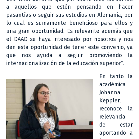
a aquellos que estén pensando en hacer
pasantías o seguir sus estudios en Alemania, por
lo cual es sumamente beneficioso para ellos y
una gran oportunidad. Es relevante además que
el DAAD se haya interesado por nosotros y nos
den esta oportunidad de tener este convenio, ya
que nos ayuda a seguir promoviendo la
internacionalización de la educación superior”.
En tanto la
académica
Johanna
Keppler,
reconoce la
relevancia
de estar
aportando a