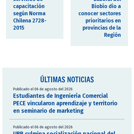
capacitación
Biobío dio a
según Norma
conocer sectores
Chilena 2728-
prioritarios en
2015
provincias de la
Región
ÚLTIMAS NOTICIAS
Publicado el 06 de agosto del 2026
Estudiantes de Ingeniería Comercial
PECE vincularon aprendizaje y territorio
en seminario de marketing
Publicado el 06 de agosto del 2026
UBB culmina socialización nacional del