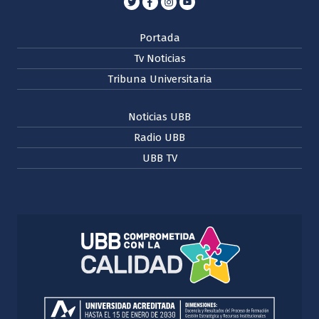
Portada
Tv Noticias
Tribuna Universitaria
Noticias UBB
Radio UBB
UBB TV