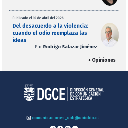
Publicado el 10 de abril del 2026
Del desacuerdo a la violencia:
cuando el odio reemplaza las
ideas
Por
Rodrigo Salazar Jiménez
+ Opiniones
comunicaciones_ubb@ubiobio.cl