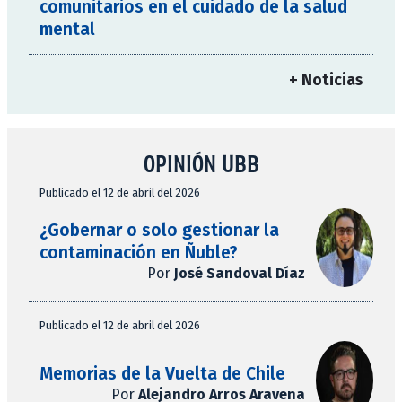
comunitarios en el cuidado de la salud
mental
+ Noticias
OPINIÓN UBB
Publicado el 12 de abril del 2026
¿Gobernar o solo gestionar la
contaminación en Ñuble?
Por
José Sandoval Díaz
Publicado el 12 de abril del 2026
Memorias de la Vuelta de Chile
Por
Alejandro Arros Aravena