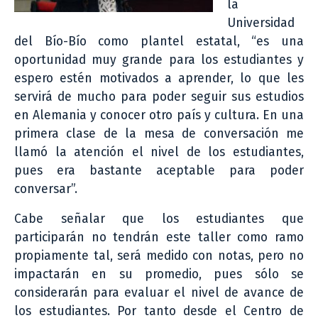
la
Universidad
del Bío-Bío como plantel estatal, “es una
oportunidad muy grande para los estudiantes y
espero estén motivados a aprender, lo que les
servirá de mucho para poder seguir sus estudios
en Alemania y conocer otro país y cultura. En una
primera clase de la mesa de conversación me
llamó la atención el nivel de los estudiantes,
pues era bastante aceptable para poder
conversar”.
Cabe señalar que los estudiantes que
participarán no tendrán este taller como ramo
propiamente tal, será medido con notas, pero no
impactarán en su promedio, pues sólo se
considerarán para evaluar el nivel de avance de
los estudiantes. Por tanto desde el Centro de