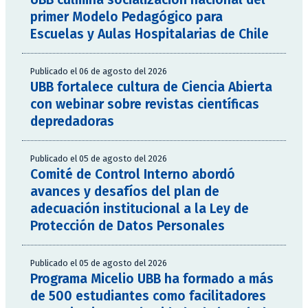
primer Modelo Pedagógico para
Escuelas y Aulas Hospitalarias de Chile
Publicado el 06 de agosto del 2026
UBB fortalece cultura de Ciencia Abierta
con webinar sobre revistas científicas
depredadoras
Publicado el 05 de agosto del 2026
Comité de Control Interno abordó
avances y desafíos del plan de
adecuación institucional a la Ley de
Protección de Datos Personales
Publicado el 05 de agosto del 2026
Programa Micelio UBB ha formado a más
de 500 estudiantes como facilitadores