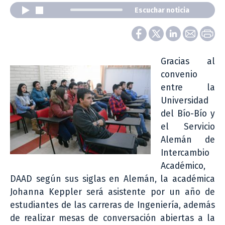
Escuchar noticia
Gracias al
convenio
entre la
Universidad
del Bío-Bío y
el Servicio
Alemán de
Intercambio
Académico,
DAAD según sus siglas en Alemán, la académica
Johanna Keppler será asistente por un año de
estudiantes de las carreras de Ingeniería, además
de realizar mesas de conversación abiertas a la