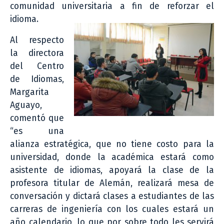
comunidad universitaria a fin de reforzar el
idioma.
Al respecto
la directora
del Centro
de Idiomas,
Margarita
Aguayo,
comentó que
“es una
alianza estratégica, que no tiene costo para la
universidad, donde la académica estará como
asistente de idiomas, apoyará la clase de la
profesora titular de Alemán, realizará mesa de
conversación y dictará clases a estudiantes de las
carreras de ingeniería con los cuales estará un
año calendario, lo que por sobre todo les servirá