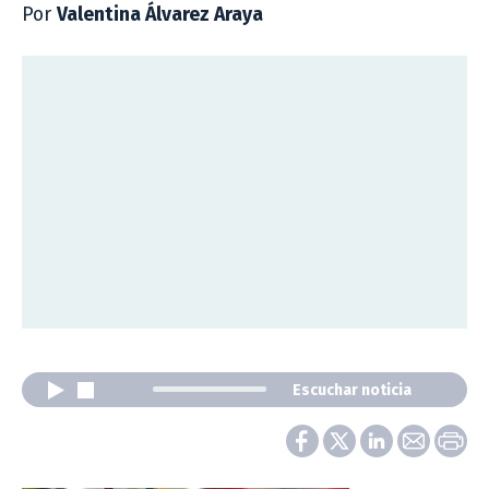
Por
Valentina Álvarez Araya
Escuchar noticia