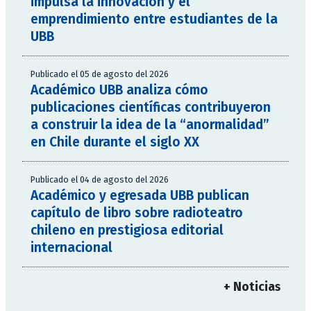
impulsa la innovación y el
emprendimiento entre estudiantes de la
UBB
Publicado el 05 de agosto del 2026
Académico UBB analiza cómo
publicaciones científicas contribuyeron
a construir la idea de la “anormalidad”
en Chile durante el siglo XX
Publicado el 04 de agosto del 2026
Académico y egresada UBB publican
capítulo de libro sobre radioteatro
chileno en prestigiosa editorial
internacional
+ Noticias