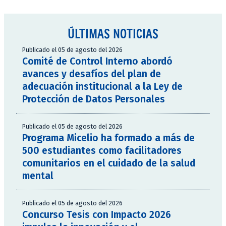
ÚLTIMAS NOTICIAS
Publicado el 05 de agosto del 2026
Comité de Control Interno abordó
avances y desafíos del plan de
adecuación institucional a la Ley de
Protección de Datos Personales
Publicado el 05 de agosto del 2026
Programa Micelio ha formado a más de
500 estudiantes como facilitadores
comunitarios en el cuidado de la salud
mental
Publicado el 05 de agosto del 2026
Concurso Tesis con Impacto 2026