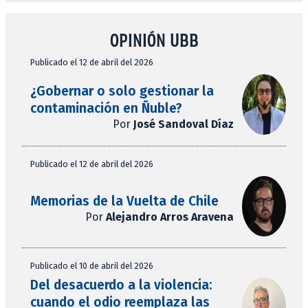
OPINIÓN UBB
Publicado el 12 de abril del 2026
¿Gobernar o solo gestionar la
contaminación en Ñuble?
Por
José Sandoval Díaz
Publicado el 12 de abril del 2026
Memorias de la Vuelta de Chile
Por
Alejandro Arros Aravena
Publicado el 10 de abril del 2026
Del desacuerdo a la violencia:
cuando el odio reemplaza las