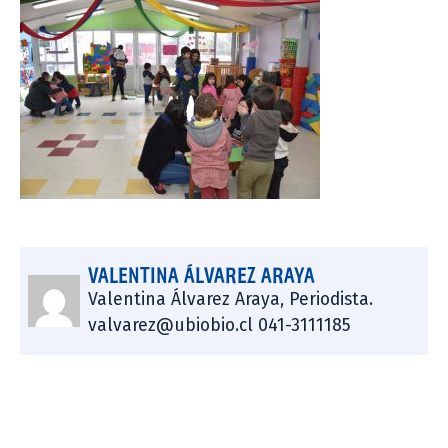
VALENTINA ÁLVAREZ ARAYA
Valentina Álvarez Araya, Periodista.
valvarez@ubiobio.cl 041-3111185