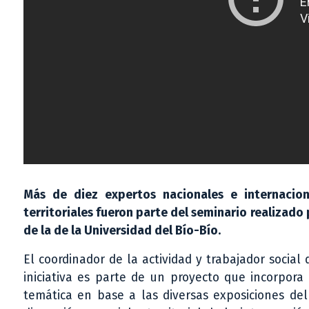
Más de diez expertos nacionales e internacion
territoriales fueron parte del seminario realizado 
de la de la Universidad del Bío-Bío.
El coordinador de la actividad y trabajador social 
iniciativa es parte de un proyecto que incorpora
temática en base a las diversas exposiciones del