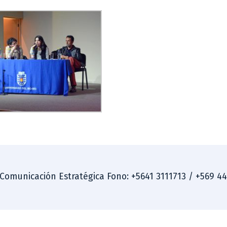
 Comunicación Estratégica Fono: +5641 3111713 / +569 4