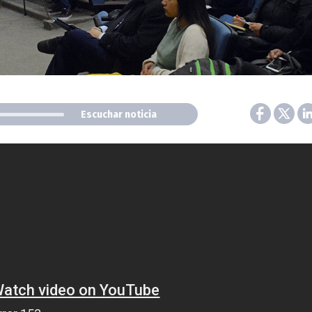
Escuchar noticia