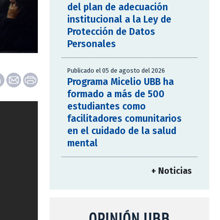
del plan de adecuación
institucional a la Ley de
Protección de Datos
Personales
Publicado el 05 de agosto del 2026
Programa Micelio UBB ha
formado a más de 500
estudiantes como
facilitadores comunitarios
en el cuidado de la salud
mental
+ Noticias
OPINIÓN UBB