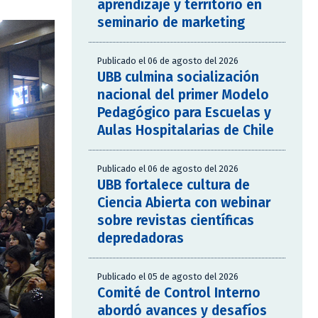
aprendizaje y territorio en
seminario de marketing
Publicado el 06 de agosto del 2026
UBB culmina socialización
nacional del primer Modelo
Pedagógico para Escuelas y
Aulas Hospitalarias de Chile
Publicado el 06 de agosto del 2026
UBB fortalece cultura de
Ciencia Abierta con webinar
sobre revistas científicas
depredadoras
Publicado el 05 de agosto del 2026
Comité de Control Interno
abordó avances y desafíos