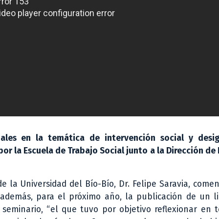
ales en la temática de intervención social y desi
por la Escuela de Trabajo Social junto a la Dirección de
de la Universidad del Bío-Bío, Dr. Felipe Saravia, come
 además, para el próximo año, la publicación de un l
 seminario, “el que tuvo por objetivo reflexionar en 