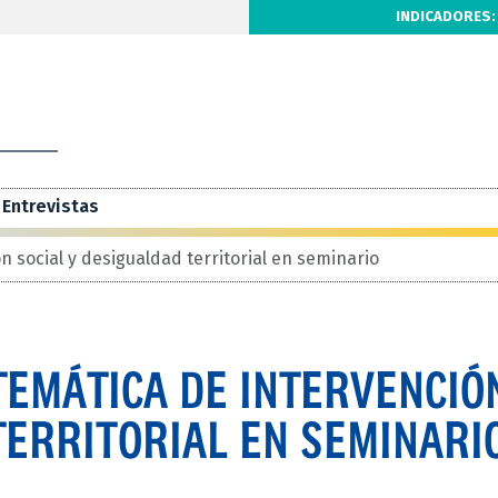
INDICADORES:
Entrevistas
 social y desigualdad territorial en seminario
EMÁTICA DE INTERVENCIÓ
TERRITORIAL EN SEMINARI