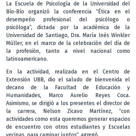
La Escuela de Psicología de la Universidad del
Bío-Bío organizó la conferencia “Ética en el
desempeño profesional del psicólogo o
psicóloga”, dictada por la académica de la
Universidad de Santiago, Dra. María Inés Winkler
Müller, en el marco de la celebración del día de
la profesión, tanto a nivel nacional como
latinoamericano.
En la actividad, realizada en el Centro de
Extensión UBB, dio el saludo de bienvenida el
decano de la Facultad de Educación y
Humanidades, Marco Aurelio Reyes Coca.
Asimismo, se dirigió a los presentes el director de
la carrera, Nelson Zicavo Martínez, “con
actividades como esta queremos generar espacios
de encuentro con otros estudiantes y Escuelas
vecinas, para caminar juntos”, agregó.