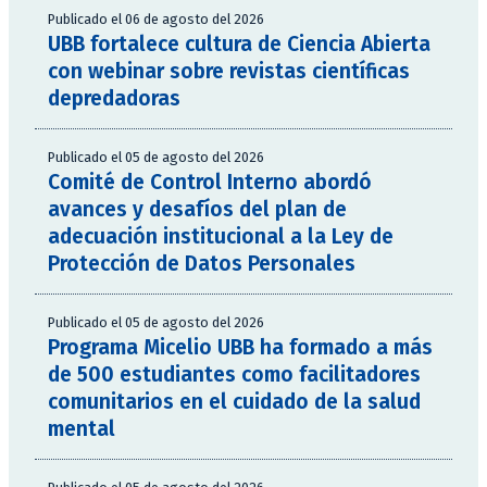
Publicado el 06 de agosto del 2026
UBB fortalece cultura de Ciencia Abierta
con webinar sobre revistas científicas
depredadoras
Publicado el 05 de agosto del 2026
Comité de Control Interno abordó
avances y desafíos del plan de
adecuación institucional a la Ley de
Protección de Datos Personales
Publicado el 05 de agosto del 2026
Programa Micelio UBB ha formado a más
de 500 estudiantes como facilitadores
comunitarios en el cuidado de la salud
mental