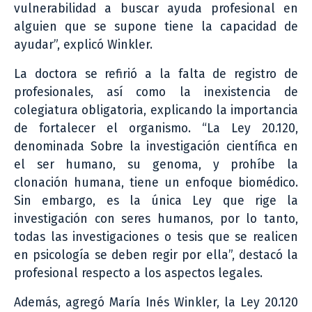
vulnerabilidad a buscar ayuda profesional en
alguien que se supone tiene la capacidad de
ayudar”, explicó Winkler.
La doctora se refirió a la falta de registro de
profesionales, así como la inexistencia de
colegiatura obligatoria, explicando la importancia
de fortalecer el organismo. “La Ley 20.120,
denominada Sobre la investigación científica en
el ser humano, su genoma, y prohíbe la
clonación humana, tiene un enfoque biomédico.
Sin embargo, es la única Ley que rige la
investigación con seres humanos, por lo tanto,
todas las investigaciones o tesis que se realicen
en psicología se deben regir por ella”, destacó la
profesional respecto a los aspectos legales.
Además, agregó María Inés Winkler, la Ley 20.120