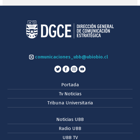
comunicaciones_ubb@ubiobio.cl
Portada
Tv Noticias
Tribuna Universitaria
Noticias UBB
Radio UBB
UBB TV