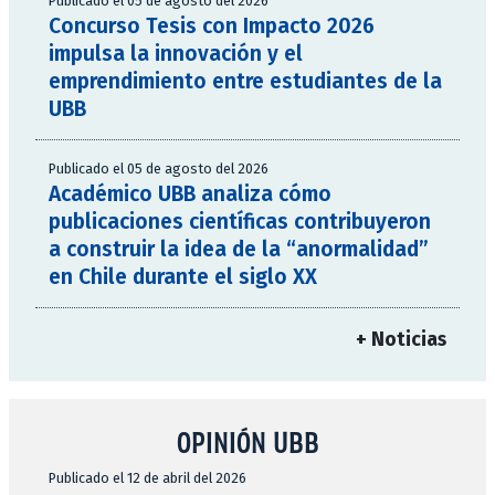
Publicado el 05 de agosto del 2026
Concurso Tesis con Impacto 2026
impulsa la innovación y el
emprendimiento entre estudiantes de la
UBB
Publicado el 05 de agosto del 2026
Académico UBB analiza cómo
publicaciones científicas contribuyeron
a construir la idea de la “anormalidad”
en Chile durante el siglo XX
+ Noticias
OPINIÓN UBB
Publicado el 12 de abril del 2026