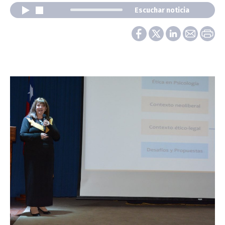
Escuchar noticia