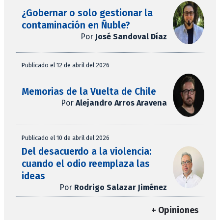
¿Gobernar o solo gestionar la
contaminación en Ñuble?
Por
José Sandoval Díaz
Publicado el 12 de abril del 2026
Memorias de la Vuelta de Chile
Por
Alejandro Arros Aravena
Publicado el 10 de abril del 2026
Del desacuerdo a la violencia:
cuando el odio reemplaza las
ideas
Por
Rodrigo Salazar Jiménez
+ Opiniones