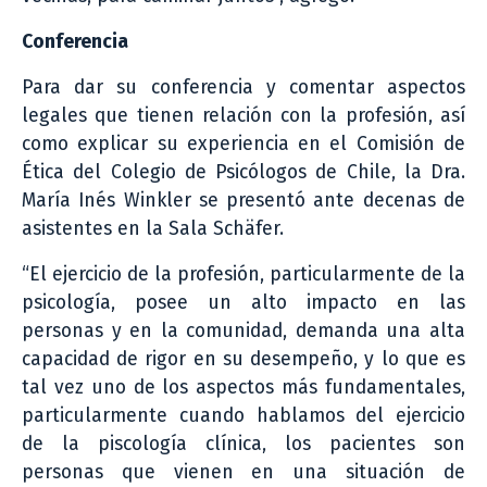
Conferencia
Para dar su conferencia y comentar aspectos
legales que tienen relación con la profesión, así
como explicar su experiencia en el Comisión de
Ética del Colegio de Psicólogos de Chile, la Dra.
María Inés Winkler se presentó ante decenas de
asistentes en la Sala Schäfer.
“El ejercicio de la profesión, particularmente de la
psicología, posee un alto impacto en las
personas y en la comunidad, demanda una alta
capacidad de rigor en su desempeño, y lo que es
tal vez uno de los aspectos más fundamentales,
particularmente cuando hablamos del ejercicio
de la piscología clínica, los pacientes son
personas que vienen en una situación de