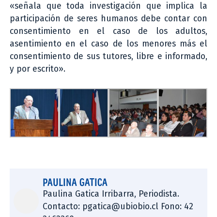
«señala que toda investigación que implica la
participación de seres humanos debe contar con
consentimiento en el caso de los adultos,
asentimiento en el caso de los menores más el
consentimiento de sus tutores, libre e informado,
y por escrito».
PAULINA GATICA
Paulina Gatica Irribarra, Periodista.
Contacto: pgatica@ubiobio.cl Fono: 42