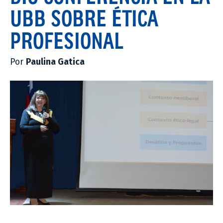
UBB SOBRE ÉTICA
PROFESIONAL
Por
Paulina Gatica