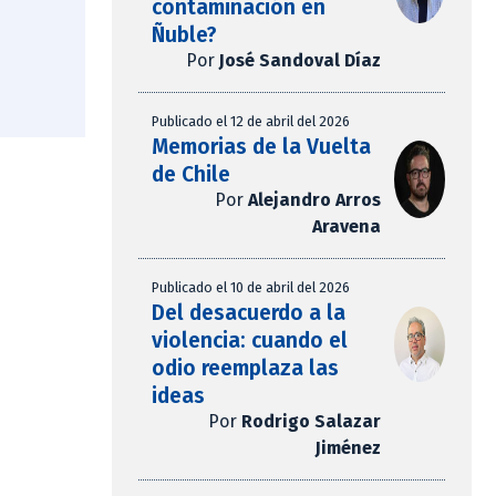
contaminación en
Ñuble?
Por
José Sandoval Díaz
Publicado el 12 de abril del 2026
Memorias de la Vuelta
de Chile
Por
Alejandro Arros
Aravena
Publicado el 10 de abril del 2026
Del desacuerdo a la
violencia: cuando el
odio reemplaza las
ideas
Por
Rodrigo Salazar
Jiménez