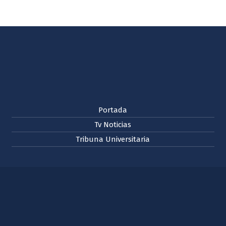
Portada
Tv Noticias
Tribuna Universitaria