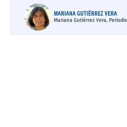
MARIANA GUTIÉRREZ VERA
Mariana Gutiérrez Vera, Periodi