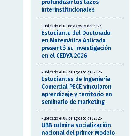
profundizar los lazos
interinstitucionales
Publicado el 07 de agosto del 2026
Estudiante del Doctorado
en Matemática Aplicada
presentó su investigación
en el CEDYA 2026
Publicado el 06 de agosto del 2026
Estudiantes de Ingeniería
Comercial PECE vincularon
aprendizaje y territorio en
seminario de marketing
Publicado el 06 de agosto del 2026
UBB culmina socialización
nacional del primer Modelo