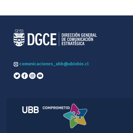
comunicaciones_ubb@ubiobio.cl