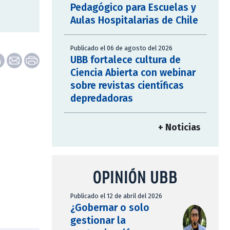
Pedagógico para Escuelas y
Aulas Hospitalarias de Chile
Publicado el 06 de agosto del 2026
UBB fortalece cultura de
Ciencia Abierta con webinar
sobre revistas científicas
depredadoras
+ Noticias
OPINIÓN UBB
Publicado el 12 de abril del 2026
¿Gobernar o solo
gestionar la