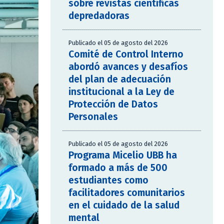
sobre revistas científicas
depredadoras
Publicado el 05 de agosto del 2026
Comité de Control Interno
abordó avances y desafíos
del plan de adecuación
institucional a la Ley de
Protección de Datos
Personales
Publicado el 05 de agosto del 2026
Programa Micelio UBB ha
formado a más de 500
estudiantes como
facilitadores comunitarios
en el cuidado de la salud
mental