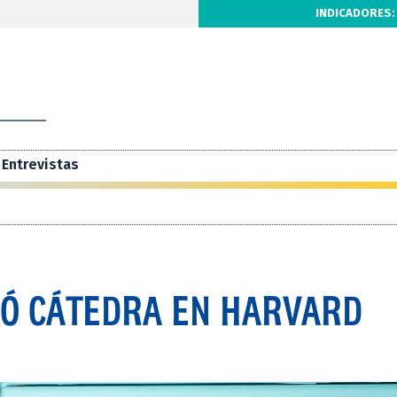
INDICADORES:
Entrevistas
ZÓ CÁTEDRA EN HARVARD