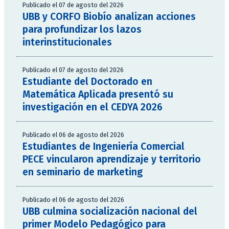
Publicado el 07 de agosto del 2026
UBB y CORFO Biobío analizan acciones
para profundizar los lazos
interinstitucionales
Publicado el 07 de agosto del 2026
Estudiante del Doctorado en
Matemática Aplicada presentó su
investigación en el CEDYA 2026
Publicado el 06 de agosto del 2026
Estudiantes de Ingeniería Comercial
PECE vincularon aprendizaje y territorio
en seminario de marketing
Publicado el 06 de agosto del 2026
UBB culmina socialización nacional del
primer Modelo Pedagógico para