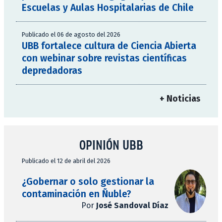
Escuelas y Aulas Hospitalarias de Chile
Publicado el 06 de agosto del 2026
UBB fortalece cultura de Ciencia Abierta
con webinar sobre revistas científicas
depredadoras
+ Noticias
OPINIÓN UBB
Publicado el 12 de abril del 2026
¿Gobernar o solo gestionar la
contaminación en Ñuble?
Por
José Sandoval Díaz