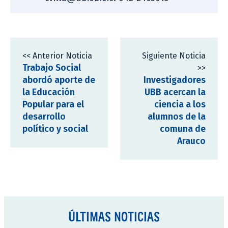
<< Anterior Noticia
Siguiente Noticia
Trabajo Social
>>
abordó aporte de
Investigadores
la Educación
UBB acercan la
Popular para el
ciencia a los
desarrollo
alumnos de la
político y social
comuna de
Arauco
ÚLTIMAS NOTICIAS