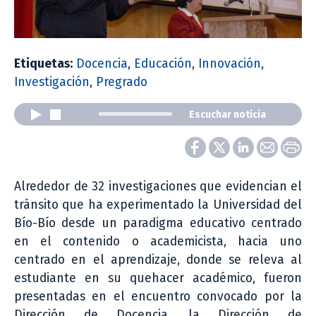
Etiquetas:
Docencia
,
Educación
,
Innovación
,
Investigación
,
Pregrado
Escuchar noticia
Alrededor de 32 investigaciones que evidencian el
tránsito que ha experimentado la Universidad del
Bío-Bío desde un paradigma educativo centrado
en el contenido o academicista, hacia uno
centrado en el aprendizaje, donde se releva al
estudiante en su quehacer académico, fueron
presentadas en el encuentro convocado por la
Dirección de Docencia, la Dirección de