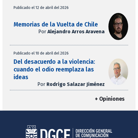
Publicado el 12 de abril del 2026
Memorias de la Vuelta de Chile
Por
Alejandro Arros Aravena
Publicado el 10 de abril del 2026
Del desacuerdo a la violencia:
cuando el odio reemplaza las
ideas
Por
Rodrigo Salazar Jiménez
+ Opiniones