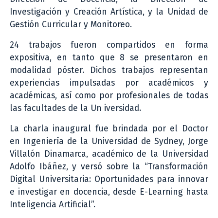
Investigación y Creación Artística, y la Unidad de
Gestión Curricular y Monitoreo.
24 trabajos fueron compartidos en forma
expositiva, en tanto que 8 se presentaron en
modalidad póster. Dichos trabajos representan
experiencias impulsadas por académicos y
académicas, así como por profesionales de todas
las facultades de la Un iversidad.
La charla inaugural fue brindada por el Doctor
en Ingeniería de la Universidad de Sydney, Jorge
Villalón Dinamarca, académico de la Universidad
Adolfo Ibáñez, y versó sobre la “Transformación
Digital Universitaria: Oportunidades para innovar
e investigar en docencia, desde E-Learning hasta
Inteligencia Artificial”.