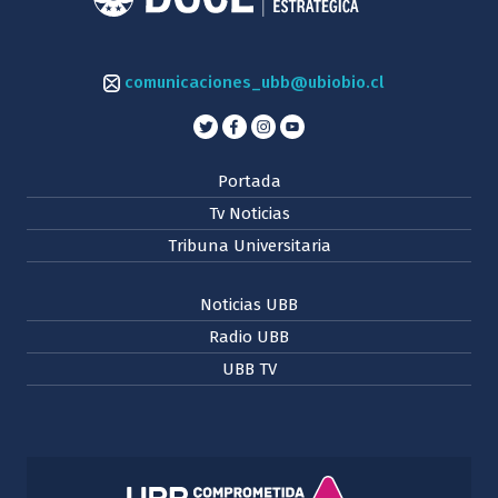
comunicaciones_ubb@ubiobio.cl
Portada
Tv Noticias
Tribuna Universitaria
Noticias UBB
Radio UBB
UBB TV