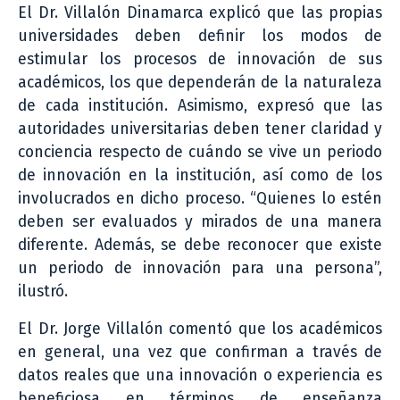
El Dr. Villalón Dinamarca explicó que las propias
universidades deben definir los modos de
estimular los procesos de innovación de sus
académicos, los que dependerán de la naturaleza
de cada institución. Asimismo, expresó que las
autoridades universitarias deben tener claridad y
conciencia respecto de cuándo se vive un periodo
de innovación en la institución, así como de los
involucrados en dicho proceso. “Quienes lo estén
deben ser evaluados y mirados de una manera
diferente. Además, se debe reconocer que existe
un periodo de innovación para una persona”,
ilustró.
El Dr. Jorge Villalón comentó que los académicos
en general, una vez que confirman a través de
datos reales que una innovación o experiencia es
beneficiosa en términos de enseñanza