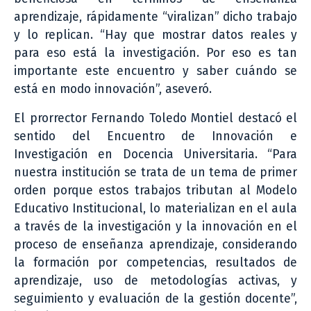
aprendizaje, rápidamente “viralizan” dicho trabajo
y lo replican. “Hay que mostrar datos reales y
para eso está la investigación. Por eso es tan
importante este encuentro y saber cuándo se
está en modo innovación”, aseveró.
El prorrector Fernando Toledo Montiel destacó el
sentido del Encuentro de Innovación e
Investigación en Docencia Universitaria. “Para
nuestra institución se trata de un tema de primer
orden porque estos trabajos tributan al Modelo
Educativo Institucional, lo materializan en el aula
a través de la investigación y la innovación en el
proceso de enseñanza aprendizaje, considerando
la formación por competencias, resultados de
aprendizaje, uso de metodologías activas, y
seguimiento y evaluación de la gestión docente”,