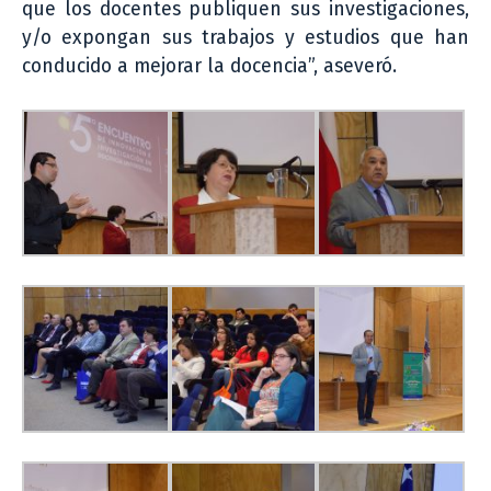
que los docentes publiquen sus investigaciones,
y/o expongan sus trabajos y estudios que han
conducido a mejorar la docencia”, aseveró.