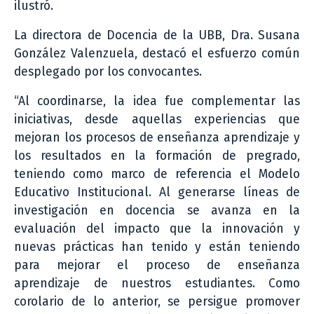
ilustró.
La directora de Docencia de la UBB, Dra. Susana
González Valenzuela, destacó el esfuerzo común
desplegado por los convocantes.
“Al coordinarse, la idea fue complementar las
iniciativas, desde aquellas experiencias que
mejoran los procesos de enseñanza aprendizaje y
los resultados en la formación de pregrado,
teniendo como marco de referencia el Modelo
Educativo Institucional. Al generarse líneas de
investigación en docencia se avanza en la
evaluación del impacto que la innovación y
nuevas prácticas han tenido y están teniendo
para mejorar el proceso de enseñanza
aprendizaje de nuestros estudiantes. Como
corolario de lo anterior, se persigue promover