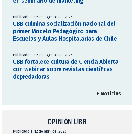
en seminario de marketing
Publicado el 06 de agosto del 2026
UBB culmina socialización nacional del
primer Modelo Pedagógico para
Escuelas y Aulas Hospitalarias de Chile
Publicado el 06 de agosto del 2026
UBB fortalece cultura de Ciencia Abierta
con webinar sobre revistas científicas
depredadoras
+ Noticias
OPINIÓN UBB
Publicado el 12 de abril del 2026