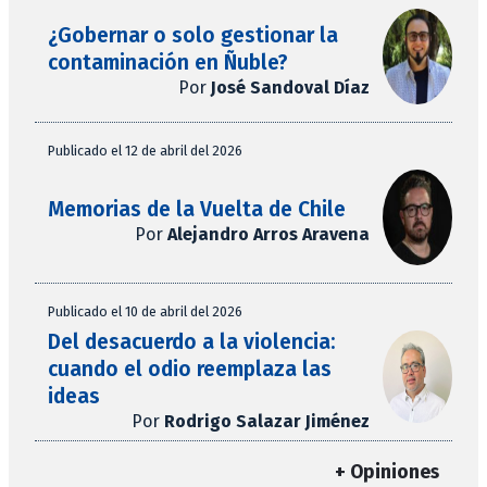
¿Gobernar o solo gestionar la
contaminación en Ñuble?
Por
José Sandoval Díaz
Publicado el 12 de abril del 2026
Memorias de la Vuelta de Chile
Por
Alejandro Arros Aravena
Publicado el 10 de abril del 2026
Del desacuerdo a la violencia:
cuando el odio reemplaza las
ideas
Por
Rodrigo Salazar Jiménez
+ Opiniones