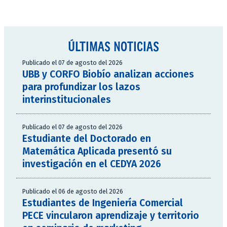
ÚLTIMAS NOTICIAS
Publicado el 07 de agosto del 2026
UBB y CORFO Biobío analizan acciones
para profundizar los lazos
interinstitucionales
Publicado el 07 de agosto del 2026
Estudiante del Doctorado en
Matemática Aplicada presentó su
investigación en el CEDYA 2026
Publicado el 06 de agosto del 2026
Estudiantes de Ingeniería Comercial
PECE vincularon aprendizaje y territorio