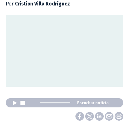
Por
Cristian Villa Rodríguez
Escuchar noticia