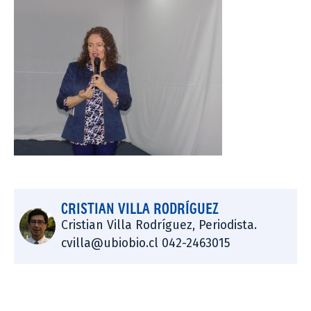
CRISTIAN VILLA RODRÍGUEZ
Cristian Villa Rodríguez, Periodista.
cvilla@ubiobio.cl 042-2463015