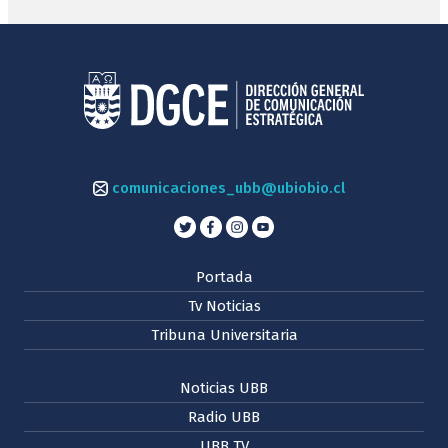
comunicaciones_ubb@ubiobio.cl
Portada
Tv Noticias
Tribuna Universitaria
Noticias UBB
Radio UBB
UBB TV