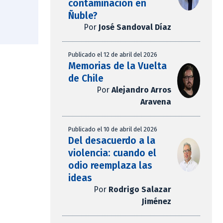
contaminación en
Ñuble?
Por
José Sandoval Díaz
Publicado el 12 de abril del 2026
Memorias de la Vuelta
de Chile
Por
Alejandro Arros
Aravena
Publicado el 10 de abril del 2026
Del desacuerdo a la
violencia: cuando el
odio reemplaza las
ideas
Por
Rodrigo Salazar
Jiménez