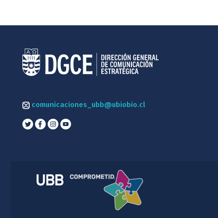
comunicaciones_ubb@ubiobio.cl