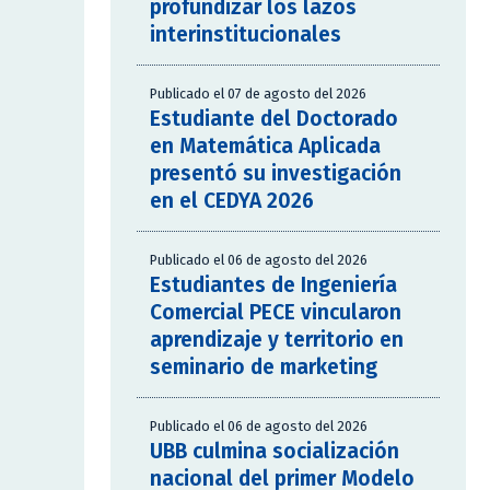
profundizar los lazos
interinstitucionales
Publicado el 07 de agosto del 2026
Estudiante del Doctorado
en Matemática Aplicada
presentó su investigación
en el CEDYA 2026
Publicado el 06 de agosto del 2026
Estudiantes de Ingeniería
Comercial PECE vincularon
aprendizaje y territorio en
seminario de marketing
Publicado el 06 de agosto del 2026
UBB culmina socialización
nacional del primer Modelo