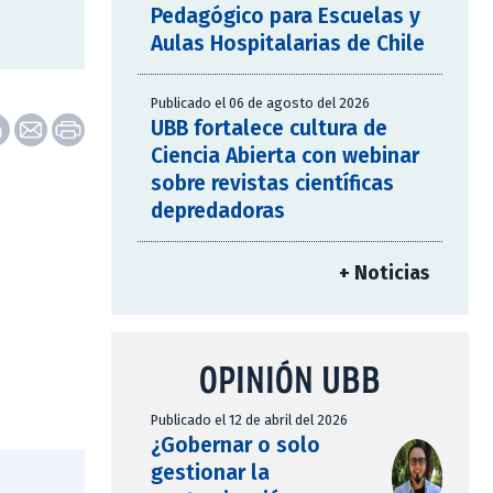
Pedagógico para Escuelas y
Aulas Hospitalarias de Chile
Publicado el 06 de agosto del 2026
UBB fortalece cultura de
Ciencia Abierta con webinar
sobre revistas científicas
depredadoras
+ Noticias
OPINIÓN UBB
Publicado el 12 de abril del 2026
¿Gobernar o solo
gestionar la