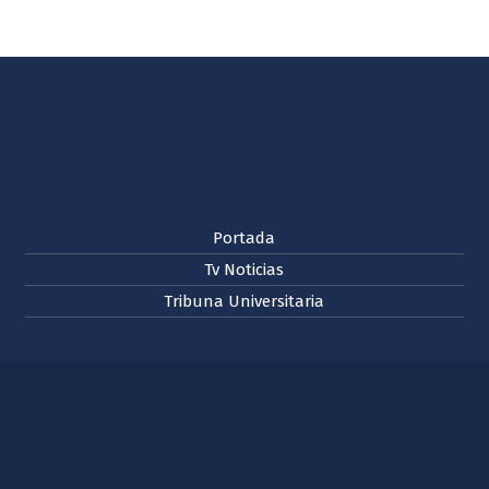
Portada
Tv Noticias
Tribuna Universitaria