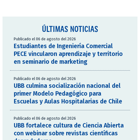
ÚLTIMAS NOTICIAS
Publicado el 06 de agosto del 2026
Estudiantes de Ingeniería Comercial
PECE vincularon aprendizaje y territorio
en seminario de marketing
Publicado el 06 de agosto del 2026
UBB culmina socialización nacional del
primer Modelo Pedagógico para
Escuelas y Aulas Hospitalarias de Chile
Publicado el 06 de agosto del 2026
UBB fortalece cultura de Ciencia Abierta
con webinar sobre revistas científicas