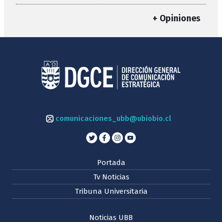
+ Opiniones
comunicaciones_ubb@ubiobio.cl
Portada
Tv Noticias
Tribuna Universitaria
Noticias UBB