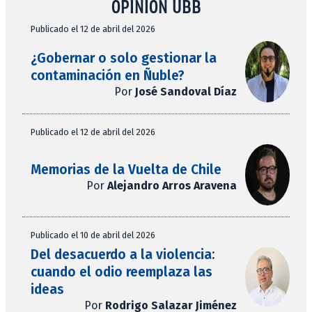
OPINIÓN UBB
Publicado el 12 de abril del 2026
¿Gobernar o solo gestionar la
contaminación en Ñuble?
Por
José Sandoval Díaz
Publicado el 12 de abril del 2026
Memorias de la Vuelta de Chile
Por
Alejandro Arros Aravena
Publicado el 10 de abril del 2026
Del desacuerdo a la violencia:
cuando el odio reemplaza las
ideas
Por
Rodrigo Salazar Jiménez