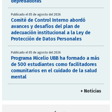
depredadoras
Publicado el 05 de agosto del 2026
Comité de Control Interno abordó
avances y desafíos del plan de
adecuación institucional a la Ley de
Protección de Datos Personales
Publicado el 05 de agosto del 2026
Programa Micelio UBB ha formado a más
de 500 estudiantes como facilitadores
comunitarios en el cuidado de la salud
mental
+ Noticias