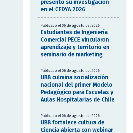
presentó su investigación
en el CEDYA 2026
Publicado el 06 de agosto del 2026
Estudiantes de Ingeniería
Comercial PECE vincularon
aprendizaje y territorio en
seminario de marketing
Publicado el 06 de agosto del 2026
UBB culmina socialización
nacional del primer Modelo
Pedagógico para Escuelas y
Aulas Hospitalarias de Chile
Publicado el 06 de agosto del 2026
UBB fortalece cultura de
Ciencia Abierta con webinar