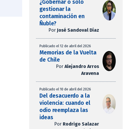
¿Gobernar o solo
gestionar la
contaminación en
Ñuble?
Por
José Sandoval Díaz
Publicado el 12 de abril del 2026
Memorias de la Vuelta
de Chile
Por
Alejandro Arros
Aravena
Publicado el 10 de abril del 2026
Del desacuerdo a la
violencia: cuando el
odio reemplaza las
ideas
Por
Rodrigo Salazar