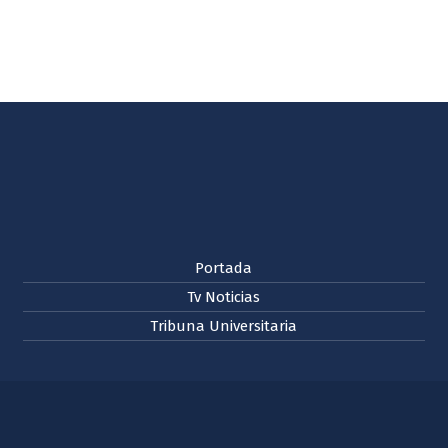
Portada
Tv Noticias
Tribuna Universitaria