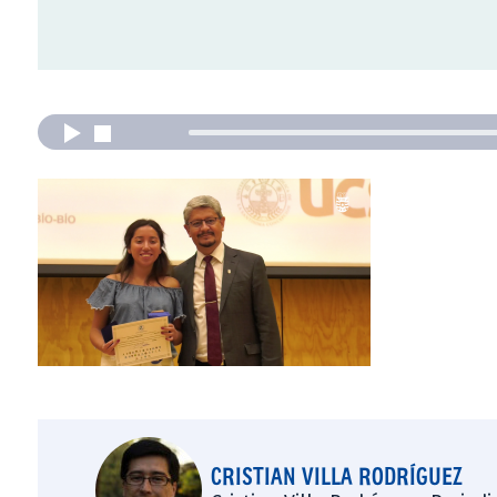
CRISTIAN VILLA RODRÍGUEZ