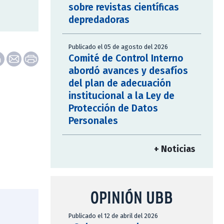
sobre revistas científicas
depredadoras
Publicado el 05 de agosto del 2026
Comité de Control Interno
abordó avances y desafíos
del plan de adecuación
institucional a la Ley de
Protección de Datos
Personales
+ Noticias
OPINIÓN UBB
Publicado el 12 de abril del 2026