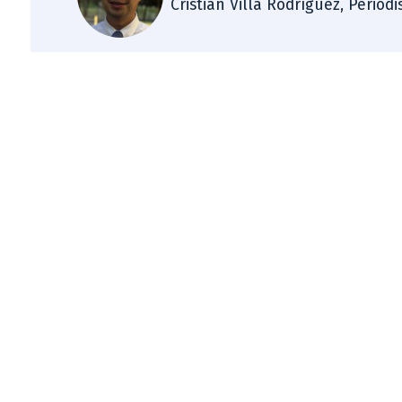
Cristian Villa Rodríguez, Period