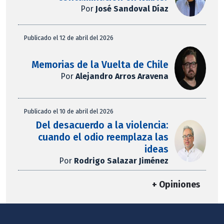
Por
José Sandoval Díaz
Publicado el 12 de abril del 2026
Memorias de la Vuelta de Chile
Por
Alejandro Arros Aravena
Publicado el 10 de abril del 2026
Del desacuerdo a la violencia:
cuando el odio reemplaza las
ideas
Por
Rodrigo Salazar Jiménez
+ Opiniones