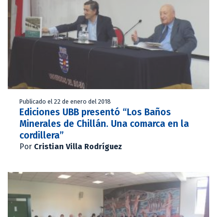
Publicado el 22 de enero del 2018
Ediciones UBB presentó “Los Baños
Minerales de Chillán. Una comarca en la
cordillera”
Por
Cristian Villa Rodríguez