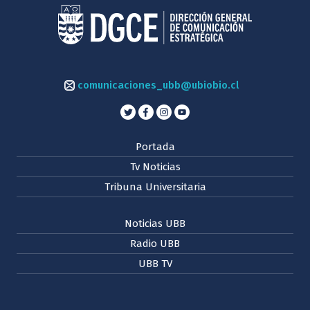
comunicaciones_ubb@ubiobio.cl
Portada
Tv Noticias
Tribuna Universitaria
Noticias UBB
Radio UBB
UBB TV