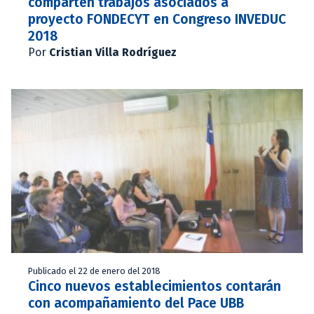
comparten trabajos asociados a
proyecto FONDECYT en Congreso INVEDUC
2018
Por
Cristian Villa Rodríguez
Publicado el 22 de enero del 2018
Cinco nuevos establecimientos contarán
con acompañamiento del Pace UBB