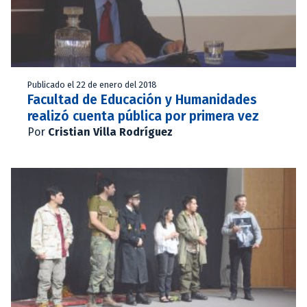
Publicado el 22 de enero del 2018
Facultad de Educación y Humanidades
realizó cuenta pública por primera vez
Por
Cristian Villa Rodríguez