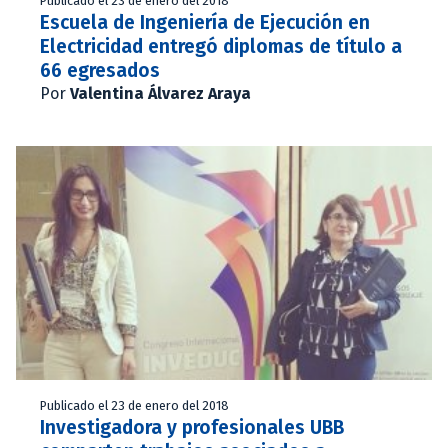
Publicado el 23 de enero del 2018
Escuela de Ingeniería de Ejecución en
Electricidad entregó diplomas de título a
66 egresados
Por
Valentina Álvarez Araya
Publicado el 23 de enero del 2018
Investigadora y profesionales UBB