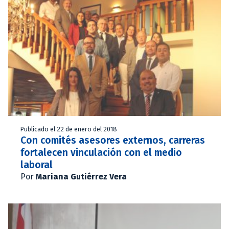
Publicado el 22 de enero del 2018
Con comités asesores externos, carreras
fortalecen vinculación con el medio
laboral
Por
Mariana Gutiérrez Vera