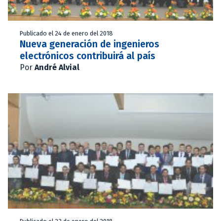
Publicado el 24 de enero del 2018
Nueva generación de ingenieros
electrónicos contribuirá al país
Por
André Alvial