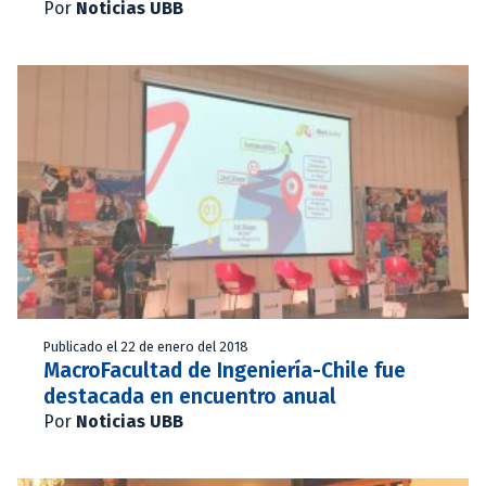
Por
Noticias UBB
Publicado el 22 de enero del 2018
MacroFacultad de Ingeniería-Chile fue
destacada en encuentro anual
Por
Noticias UBB