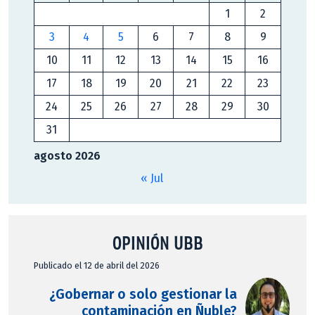
1
2
3
4
5
6
7
8
9
10
11
12
13
14
15
16
17
18
19
20
21
22
23
24
25
26
27
28
29
30
31
agosto 2026
« Jul
OPINIÓN UBB
Publicado el 12 de abril del 2026
¿Gobernar o solo gestionar la
contaminación en Ñuble?