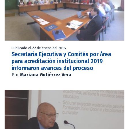
Publicado el 22 de enero del 2018
Secretaría Ejecutiva y Comités por Área
para acreditación institucional 2019
informaron avances del proceso
Por
Mariana Gutiérrez Vera