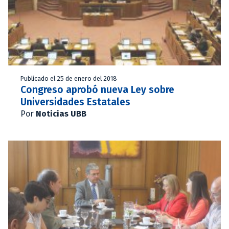
Publicado el 25 de enero del 2018
Congreso aprobó nueva Ley sobre
Universidades Estatales
Por
Noticias UBB