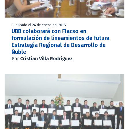
Publicado el 24 de enero del 2018
UBB colaborará con Flacso en
formulación de lineamientos de futura
Estrategia Regional de Desarrollo de
Ñuble
Por
Cristian Villa Rodríguez