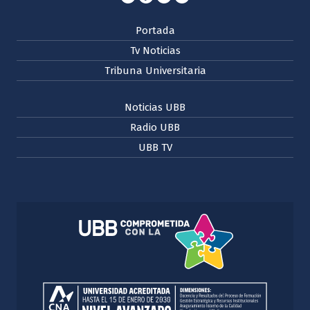
Portada
Tv Noticias
Tribuna Universitaria
Noticias UBB
Radio UBB
UBB TV