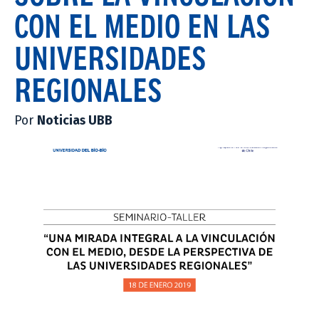
CON EL MEDIO EN LAS
UNIVERSIDADES
REGIONALES
Por
Noticias UBB