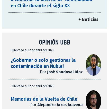
en Chile durante el siglo XX
+ Noticias
OPINIÓN UBB
Publicado el 12 de abril del 2026
¿Gobernar o solo gestionar la
contaminación en Ñuble?
Por
José Sandoval Díaz
Publicado el 12 de abril del 2026
Memorias de la Vuelta de Chile
Por
Alejandro Arros Aravena