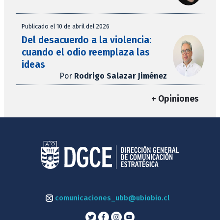
Publicado el 10 de abril del 2026
Del desacuerdo a la violencia:
cuando el odio reemplaza las
ideas
Por
Rodrigo Salazar Jiménez
+ Opiniones
comunicaciones_ubb@ubiobio.cl