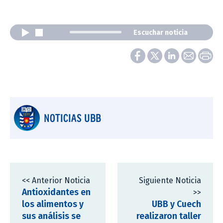
Escuchar noticia
NOTICIAS UBB
<< Anterior Noticia
Siguiente Noticia
Antioxidantes en
>>
los alimentos y
UBB y Cuech
sus análisis se
realizaron taller