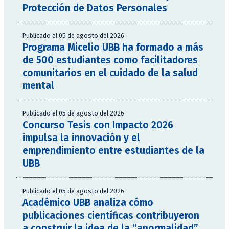
Protección de Datos Personales
Publicado el 05 de agosto del 2026
Programa Micelio UBB ha formado a más
de 500 estudiantes como facilitadores
comunitarios en el cuidado de la salud
mental
Publicado el 05 de agosto del 2026
Concurso Tesis con Impacto 2026
impulsa la innovación y el
emprendimiento entre estudiantes de la
UBB
Publicado el 05 de agosto del 2026
Académico UBB analiza cómo
publicaciones científicas contribuyeron
a construir la idea de la “anormalidad”