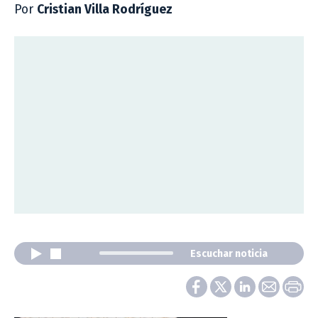
Por
Cristian Villa Rodríguez
Escuchar noticia