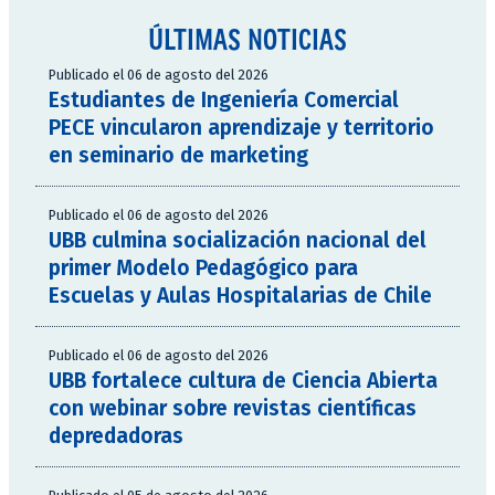
ÚLTIMAS NOTICIAS
Publicado el 06 de agosto del 2026
Estudiantes de Ingeniería Comercial
PECE vincularon aprendizaje y territorio
en seminario de marketing
Publicado el 06 de agosto del 2026
UBB culmina socialización nacional del
primer Modelo Pedagógico para
Escuelas y Aulas Hospitalarias de Chile
Publicado el 06 de agosto del 2026
UBB fortalece cultura de Ciencia Abierta
con webinar sobre revistas científicas
depredadoras