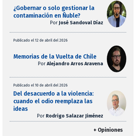
¿Gobernar o solo gestionar la
contaminación en Ñuble?
Por
José Sandoval Díaz
Publicado el 12 de abril del 2026
Memorias de la Vuelta de Chile
Por
Alejandro Arros Aravena
Publicado el 10 de abril del 2026
Del desacuerdo a la violencia:
cuando el odio reemplaza las
ideas
Por
Rodrigo Salazar Jiménez
+ Opiniones