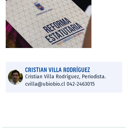
CRISTIAN VILLA RODRÍGUEZ
Cristian Villa Rodríguez, Periodista.
cvilla@ubiobio.cl 042-2463015