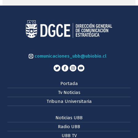
comunicaciones_ubb@ubiobio.cl
Portada
Tv Noticias
Tribuna Universitaria
Noticias UBB
Radio UBB
UBB TV