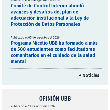
Publicado el 05 de agosto del 2026
Comité de Control Interno abordó
avances y desafíos del plan de
adecuación institucional a la Ley de
Protección de Datos Personales
Publicado el 05 de agosto del 2026
Programa Micelio UBB ha formado a más
de 500 estudiantes como facilitadores
comunitarios en el cuidado de la salud
mental
+ Noticias
OPINIÓN UBB
Publicado el 12 de abril del 2026