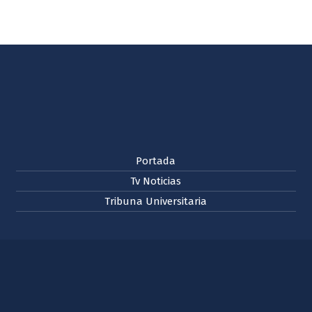
Portada
Tv Noticias
Tribuna Universitaria