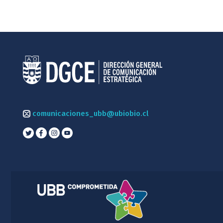
comunicaciones_ubb@ubiobio.cl