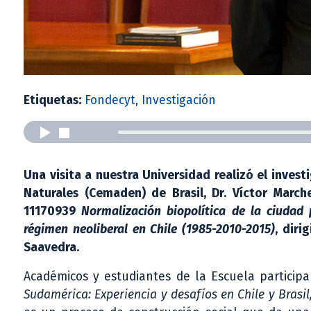
Etiquetas:
Fondecyt
,
Investigación
Una visita a nuestra Universidad realizó el inves
Naturales (Cemaden) de Brasil, Dr. Víctor March
11170939
Normalización biopolítica de la ciudad 
régimen neoliberal en Chile (1985-2010-2015)
, diri
Saavedra.
Académicos y estudiantes de la Escuela participa
Sudamérica: Experiencia y desafíos en Chile y Brasil