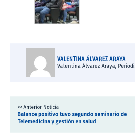
VALENTINA ÁLVAREZ ARAYA
Valentina Álvarez Araya, Period
<< Anterior Noticia
Balance positivo tuvo segundo seminario de
Telemedicina y gestión en salud