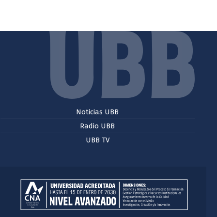
Noticias UBB
Radio UBB
UBB TV