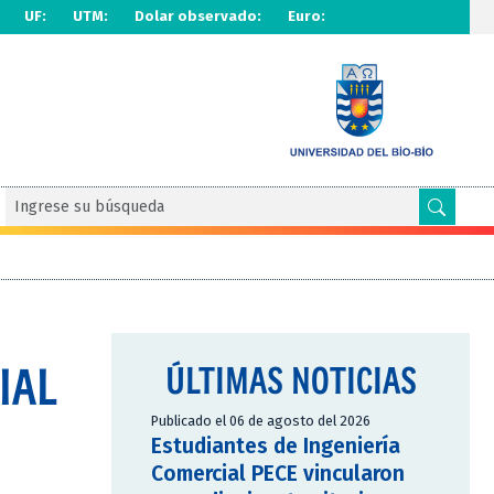
UF:
UTM:
Dolar observado:
Euro:
IAL
ÚLTIMAS NOTICIAS
Publicado el 06 de agosto del 2026
Estudiantes de Ingeniería
Comercial PECE vincularon