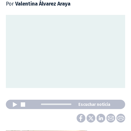
Por
Valentina Álvarez Araya
Escuchar noticia