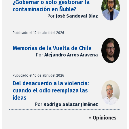
¿Gobernar o solo gestionar la
contaminación en Ñuble?
Por
José Sandoval Díaz
Publicado el 12 de abril del 2026
Memorias de la Vuelta de Chile
Por
Alejandro Arros Aravena
Publicado el 10 de abril del 2026
Del desacuerdo a la violencia:
cuando el odio reemplaza las
ideas
Por
Rodrigo Salazar Jiménez
+ Opiniones