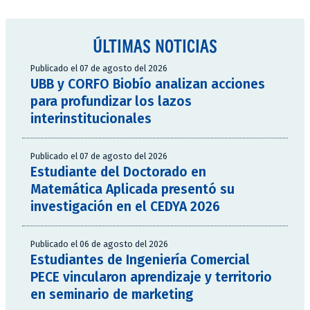
ÚLTIMAS NOTICIAS
Publicado el 07 de agosto del 2026
UBB y CORFO Biobío analizan acciones
para profundizar los lazos
interinstitucionales
Publicado el 07 de agosto del 2026
Estudiante del Doctorado en
Matemática Aplicada presentó su
investigación en el CEDYA 2026
Publicado el 06 de agosto del 2026
Estudiantes de Ingeniería Comercial
PECE vincularon aprendizaje y territorio
en seminario de marketing