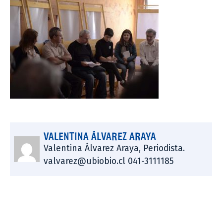
VALENTINA ÁLVAREZ ARAYA
Valentina Álvarez Araya, Periodista.
valvarez@ubiobio.cl 041-3111185