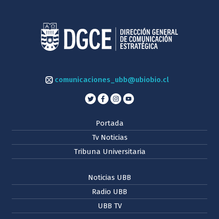
comunicaciones_ubb@ubiobio.cl
Portada
Tv Noticias
Tribuna Universitaria
Noticias UBB
Radio UBB
UBB TV