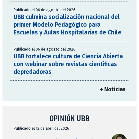
Publicado el 06 de agosto del 2026
UBB culmina socialización nacional del
primer Modelo Pedagógico para
Escuelas y Aulas Hospitalarias de Chile
Publicado el 06 de agosto del 2026
UBB fortalece cultura de Ciencia Abierta
con webinar sobre revistas científicas
depredadoras
+ Noticias
OPINIÓN UBB
Publicado el 12 de abril del 2026