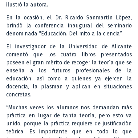
ilustró la autora.
En la ocasión, el Dr. Ricardo Sanmartín López,
brindó la conferencia inaugural del seminario
denominada “Educación. Del mito a la ciencia”.
El investigador de la Universidad de Alicante
comentó que los cuatro libros presentados
poseen el gran mérito de recoger la teoría que se
enseña a los futuros profesionales de la
educación, así como a quienes ya ejercen la
docencia, la plasman y aplican en situaciones
concretas.
“Muchas veces los alumnos nos demandan más
práctica en lugar de tanta teoría, pero esto va
unido, porque la práctica requiere de justificación
teórica. Es importante que en todo lo que