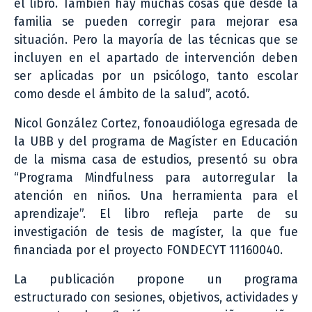
el libro. También hay muchas cosas que desde la
familia se pueden corregir para mejorar esa
situación. Pero la mayoría de las técnicas que se
incluyen en el apartado de intervención deben
ser aplicadas por un psicólogo, tanto escolar
como desde el ámbito de la salud”, acotó.
Nicol González Cortez, fonoaudióloga egresada de
la UBB y del programa de Magíster en Educación
de la misma casa de estudios, presentó su obra
“Programa Mindfulness para autorregular la
atención en niños. Una herramienta para el
aprendizaje”. El libro refleja parte de su
investigación de tesis de magíster, la que fue
financiada por el proyecto FONDECYT 11160040.
La publicación propone un programa
estructurado con sesiones, objetivos, actividades y