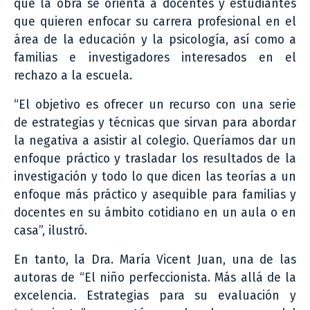
que la obra se orienta a docentes y estudiantes
que quieren enfocar su carrera profesional en el
área de la educación y la psicología, así como a
familias e investigadores interesados en el
rechazo a la escuela.
“El objetivo es ofrecer un recurso con una serie
de estrategias y técnicas que sirvan para abordar
la negativa a asistir al colegio. Queríamos dar un
enfoque práctico y trasladar los resultados de la
investigación y todo lo que dicen las teorías a un
enfoque más práctico y asequible para familias y
docentes en su ámbito cotidiano en un aula o en
casa”, ilustró.
En tanto, la Dra. María Vicent Juan, una de las
autoras de “El niño perfeccionista. Más allá de la
excelencia. Estrategias para su evaluación y