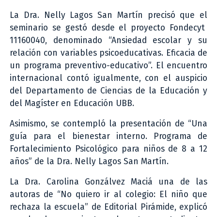
La Dra. Nelly Lagos San Martín precisó que el
seminario se gestó desde el proyecto Fondecyt
11160040, denominado “Ansiedad escolar y su
relación con variables psicoeducativas. Eficacia de
un programa preventivo-educativo”. El encuentro
internacional contó igualmente, con el auspicio
del Departamento de Ciencias de la Educación y
del Magíster en Educación UBB.
Asimismo, se contempló la presentación de “Una
guía para el bienestar interno. Programa de
Fortalecimiento Psicológico para niños de 8 a 12
años” de la Dra. Nelly Lagos San Martín.
La Dra. Carolina Gonzálvez Maciá una de las
autoras de “No quiero ir al colegio: El niño que
rechaza la escuela” de Editorial Pirámide, explicó