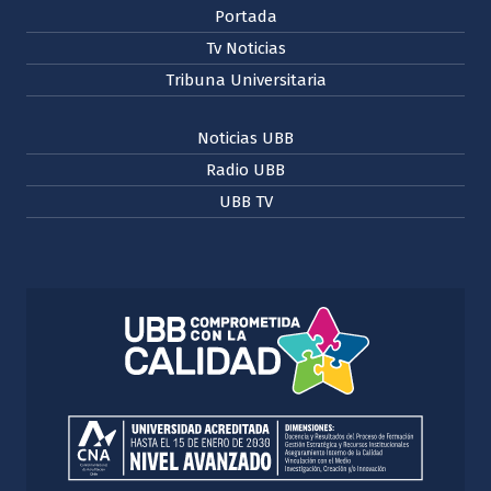
Portada
Tv Noticias
Tribuna Universitaria
Noticias UBB
Radio UBB
UBB TV