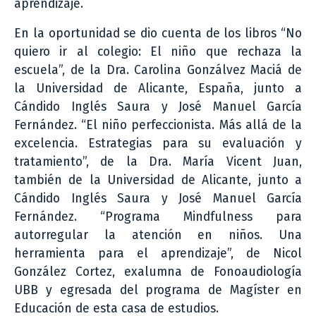
aprendizaje.
En la oportunidad se dio cuenta de los libros “No
quiero ir al colegio: El niño que rechaza la
escuela”, de la Dra. Carolina Gonzálvez Maciá de
la Universidad de Alicante, España, junto a
Cándido Inglés Saura y José Manuel García
Fernández. “El niño perfeccionista. Más allá de la
excelencia. Estrategias para su evaluación y
tratamiento”, de la Dra. María Vicent Juan,
también de la Universidad de Alicante, junto a
Cándido Inglés Saura y José Manuel García
Fernández. “Programa Mindfulness para
autorregular la atención en niños. Una
herramienta para el aprendizaje”, de Nicol
González Cortez, exalumna de Fonoaudiología
UBB y egresada del programa de Magíster en
Educación de esta casa de estudios.