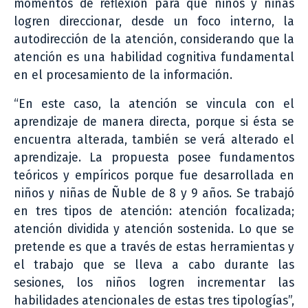
momentos de reflexión para que niños y niñas
logren direccionar, desde un foco interno, la
autodirección de la atención, considerando que la
atención es una habilidad cognitiva fundamental
en el procesamiento de la información.
“En este caso, la atención se vincula con el
aprendizaje de manera directa, porque si ésta se
encuentra alterada, también se verá alterado el
aprendizaje. La propuesta posee fundamentos
teóricos y empíricos porque fue desarrollada en
niños y niñas de Ñuble de 8 y 9 años. Se trabajó
en tres tipos de atención: atención focalizada;
atención dividida y atención sostenida. Lo que se
pretende es que a través de estas herramientas y
el trabajo que se lleva a cabo durante las
sesiones, los niños logren incrementar las
habilidades atencionales de estas tres tipologías”,