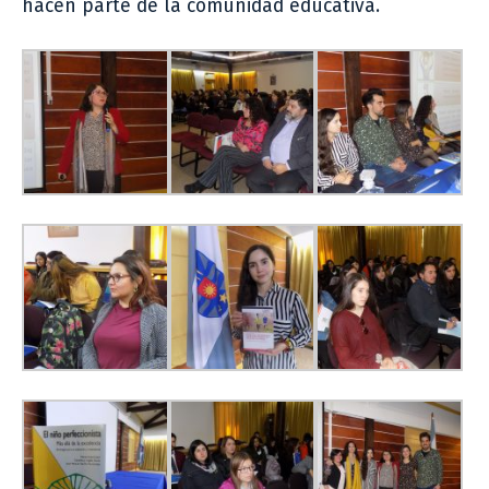
hacen parte de la comunidad educativa.