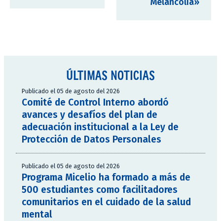
Melancolía»
ÚLTIMAS NOTICIAS
Publicado el 05 de agosto del 2026
Comité de Control Interno abordó
avances y desafíos del plan de
adecuación institucional a la Ley de
Protección de Datos Personales
Publicado el 05 de agosto del 2026
Programa Micelio ha formado a más de
500 estudiantes como facilitadores
comunitarios en el cuidado de la salud
mental