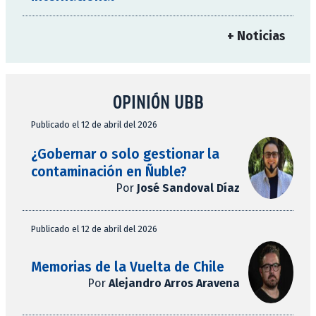
+ Noticias
OPINIÓN UBB
Publicado el 12 de abril del 2026
¿Gobernar o solo gestionar la
contaminación en Ñuble?
Por
José Sandoval Díaz
Publicado el 12 de abril del 2026
Memorias de la Vuelta de Chile
Por
Alejandro Arros Aravena