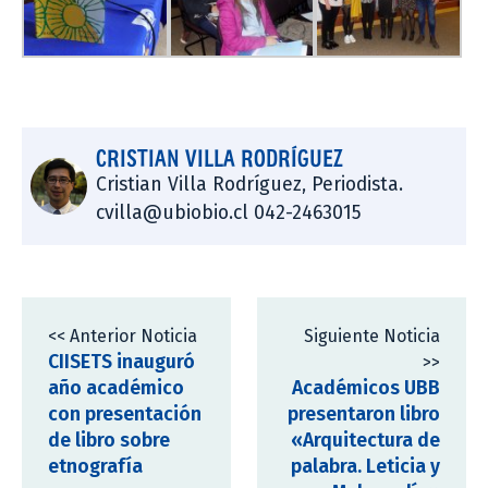
CRISTIAN VILLA RODRÍGUEZ
Cristian Villa Rodríguez, Periodista.
cvilla@ubiobio.cl 042-2463015
<< Anterior Noticia
Siguiente Noticia
CIISETS inauguró
>>
año académico
Académicos UBB
con presentación
presentaron libro
de libro sobre
«Arquitectura de
etnografía
palabra. Leticia y