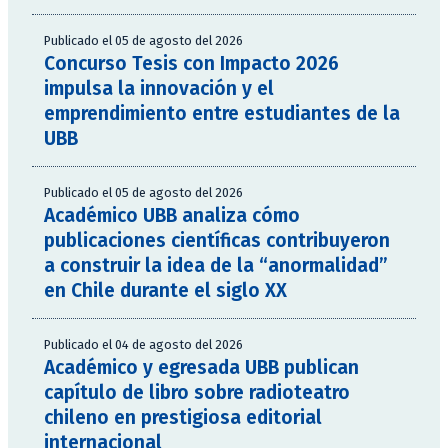
Publicado el 05 de agosto del 2026
Concurso Tesis con Impacto 2026
impulsa la innovación y el
emprendimiento entre estudiantes de la
UBB
Publicado el 05 de agosto del 2026
Académico UBB analiza cómo
publicaciones científicas contribuyeron
a construir la idea de la “anormalidad”
en Chile durante el siglo XX
Publicado el 04 de agosto del 2026
Académico y egresada UBB publican
capítulo de libro sobre radioteatro
chileno en prestigiosa editorial
internacional