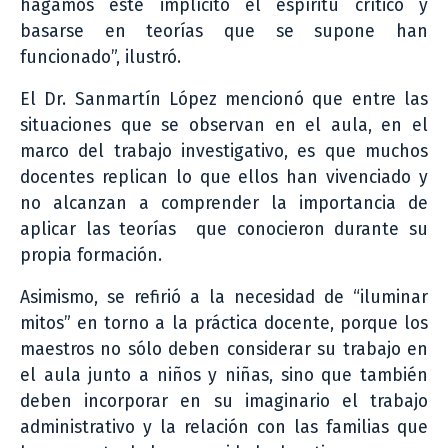
hagamos esté implícito el espíritu crítico y
basarse en teorías que se supone han
funcionado”, ilustró.
El Dr. Sanmartín López mencionó que entre las
situaciones que se observan en el aula, en el
marco del trabajo investigativo, es que muchos
docentes replican lo que ellos han vivenciado y
no alcanzan a comprender la importancia de
aplicar las teorías que conocieron durante su
propia formación.
Asimismo, se refirió a la necesidad de “iluminar
mitos” en torno a la práctica docente, porque los
maestros no sólo deben considerar su trabajo en
el aula junto a niños y niñas, sino que también
deben incorporar en su imaginario el trabajo
administrativo y la relación con las familias que