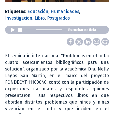
Etiquetas:
Educación
,
Humanidades
,
Investigación
,
Libro
,
Postgrados
Escuchar noticia
El seminario internacional “Problemas en el aula:
cuatro acercamientos bibliográficos para una
solución”, organizado por la académica Dra. Nelly
Lagos San Martín, en el marco del proyecto
FONDECYT 11160040, contó con la participación de
expositores nacionales y españoles, quienes
presentaron sus respectivos libros en que
abordan distintos problemas que niños y niñas
vivencian en el aula y que inciden en el