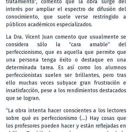
tratamiento”, comentó que la obra surge del
interés por ampliar el espectro de difusión del
conocimiento, que suele verse restringido a
públicos académicos especializados.
La Dra. Vicent Juan comento que usualmente se
considera sólo la “cara amable” del
perfeccionismo, que es aquella que permite que
una persona tenga éxito o destaque en una
determinada tarea. Es así como los alumnos
perfeccionistas suelen ser brillantes, pero tras
ello muchas veces subyace gran frustración e
insatisfacción, pese a los rendimientos destacados
que se logran.
“La obra intenta hacer conscientes a los lectores
sobre qué es perfeccionismo (…) Hay cosas que
los profesores pueden hacer y están reflejadas en