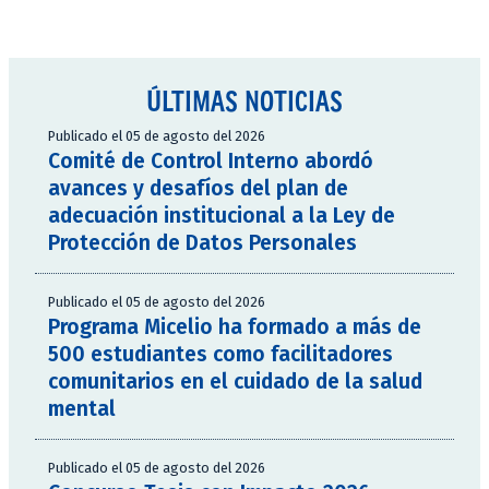
ÚLTIMAS NOTICIAS
Publicado el 05 de agosto del 2026
Comité de Control Interno abordó
avances y desafíos del plan de
adecuación institucional a la Ley de
Protección de Datos Personales
Publicado el 05 de agosto del 2026
Programa Micelio ha formado a más de
500 estudiantes como facilitadores
comunitarios en el cuidado de la salud
mental
Publicado el 05 de agosto del 2026