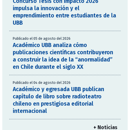
Concurso Tesis con Impacto 2026
impulsa la innovación y el
emprendimiento entre estudiantes de la
UBB
Publicado el 05 de agosto del 2026
Académico UBB analiza cómo
publicaciones científicas contribuyeron
a construir la idea de la “anormalidad”
en Chile durante el siglo XX
Publicado el 04 de agosto del 2026
Académico y egresada UBB publican
capítulo de libro sobre radioteatro
chileno en prestigiosa editorial
internacional
+ Noticias