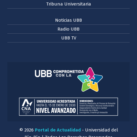
Tribuna Universitaria
Noticias UBB
Radio UBB
UBB TV
© 2026
Portal de Actualidad
- Universidad del