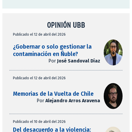
OPINIÓN UBB
Publicado el 12 de abril del 2026
¿Gobernar o solo gestionar la
contaminación en Ñuble?
Por
José Sandoval Díaz
Publicado el 12 de abril del 2026
Memorias de la Vuelta de Chile
Por
Alejandro Arros Aravena
Publicado el 10 de abril del 2026
Del desacuerdo a la violencia: