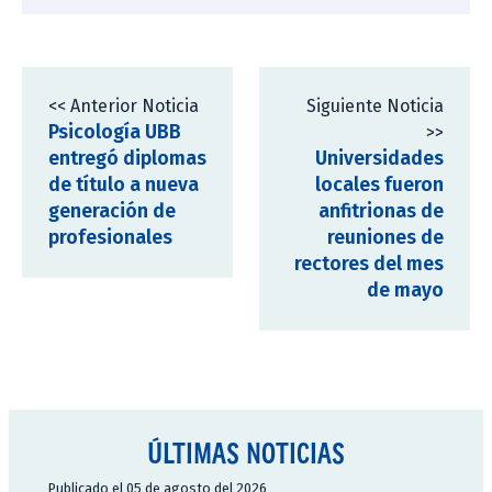
<< Anterior Noticia
Siguiente Noticia
Psicología UBB
>>
entregó diplomas
Universidades
de título a nueva
locales fueron
generación de
anfitrionas de
profesionales
reuniones de
rectores del mes
de mayo
ÚLTIMAS NOTICIAS
Publicado el 05 de agosto del 2026