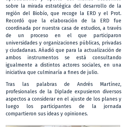
sobre la mirada estratégica del desarrollo de la
región del Biobío, que recoge la ERD y el Prot.
Recordó que la elaboración de la ERD fue
coordinada por nuestra casa de estudios, a través
de un proceso en el que participaron
universidades y organizaciones públicas, privadas
y ciudadanas. Añadió que para la actualización de
ambos instrumentos se está consultando
igualmente a distintos actores sociales, en una
iniciativa que culminaría a fines de julio.
Tras las palabras de Andrés Martínez,
profesionales de la Diplade expusieron diversos
aspectos a considerar en el ajuste de los planes y
luego los participantes de la jornada
compartieron sus ideas y opiniones.