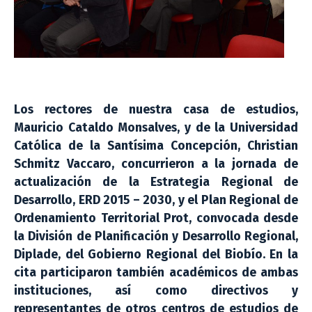
Los rectores de nuestra casa de estudios,
Mauricio Cataldo Monsalves, y de la Universidad
Católica de la Santísima Concepción, Christian
Schmitz Vaccaro, concurrieron a la jornada de
actualización de la Estrategia Regional de
Desarrollo, ERD 2015 – 2030, y el Plan Regional de
Ordenamiento Territorial Prot, convocada desde
la División de Planificación y Desarrollo Regional,
Diplade, del Gobierno Regional del Biobío. En la
cita participaron también académicos de ambas
instituciones, así como directivos y
representantes de otros centros de estudios de