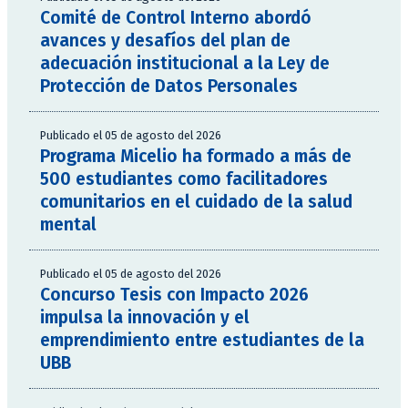
Comité de Control Interno abordó
avances y desafíos del plan de
adecuación institucional a la Ley de
Protección de Datos Personales
Publicado el 05 de agosto del 2026
Programa Micelio ha formado a más de
500 estudiantes como facilitadores
comunitarios en el cuidado de la salud
mental
Publicado el 05 de agosto del 2026
Concurso Tesis con Impacto 2026
impulsa la innovación y el
emprendimiento entre estudiantes de la
UBB