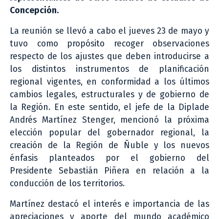
Concepción.
La reunión se llevó a cabo el jueves 23 de mayo y
tuvo como propósito recoger observaciones
respecto de los ajustes que deben introducirse a
los distintos instrumentos de planificación
regional vigentes, en conformidad a los últimos
cambios legales, estructurales y de gobierno de
la Región. En este sentido, el jefe de la Diplade
Andrés Martínez Stenger, mencionó la próxima
elección popular del gobernador regional, la
creación de la Región de Ñuble y los nuevos
énfasis planteados por el gobierno del
Presidente Sebastián Piñera en relación a la
conducción de los territorios.
Martínez destacó el interés e importancia de las
apreciaciones y aporte del mundo académico