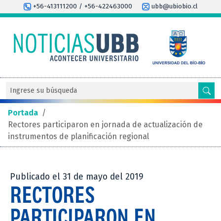
+56-413111200 / +56-422463000
ubb@ubiobio.cl
Portada
/
Rectores participaron en jornada de actualización de
instrumentos de planificación regional
Publicado el 31 de mayo del 2019
RECTORES
PARTICIPARON EN