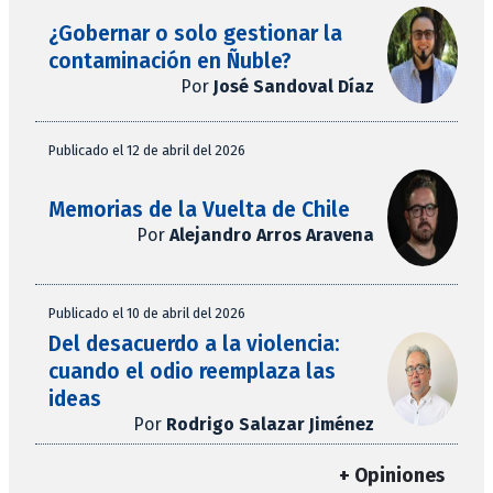
¿Gobernar o solo gestionar la
contaminación en Ñuble?
Por
José Sandoval Díaz
Publicado el 12 de abril del 2026
Memorias de la Vuelta de Chile
Por
Alejandro Arros Aravena
Publicado el 10 de abril del 2026
Del desacuerdo a la violencia:
cuando el odio reemplaza las
ideas
Por
Rodrigo Salazar Jiménez
+ Opiniones