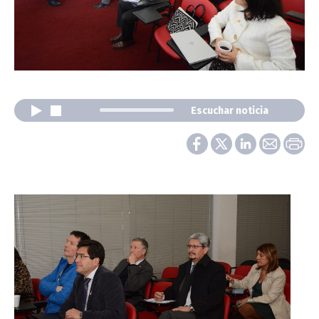
Escuchar noticia