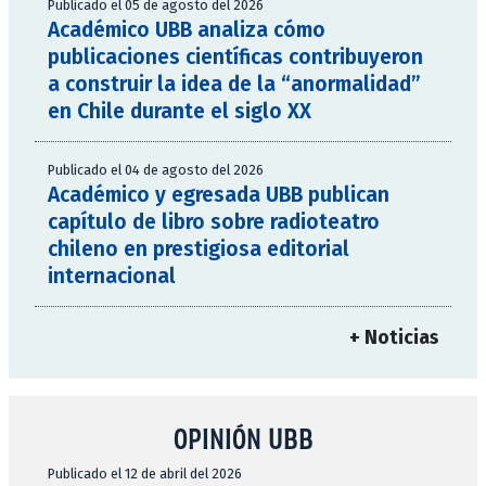
Publicado el 05 de agosto del 2026
Académico UBB analiza cómo
publicaciones científicas contribuyeron
a construir la idea de la “anormalidad”
en Chile durante el siglo XX
Publicado el 04 de agosto del 2026
Académico y egresada UBB publican
capítulo de libro sobre radioteatro
chileno en prestigiosa editorial
internacional
+ Noticias
OPINIÓN UBB
Publicado el 12 de abril del 2026