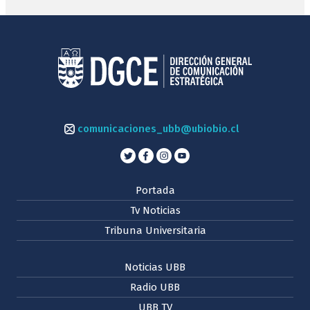
comunicaciones_ubb@ubiobio.cl
Portada
Tv Noticias
Tribuna Universitaria
Noticias UBB
Radio UBB
UBB TV