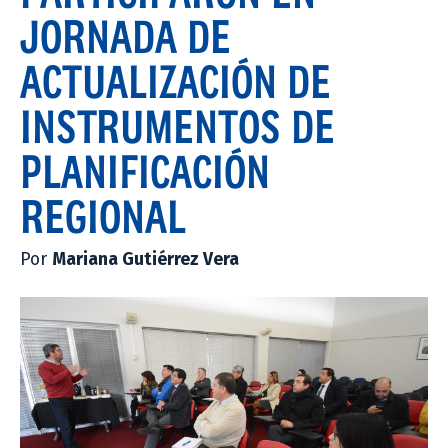
JORNADA DE
ACTUALIZACIÓN DE
INSTRUMENTOS DE
PLANIFICACIÓN
REGIONAL
Por
Mariana Gutiérrez Vera