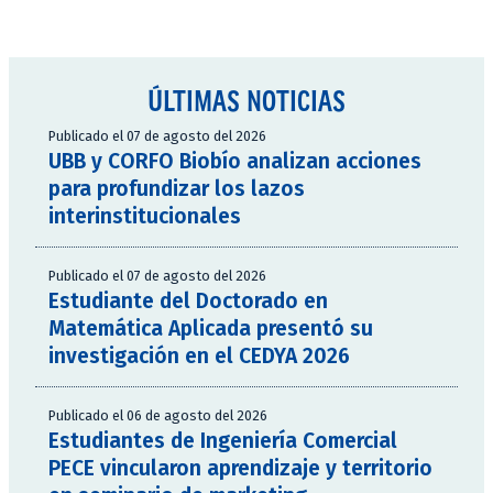
ÚLTIMAS NOTICIAS
Publicado el 07 de agosto del 2026
UBB y CORFO Biobío analizan acciones
para profundizar los lazos
interinstitucionales
Publicado el 07 de agosto del 2026
Estudiante del Doctorado en
Matemática Aplicada presentó su
investigación en el CEDYA 2026
Publicado el 06 de agosto del 2026
Estudiantes de Ingeniería Comercial
PECE vincularon aprendizaje y territorio