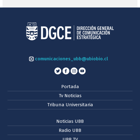
comunicaciones_ubb@ubiobio.cl
Portada
Tv Noticias
Tribuna Universitaria
Noticias UBB
Radio UBB
UBB TV