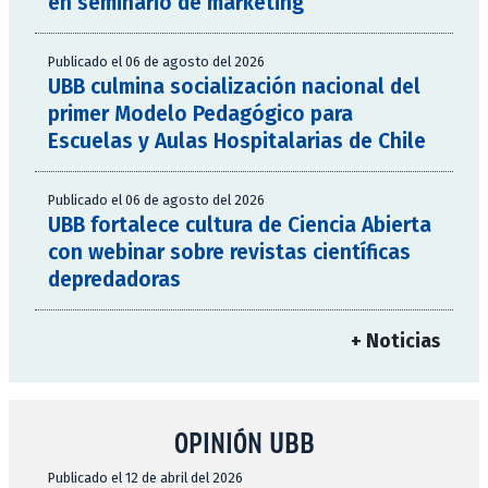
en seminario de marketing
Publicado el 06 de agosto del 2026
UBB culmina socialización nacional del
primer Modelo Pedagógico para
Escuelas y Aulas Hospitalarias de Chile
Publicado el 06 de agosto del 2026
UBB fortalece cultura de Ciencia Abierta
con webinar sobre revistas científicas
depredadoras
+ Noticias
OPINIÓN UBB
Publicado el 12 de abril del 2026