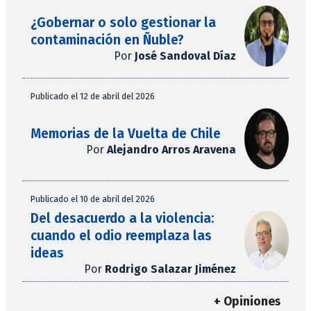
¿Gobernar o solo gestionar la
contaminación en Ñuble?
Por
José Sandoval Díaz
Publicado el 12 de abril del 2026
Memorias de la Vuelta de Chile
Por
Alejandro Arros Aravena
Publicado el 10 de abril del 2026
Del desacuerdo a la violencia:
cuando el odio reemplaza las
ideas
Por
Rodrigo Salazar Jiménez
+ Opiniones