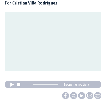
Por
Cristian Villa Rodríguez
Escuchar noticia