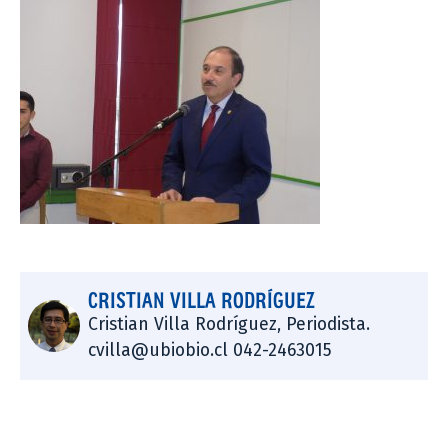
CRISTIAN VILLA RODRÍGUEZ
Cristian Villa Rodríguez, Periodista.
cvilla@ubiobio.cl 042-2463015