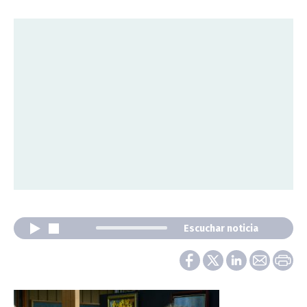
Escuchar noticia