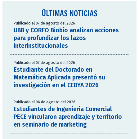
ÚLTIMAS NOTICIAS
Publicado el 07 de agosto del 2026
UBB y CORFO Biobío analizan acciones
para profundizar los lazos
interinstitucionales
Publicado el 07 de agosto del 2026
Estudiante del Doctorado en
Matemática Aplicada presentó su
investigación en el CEDYA 2026
Publicado el 06 de agosto del 2026
Estudiantes de Ingeniería Comercial
PECE vincularon aprendizaje y territorio
en seminario de marketing