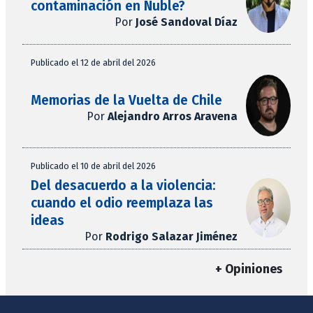
contaminación en Ñuble?
Por
José Sandoval Díaz
Publicado el 12 de abril del 2026
Memorias de la Vuelta de Chile
Por
Alejandro Arros Aravena
Publicado el 10 de abril del 2026
Del desacuerdo a la violencia:
cuando el odio reemplaza las
ideas
Por
Rodrigo Salazar Jiménez
+ Opiniones