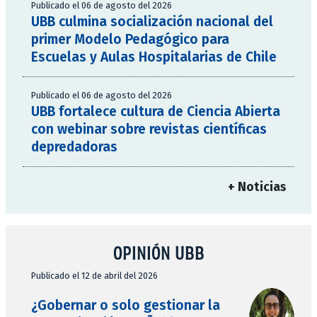
Publicado el 06 de agosto del 2026
UBB culmina socialización nacional del
primer Modelo Pedagógico para
Escuelas y Aulas Hospitalarias de Chile
Publicado el 06 de agosto del 2026
UBB fortalece cultura de Ciencia Abierta
con webinar sobre revistas científicas
depredadoras
+ Noticias
OPINIÓN UBB
Publicado el 12 de abril del 2026
¿Gobernar o solo gestionar la