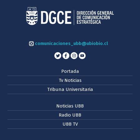
comunicaciones_ubb@ubiobio.cl
Portada
Tv Noticias
Tribuna Universitaria
Noticias UBB
Radio UBB
UBB TV