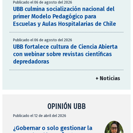
Publicado el 06 de agosto del 2026
UBB culmina socialización nacional del
primer Modelo Pedagógico para
Escuelas y Aulas Hospitalarias de Chile
Publicado el 06 de agosto del 2026
UBB fortalece cultura de Ciencia Abierta
con webinar sobre revistas científicas
depredadoras
+ Noticias
OPINIÓN UBB
Publicado el 12 de abril del 2026
¿Gobernar o solo gestionar la