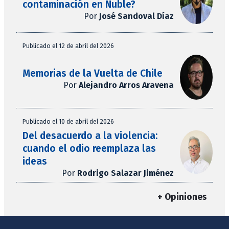
contaminación en Ñuble?
Por
José Sandoval Díaz
Publicado el 12 de abril del 2026
Memorias de la Vuelta de Chile
Por
Alejandro Arros Aravena
Publicado el 10 de abril del 2026
Del desacuerdo a la violencia:
cuando el odio reemplaza las
ideas
Por
Rodrigo Salazar Jiménez
+ Opiniones