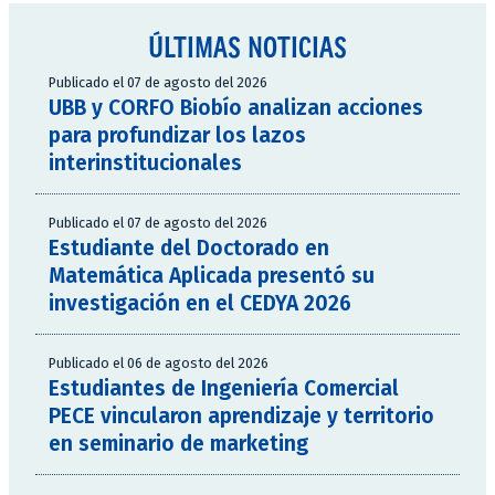
ÚLTIMAS NOTICIAS
Publicado el 07 de agosto del 2026
UBB y CORFO Biobío analizan acciones
para profundizar los lazos
interinstitucionales
Publicado el 07 de agosto del 2026
Estudiante del Doctorado en
Matemática Aplicada presentó su
investigación en el CEDYA 2026
Publicado el 06 de agosto del 2026
Estudiantes de Ingeniería Comercial
PECE vincularon aprendizaje y territorio
en seminario de marketing