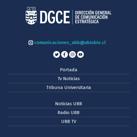
comunicaciones_ubb@ubiobio.cl
Portada
Tv Noticias
Tribuna Universitaria
Noticias UBB
Radio UBB
UBB TV