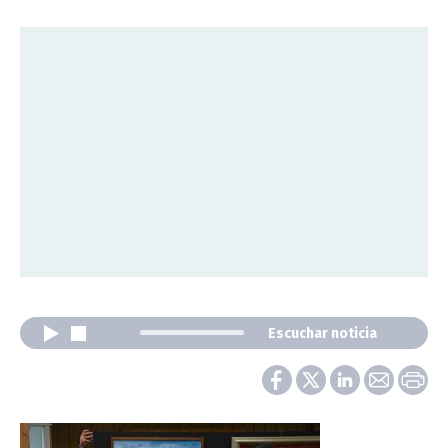
Escuchar noticia