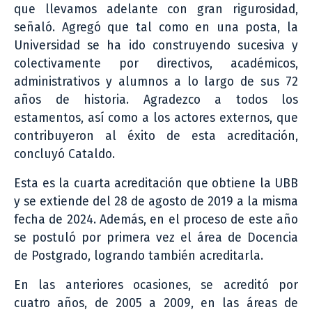
que llevamos adelante con gran rigurosidad,
señaló. Agregó que tal como en una posta, la
Universidad se ha ido construyendo sucesiva y
colectivamente por directivos, académicos,
administrativos y alumnos a lo largo de sus 72
años de historia. Agradezco a todos los
estamentos, así como a los actores externos, que
contribuyeron al éxito de esta acreditación,
concluyó Cataldo.
Esta es la cuarta acreditación que obtiene la UBB
y se extiende del 28 de agosto de 2019 a la misma
fecha de 2024. Además, en el proceso de este año
se postuló por primera vez el área de Docencia
de Postgrado, logrando también acreditarla.
En las anteriores ocasiones, se acreditó por
cuatro años, de 2005 a 2009, en las áreas de