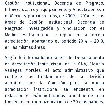
Gestión Institucional, Docencia de Pregrado,
Infraestructura y Equipamiento y Vinculación con
el Medio, y por cinco años, de 2009 a 2014, en las
áreas de Gestión Institucional, Docencia de
Pregrado, Investigación y Vinculación con el
Medio, resultado que se repitió en la tercera
acreditación, abarcando el período 2014 – 2019,
en las mismas áreas.
Según lo informado por la jefa del Departamento
de Acreditación Institucional de la CNA, Claudia
Venegas Morales, el acto administrativo que
contiene los fundamentos de la decisión
adoptada por la Comisión para la nueva
acreditación institucional se encuentra en
redacción y serán notificados formalmente a la
brevedad, en un plazo máximo de 30 días hábiles.