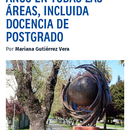
ÁREAS, INCLUIDA
DOCENCIA DE
POSTGRADO
Por
Mariana Gutiérrez Vera