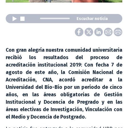
Escuchar noticia
Con gran alegría nuestra comunidad universitaria
recibió los resultados del proceso de
acreditación institucional 2019: Con fecha 7 de
agosto de este año, la Comisión Nacional de
Acreditación, CNA, acordó acreditar a la
Universidad del Bío-Bío por un período de cinco
años, en las áreas obligatorias de Gestión
Institucional y Docencia de Pregrado y en las
áreas electivas de Investigación, Vinculación con
el Medio y Docencia de Postgrado.