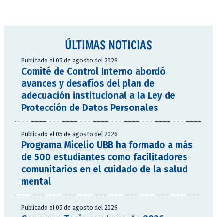
ÚLTIMAS NOTICIAS
Publicado el 05 de agosto del 2026
Comité de Control Interno abordó
avances y desafíos del plan de
adecuación institucional a la Ley de
Protección de Datos Personales
Publicado el 05 de agosto del 2026
Programa Micelio UBB ha formado a más
de 500 estudiantes como facilitadores
comunitarios en el cuidado de la salud
mental
Publicado el 05 de agosto del 2026