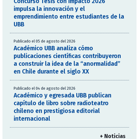
Concurso Tesis con Impacto 2026
impulsa la innovación y el
emprendimiento entre estudiantes de la
UBB
Publicado el 05 de agosto del 2026
Académico UBB analiza cómo
publicaciones científicas contribuyeron
a construir la idea de la “anormalidad”
en Chile durante el siglo XX
Publicado el 04 de agosto del 2026
Académico y egresada UBB publican
capítulo de libro sobre radioteatro
chileno en prestigiosa editorial
internacional
+ Noticias