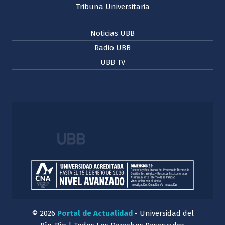
Tribuna Universitaria
Noticias UBB
Radio UBB
UBB TV
© 2026
Portal de Actualidad
- Universidad del