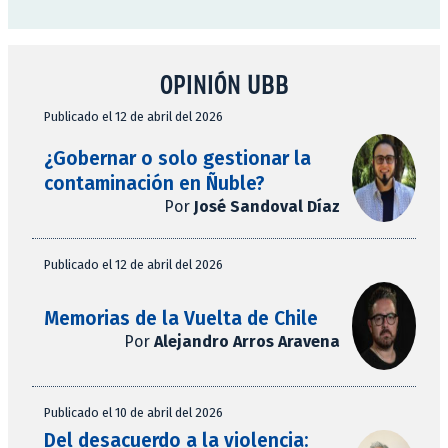
OPINIÓN UBB
Publicado el 12 de abril del 2026
¿Gobernar o solo gestionar la
contaminación en Ñuble?
Por
José Sandoval Díaz
Publicado el 12 de abril del 2026
Memorias de la Vuelta de Chile
Por
Alejandro Arros Aravena
Publicado el 10 de abril del 2026
Del desacuerdo a la violencia: