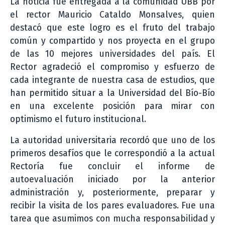
La noticia fue entregada a la comunidad UBB por
el rector Mauricio Cataldo Monsalves, quien
destacó que este logro es el fruto del trabajo
común y compartido y nos proyecta en el grupo
de las 10 mejores universidades del país. El
Rector agradeció el compromiso y esfuerzo de
cada integrante de nuestra casa de estudios, que
han permitido situar a la Universidad del Bío-Bío
en una excelente posición para mirar con
optimismo el futuro institucional.
La autoridad universitaria recordó que uno de los
primeros desafíos que le correspondió a la actual
Rectoría fue concluir el informe de
autoevaluación iniciado por la anterior
administración y, posteriormente, preparar y
recibir la visita de los pares evaluadores. Fue una
tarea que asumimos con mucha responsabilidad y